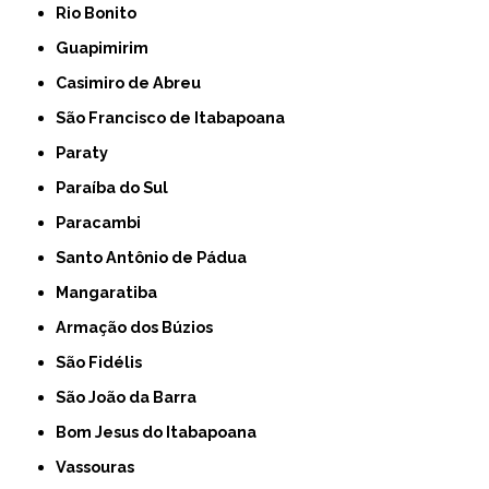
Rio Bonito
Guapimirim
Casimiro de Abreu
São Francisco de Itabapoana
Paraty
Paraíba do Sul
Paracambi
Santo Antônio de Pádua
Mangaratiba
Armação dos Búzios
São Fidélis
São João da Barra
Bom Jesus do Itabapoana
Vassouras