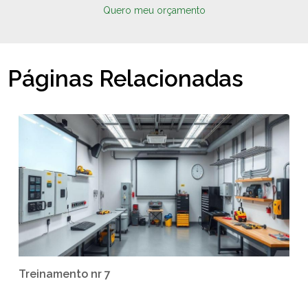
Quero meu orçamento
Páginas Relacionadas
Treinamento nr 7