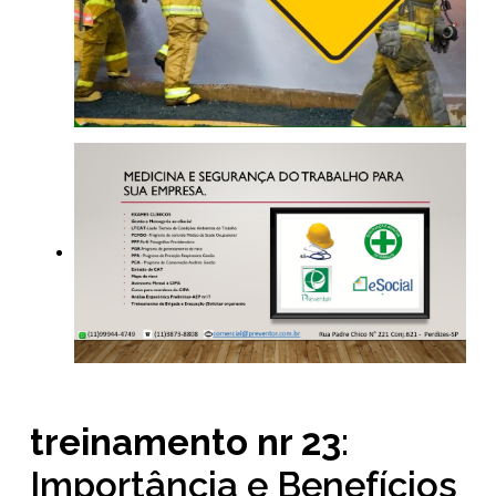
treinamento nr 23
:
Importância e Benefícios