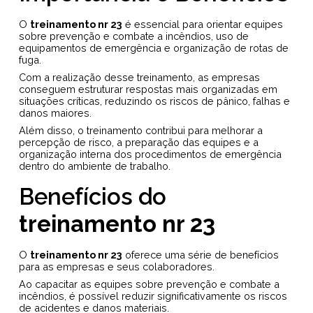
O
treinamento nr 23
é essencial para orientar equipes
sobre prevenção e combate a incêndios, uso de
equipamentos de emergência e organização de rotas de
fuga.
Com a realização desse treinamento, as empresas
conseguem estruturar respostas mais organizadas em
situações críticas, reduzindo os riscos de pânico, falhas e
danos maiores.
Além disso, o treinamento contribui para melhorar a
percepção de risco, a preparação das equipes e a
organização interna dos procedimentos de emergência
dentro do ambiente de trabalho.
Benefícios do
treinamento nr 23
O
treinamento nr 23
oferece uma série de benefícios
para as empresas e seus colaboradores.
Ao capacitar as equipes sobre prevenção e combate a
incêndios, é possível reduzir significativamente os riscos
de acidentes e danos materiais.