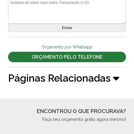
Orçamento por Whatsapp
ORÇAMENTO PELO TELEFONE
Páginas Relacionadas
ENCONTROU O QUE PROCURAVA?
Faça seu orçamento grátis agora mesmo!