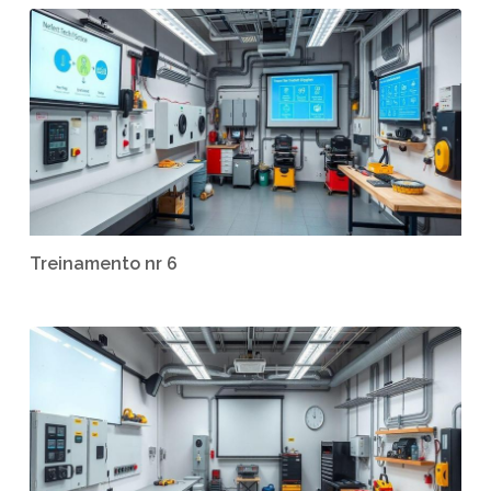
Treinamento nr 6