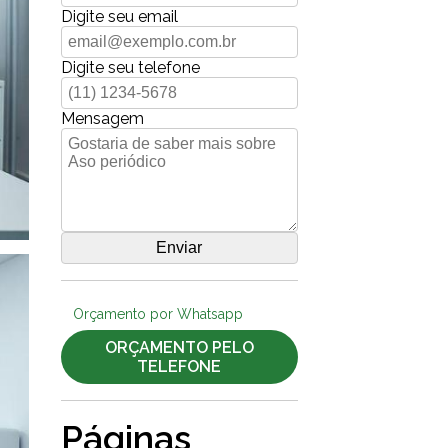
Digite seu email
Digite seu telefone
Mensagem
Orçamento por Whatsapp
ORÇAMENTO PELO
TELEFONE
Páginas