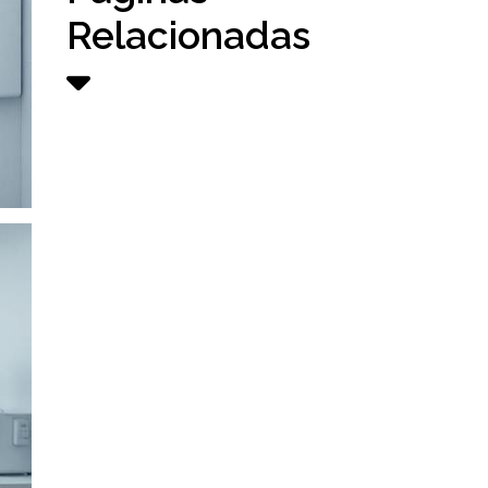
Relacionadas