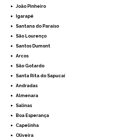
João Pinheiro
Igarapé
Santana do Paraíso
São Lourenço
Santos Dumont
Arcos
São Gotardo
Santa Rita do Sapucaí
Andradas
Almenara
Salinas
Boa Esperança
Capelinha
Oliveira