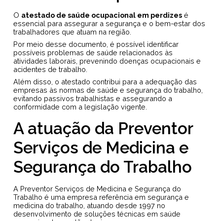
O
atestado de saúde ocupacional em perdizes
é
essencial para assegurar a segurança e o bem-estar dos
trabalhadores que atuam na região.
Por meio desse documento, é possível identificar
possíveis problemas de saúde relacionados às
atividades laborais, prevenindo doenças ocupacionais e
acidentes de trabalho.
Além disso, o atestado contribui para a adequação das
empresas às normas de saúde e segurança do trabalho,
evitando passivos trabalhistas e assegurando a
conformidade com a legislação vigente.
A atuação da Preventor
Serviços de Medicina e
Segurança do Trabalho
A Preventor Serviços de Medicina e Segurança do
Trabalho é uma empresa referência em segurança e
medicina do trabalho, atuando desde 1997 no
desenvolvimento de soluções técnicas em saúde