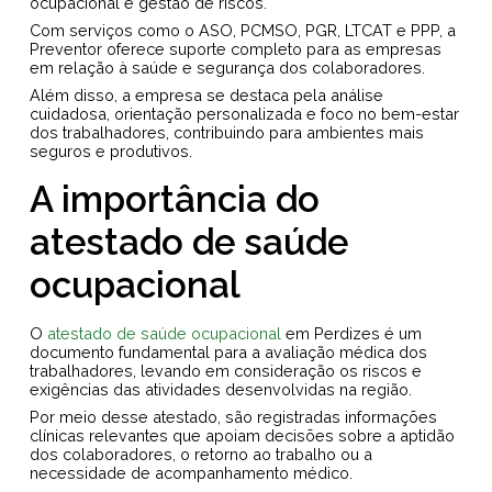
ocupacional e gestão de riscos.
Com serviços como o ASO, PCMSO, PGR, LTCAT e PPP, a
Preventor oferece suporte completo para as empresas
em relação à saúde e segurança dos colaboradores.
Além disso, a empresa se destaca pela análise
cuidadosa, orientação personalizada e foco no bem-estar
dos trabalhadores, contribuindo para ambientes mais
seguros e produtivos.
A importância do
atestado de saúde
ocupacional
O
atestado de saúde ocupacional
em Perdizes é um
documento fundamental para a avaliação médica dos
trabalhadores, levando em consideração os riscos e
exigências das atividades desenvolvidas na região.
Por meio desse atestado, são registradas informações
clínicas relevantes que apoiam decisões sobre a aptidão
dos colaboradores, o retorno ao trabalho ou a
necessidade de acompanhamento médico.