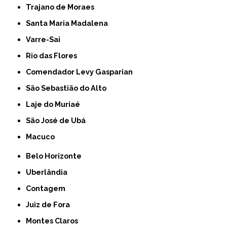
Trajano de Moraes
Santa Maria Madalena
Varre-Sai
Rio das Flores
Comendador Levy Gasparian
São Sebastião do Alto
Laje do Muriaé
São José de Ubá
Macuco
Belo Horizonte
Uberlândia
Contagem
Juiz de Fora
Montes Claros