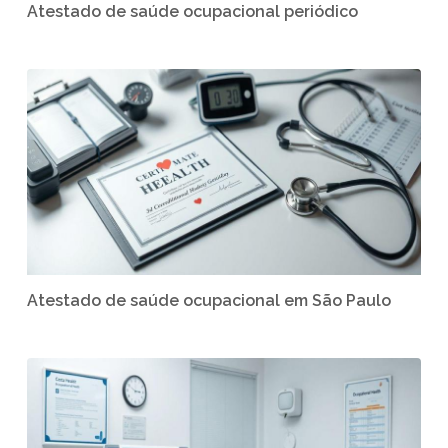
Atestado de saúde ocupacional periódico
Atestado de saúde ocupacional em São Paulo