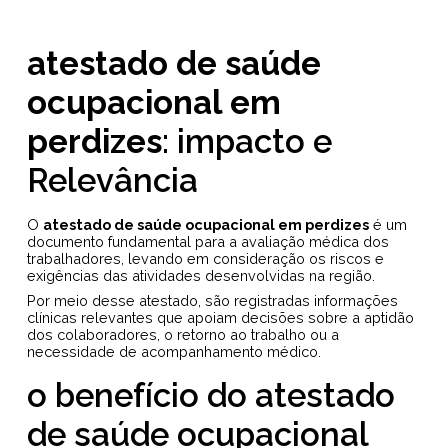
atestado de saúde
ocupacional em
perdizes
: impacto e
Relevância
O
atestado de saúde ocupacional em perdizes
é um
documento fundamental para a avaliação médica dos
trabalhadores, levando em consideração os riscos e
exigências das atividades desenvolvidas na região.
Por meio desse atestado, são registradas informações
clínicas relevantes que apoiam decisões sobre a aptidão
dos colaboradores, o retorno ao trabalho ou a
necessidade de acompanhamento médico.
o benefício do atestado
de saúde ocupacional