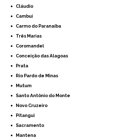
Cláudio
Cambuí
Carmo do Paranaíba
Três Marias
Coromandel
Conceição das Alagoas
Prata
Rio Pardo de Minas
Mutum
Santo Antônio do Monte
Novo Cruzeiro
Pitangui
Sacramento
Mantena