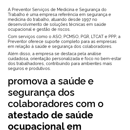
A Preventor Serviços de Medicina e Segurança do
Trabalho é uma empresa referência em segurança e
medicina do trabalho, atuando desde 1997 no
desenvolvimento de soluções técnicas em saúde
ocupacional e gestão de riscos.
Com serviços como o ASO, PCMSO, PGR, LTCAT e PPP, a
Preventor oferece suporte completo para as empresas
em relação à saúde e segurança dos colaboradores.
Além disso, a empresa se destaca pela análise
cuidadosa, orientação personalizada e foco no bem-estar
dos trabalhadores, contribuindo para ambientes mais
seguros e produtivos.
promova a saúde e
segurança dos
colaboradores com o
atestado de saúde
ocupacional em