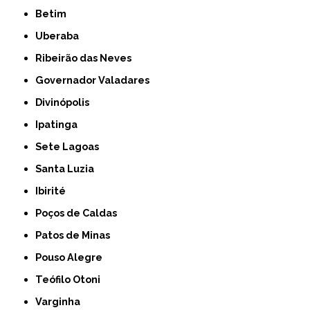
Betim
Uberaba
Ribeirão das Neves
Governador Valadares
Divinópolis
Ipatinga
Sete Lagoas
Santa Luzia
Ibirité
Poços de Caldas
Patos de Minas
Pouso Alegre
Teófilo Otoni
Varginha