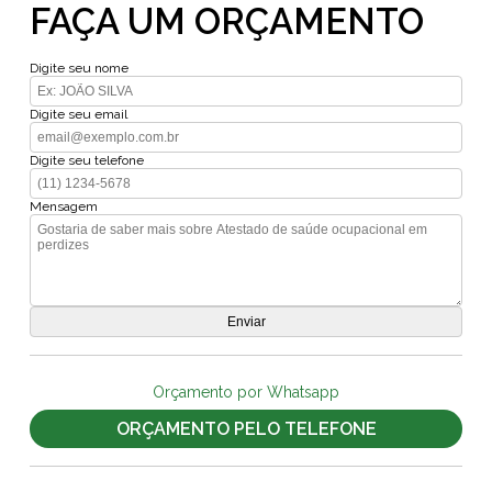
FAÇA UM ORÇAMENTO
Digite seu nome
Digite seu email
Digite seu telefone
Mensagem
Orçamento por Whatsapp
ORÇAMENTO PELO TELEFONE