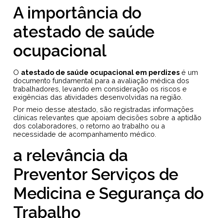
A importância do
atestado de saúde
ocupacional
O
atestado de saúde ocupacional em perdizes
é um
documento fundamental para a avaliação médica dos
trabalhadores, levando em consideração os riscos e
exigências das atividades desenvolvidas na região.
Por meio desse atestado, são registradas informações
clínicas relevantes que apoiam decisões sobre a aptidão
dos colaboradores, o retorno ao trabalho ou a
necessidade de acompanhamento médico.
a relevância da
Preventor Serviços de
Medicina e Segurança do
Trabalho