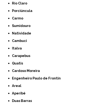
Rio Claro
Porciúncula
Carmo
Sumidouro
Natividade
Cambuci
Italva
Carapebus
Quatis
Cardoso Moreira
Engenheiro Paulo de Frontin
Areal
Aperibé
Duas Barras