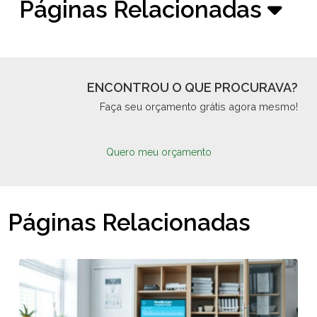
Páginas Relacionadas
ENCONTROU O QUE PROCURAVA?
Faça seu orçamento grátis agora mesmo!
Quero meu orçamento
Páginas Relacionadas