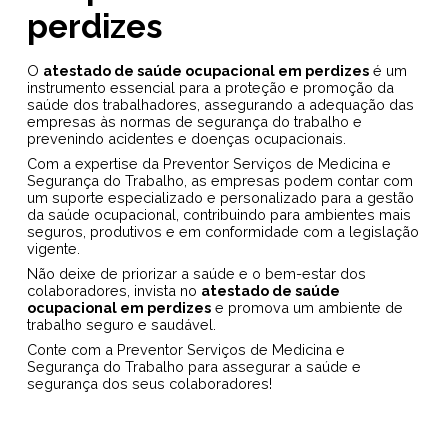
perdizes
O
atestado de saúde ocupacional em perdizes
é um
instrumento essencial para a proteção e promoção da
saúde dos trabalhadores, assegurando a adequação das
empresas às normas de segurança do trabalho e
prevenindo acidentes e doenças ocupacionais.
Com a expertise da Preventor Serviços de Medicina e
Segurança do Trabalho, as empresas podem contar com
um suporte especializado e personalizado para a gestão
da saúde ocupacional, contribuindo para ambientes mais
seguros, produtivos e em conformidade com a legislação
vigente.
Não deixe de priorizar a saúde e o bem-estar dos
colaboradores, invista no
atestado de saúde
ocupacional em perdizes
e promova um ambiente de
trabalho seguro e saudável.
Conte com a Preventor Serviços de Medicina e
Segurança do Trabalho para assegurar a saúde e
segurança dos seus colaboradores!