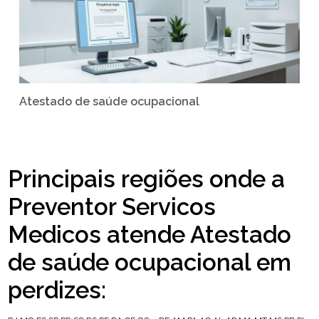
Atestado de saúde ocupacional
Principais regiões onde a
Preventor Servicos
Medicos atende Atestado
de saúde ocupacional em
perdizes: