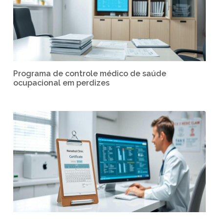
Programa de controle médico de saúde
ocupacional em perdizes