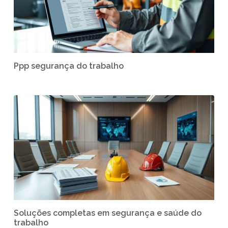
Ppp segurança do trabalho
Soluções completas em segurança e saúde do
trabalho