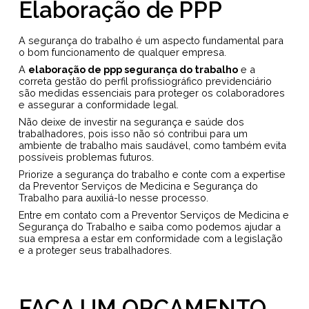
Elaboração de PPP
A segurança do trabalho é um aspecto fundamental para
o bom funcionamento de qualquer empresa.
A
elaboração de ppp segurança do trabalho
e a
correta gestão do perfil profissiográfico previdenciário
são medidas essenciais para proteger os colaboradores
e assegurar a conformidade legal.
Não deixe de investir na segurança e saúde dos
trabalhadores, pois isso não só contribui para um
ambiente de trabalho mais saudável, como também evita
possíveis problemas futuros.
Priorize a segurança do trabalho e conte com a expertise
da Preventor Serviços de Medicina e Segurança do
Trabalho para auxiliá-lo nesse processo.
Entre em contato com a Preventor Serviços de Medicina e
Segurança do Trabalho e saiba como podemos ajudar a
sua empresa a estar em conformidade com a legislação
e a proteger seus trabalhadores.
FAÇA UM ORÇAMENTO