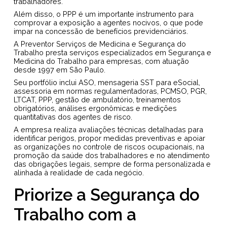
trabalhadores.
Além disso, o PPP é um importante instrumento para
comprovar a exposição a agentes nocivos, o que pode
impar na concessão de benefícios previdenciários.
A Preventor Serviços de Medicina e Segurança do
Trabalho presta serviços especializados em Segurança e
Medicina do Trabalho para empresas, com atuação
desde 1997 em São Paulo.
Seu portfólio inclui ASO, mensageria SST para eSocial,
assessoria em normas regulamentadoras, PCMSO, PGR,
LTCAT, PPP, gestão de ambulatório, treinamentos
obrigatórios, análises ergonômicas e medições
quantitativas dos agentes de risco.
A empresa realiza avaliações técnicas detalhadas para
identificar perigos, propor medidas preventivas e apoiar
as organizações no controle de riscos ocupacionais, na
promoção da saúde dos trabalhadores e no atendimento
das obrigações legais, sempre de forma personalizada e
alinhada à realidade de cada negócio.
Priorize a Segurança do
Trabalho com a