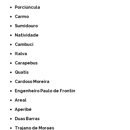
Porciúncula
Carmo
Sumidouro
Natividade
Cambuci
Italva
Carapebus
Quatis
Cardoso Moreira
Engenheiro Paulo de Frontin
Areal
Aperibé
Duas Barras
Trajano de Moraes