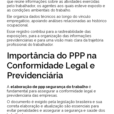
que reúne informações sobre as atividades exercidas
pelo trabalhador, os agentes aos quais esteve exposto e
as condições ambientais do trabalho.
Ele organiza dados técnicos ao longo do vínculo
empregatício, apoiando análises relacionadas ao histórico
ocupacional.
Esse registro contribui para a rastreabilidade das
exposições, para a organização das informações
previdenciárias e para uma visão mais clara da trajetória
profissional do trabalhador.
Importância do PPP na
Conformidade Legal e
Previdenciária
A
elaboração de ppp segurança do trabalho
é
fundamental para assegurar a conformidade legal e
previdenciária das empresas.
O documento é exigido pela legislação brasileira e sua
correta elaboração e atualização são essenciais para
evitar penalidades e assegurar a segurança e saúde dos