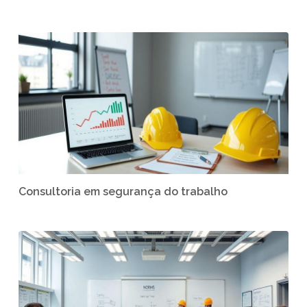
Consultoria em segurança do trabalho