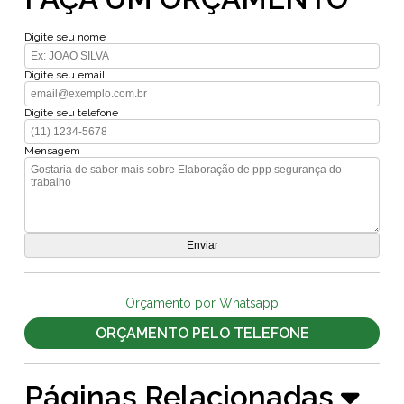
Digite seu nome
Digite seu email
Digite seu telefone
Mensagem
Orçamento por Whatsapp
ORÇAMENTO PELO TELEFONE
Páginas Relacionadas