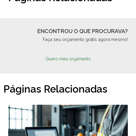
ENCONTROU O QUE PROCURAVA?
Faça seu orçamento grátis agora mesmo!
Quero meu orçamento
Páginas Relacionadas