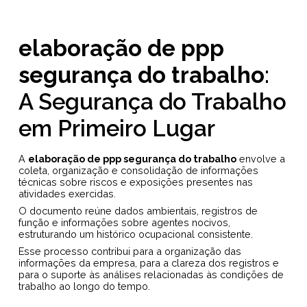
elaboração de ppp
segurança do trabalho
:
A Segurança do Trabalho
em Primeiro Lugar
A
elaboração de ppp segurança do trabalho
envolve a
coleta, organização e consolidação de informações
técnicas sobre riscos e exposições presentes nas
atividades exercidas.
O documento reúne dados ambientais, registros de
função e informações sobre agentes nocivos,
estruturando um histórico ocupacional consistente.
Esse processo contribui para a organização das
informações da empresa, para a clareza dos registros e
para o suporte às análises relacionadas às condições de
trabalho ao longo do tempo.