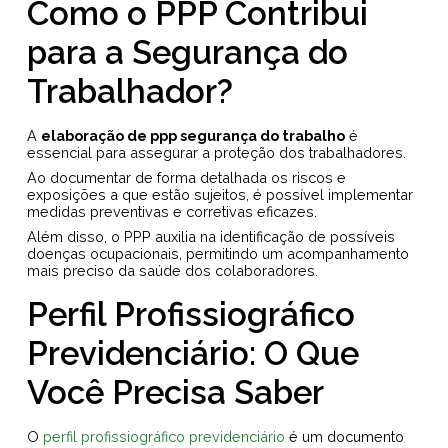
Como o PPP Contribui
para a Segurança do
Trabalhador?
A
elaboração de ppp segurança do trabalho
é
essencial para assegurar a proteção dos trabalhadores.
Ao documentar de forma detalhada os riscos e
exposições a que estão sujeitos, é possível implementar
medidas preventivas e corretivas eficazes.
Além disso, o PPP auxilia na identificação de possíveis
doenças ocupacionais, permitindo um acompanhamento
mais preciso da saúde dos colaboradores.
Perfil Profissiográfico
Previdenciário: O Que
Você Precisa Saber
O
perfil profissiográfico previdenciário
é um documento