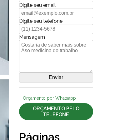
Digite seu email
Digite seu telefone
Mensagem
Orçamento por Whatsapp
ORÇAMENTO PELO
TELEFONE
Páginas