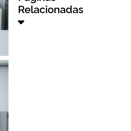
Relacionadas