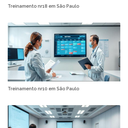
Treinamento nr18 em São Paulo
Treinamento nr10 em São Paulo