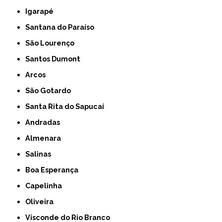
Igarapé
Santana do Paraíso
São Lourenço
Santos Dumont
Arcos
São Gotardo
Santa Rita do Sapucaí
Andradas
Almenara
Salinas
Boa Esperança
Capelinha
Oliveira
Visconde do Rio Branco