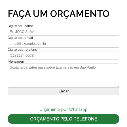
FAÇA UM ORÇAMENTO
Digite seu nome
Digite seu email
Digite seu telefone
Mensagem
Orçamento por Whatsapp
ORÇAMENTO PELO TELEFONE