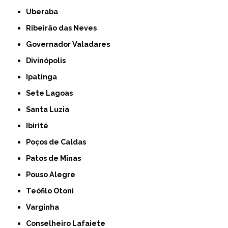
Uberaba
Ribeirão das Neves
Governador Valadares
Divinópolis
Ipatinga
Sete Lagoas
Santa Luzia
Ibirité
Poços de Caldas
Patos de Minas
Pouso Alegre
Teófilo Otoni
Varginha
Conselheiro Lafaiete