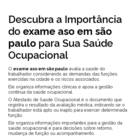
Descubra a Importância
do
exame aso em são
paulo
para Sua Saúde
Ocupacional
O
exame aso em são paulo
avalia a saúde do
trabalhador considerando as demandas das funções
exercidas na cidade e os riscos associados.
Ele organiza informações clínicas e apoia a gestão
contínua da saúde ocupacional.
O Atestado de Saúde Ocupacional é o documento que
registra o resultado da avaliação médica, indicando se o
trabalhador está apto ou inapto para exercer determinada
função.
Ele organiza informações importantes para a gestão da
saúde ocupacional e para decisões sobre retorno,
mudança de função ou acompanhamento.