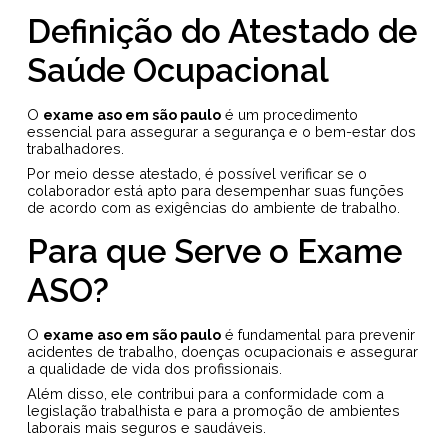
Definição do Atestado de
Saúde Ocupacional
O
exame aso em são paulo
é um procedimento
essencial para assegurar a segurança e o bem-estar dos
trabalhadores.
Por meio desse atestado, é possível verificar se o
colaborador está apto para desempenhar suas funções
de acordo com as exigências do ambiente de trabalho.
Para que Serve o Exame
ASO?
O
exame aso em são paulo
é fundamental para prevenir
acidentes de trabalho, doenças ocupacionais e assegurar
a qualidade de vida dos profissionais.
Além disso, ele contribui para a conformidade com a
legislação trabalhista e para a promoção de ambientes
laborais mais seguros e saudáveis.