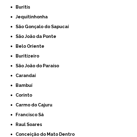
Buritis
Jequitinhonha
São Gonçalo do Sapucaí
São João da Ponte
Belo Oriente
Buritizeiro
São João do Paraíso
Carandaí
Bambuí
Corinto
Carmo do Cajuru
Francisco Sá
Raul Soares
Conceição do Mato Dentro