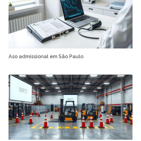
Aso admissional em São Paulo