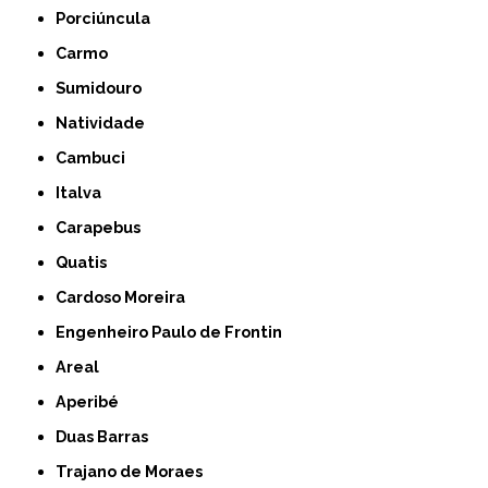
Porciúncula
Carmo
Sumidouro
Natividade
Cambuci
Italva
Carapebus
Quatis
Cardoso Moreira
Engenheiro Paulo de Frontin
Areal
Aperibé
Duas Barras
Trajano de Moraes