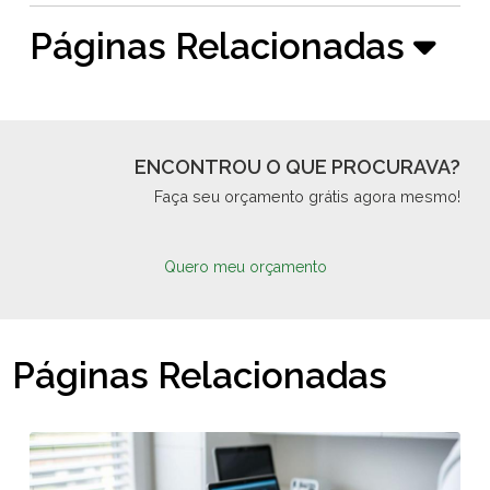
Páginas Relacionadas
ENCONTROU O QUE PROCURAVA?
Faça seu orçamento grátis agora mesmo!
Quero meu orçamento
Páginas Relacionadas