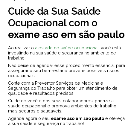
Cuide da Sua Saúde
Ocupacional com o
exame aso em são paulo
Ao realizar o
atestado de saúde ocupacional
, você está
investindo na sua saúde e segurança no ambiente de
trabalho.
Não deixe de agendar esse procedimento essencial para
assegurar o seu bem-estar e prevenir possíveis riscos
ocupacionais.
Conte com a Preventor Serviços de Medicina e
Segurança do Trabalho para obter um atendimento de
qualidade e resultados precisos.
Cuide de você e dos seus colaboradores, priorize a
saúde ocupacional e promova ambientes de trabalho
mais seguros e saudáveis.
Agende agora o seu
exame aso em são paulo
e ofereça
a sua saúde e segurança no trabalho!