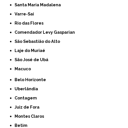
Santa Maria Madalena
Varre-Sai
Rio das Flores
Comendador Levy Gasparian
São Sebastião do Alto
Laje do Muriaé
São José de Ubá
Macuco
Belo Horizonte
Uberlândia
Contagem
Juiz de Fora
Montes Claros
Betim