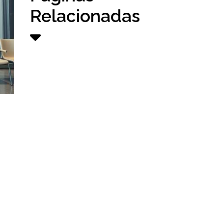
Relacionadas