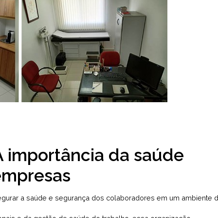
 A importância da saúde
empresas
egurar a saúde e segurança dos colaboradores em um ambiente 