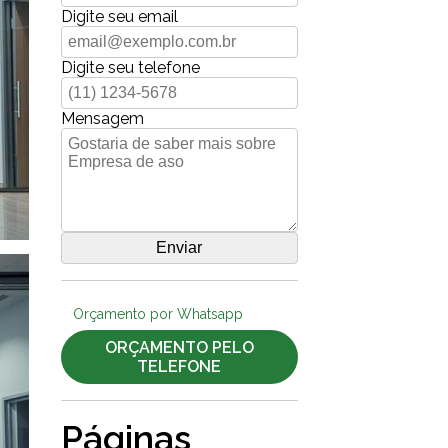
Digite seu email
Digite seu telefone
Mensagem
Orçamento por Whatsapp
ORÇAMENTO PELO
TELEFONE
Páginas