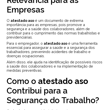
Relevância para as
Empresas
O
atestado aso
é um documento de extrema
importância para as empresas, pois promove a
segurança e a saúde dos colaboradores, além de
contribuir para o cumprimento das normas trabalhistas e
previdenciárias.
Para o empregador, o
atestado aso
é uma ferramenta
essencial para assegurar a saúde e a segurança dos
trabalhadores, prevenindo acidentes de trabalho e
doenças ocupacionais.
Além disso, ele ajuda na identificação de possíveis riscos
à saúde dos colaboradores e na implementação de
medidas preventivas.
Como o
atestado aso
Contribui para a
Segurança do Trabalho?