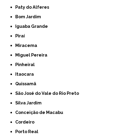
Paty do Alferes
Bom Jardim
Iguaba Grande
Piraí
Miracema
Miguel Pereira
Pinheiral
Itaocara
Quissamã
São José do Vale do Rio Preto
Silva Jardim
Conceição de Macabu
Cordeiro
Porto Real