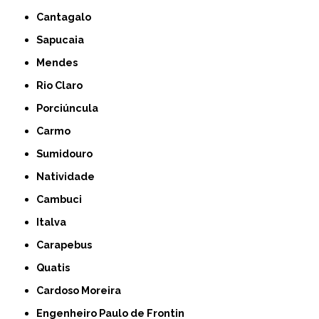
Cantagalo
Sapucaia
Mendes
Rio Claro
Porciúncula
Carmo
Sumidouro
Natividade
Cambuci
Italva
Carapebus
Quatis
Cardoso Moreira
Engenheiro Paulo de Frontin