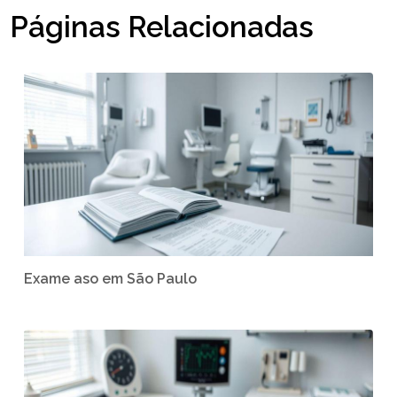
Páginas Relacionadas
Exame aso em São Paulo