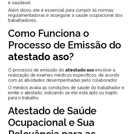
e saudável.
Além disso, ele é essencial para cumprir as normas
regulamentadoras e assegurar a saúde ocupacional dos
trabalhadores.
Como Funciona o
Processo de Emissão do
atestado aso
?
O processo de emissão do
atestado aso
envolve a
realização de exames médicos específicos, de acordo
com as atividades desempenhadas pelo colaborador.
O médico avalia as condições de saúde do trabalhador e
emite o atestado, indicando se ele está apto ou inapto
para o trabalho.
Atestado de Saúde
Ocupacional e Sua