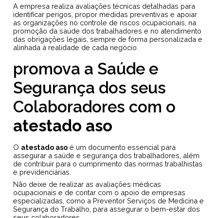
A empresa realiza avaliações técnicas detalhadas para
identificar perigos, propor medidas preventivas e apoiar
as organizações no controle de riscos ocupacionais, na
promoção da saúde dos trabalhadores e no atendimento
das obrigações legais, sempre de forma personalizada e
alinhada à realidade de cada negócio.
promova a Saúde e
Segurança dos seus
Colaboradores com o
atestado aso
O
atestado aso
é um documento essencial para
assegurar a saúde e segurança dos trabalhadores, além
de contribuir para o cumprimento das normas trabalhistas
e previdenciárias.
Não deixe de realizar as avaliações médicas
ocupacionais e de contar com o apoio de empresas
especializadas, como a Preventor Serviços de Medicina e
Segurança do Trabalho, para assegurar o bem-estar dos
seus colaboradores.