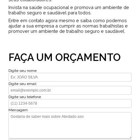
Invista na saúde ocupacional e promova um ambiente de
trabalho seguro e saudável para todos.
Entre em contato agora mesmo e saiba como podemos
ajudar a sua empresa a cumprir as normas trabalhistas e
promover um ambiente de trabalho seguro e saudável.
FAÇA UM ORÇAMENTO
Digite seu nome
Digite seu email
Digite seu telefone
Mensagem