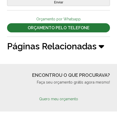
Orçamento por Whatsapp
ORÇAMENTO PELO TELEFONE
Páginas Relacionadas
ENCONTROU O QUE PROCURAVA?
Faça seu orçamento grátis agora mesmo!
Quero meu orçamento