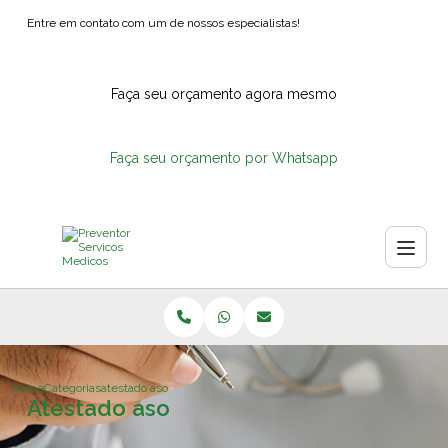
Entre em contato com um de nossos especialistas!
Faça seu orçamento agora mesmo
Faça seu orçamento por Whatsapp
Home
Categorias
atestado aso
Atestado aso