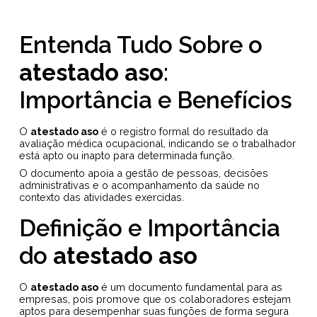
Entenda Tudo Sobre o
atestado aso
:
Importância e Benefícios
O
atestado aso
é o registro formal do resultado da
avaliação médica ocupacional, indicando se o trabalhador
está apto ou inapto para determinada função.
O documento apoia a gestão de pessoas, decisões
administrativas e o acompanhamento da saúde no
contexto das atividades exercidas.
Definição e Importância
do
atestado aso
O
atestado aso
é um documento fundamental para as
empresas, pois promove que os colaboradores estejam
aptos para desempenhar suas funções de forma segura