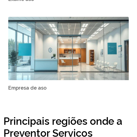
Empresa de aso
Principais regiões onde a
Preventor Servicos