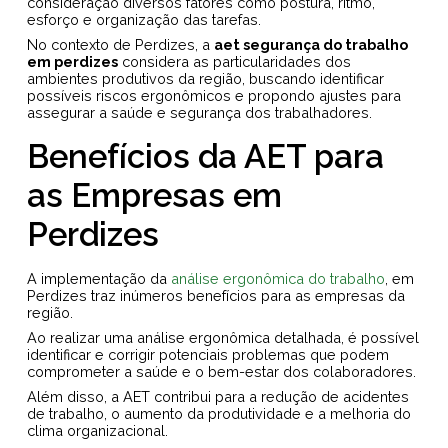
consideração diversos fatores como postura, ritmo,
esforço e organização das tarefas.
No contexto de Perdizes, a
aet segurança do trabalho
em perdizes
considera as particularidades dos
ambientes produtivos da região, buscando identificar
possíveis riscos ergonômicos e propondo ajustes para
assegurar a saúde e segurança dos trabalhadores.
Benefícios da AET para
as Empresas em
Perdizes
A implementação da
análise ergonômica do trabalho
, em
Perdizes traz inúmeros benefícios para as empresas da
região.
Ao realizar uma análise ergonômica detalhada, é possível
identificar e corrigir potenciais problemas que podem
comprometer a saúde e o bem-estar dos colaboradores.
Além disso, a AET contribui para a redução de acidentes
de trabalho, o aumento da produtividade e a melhoria do
clima organizacional.