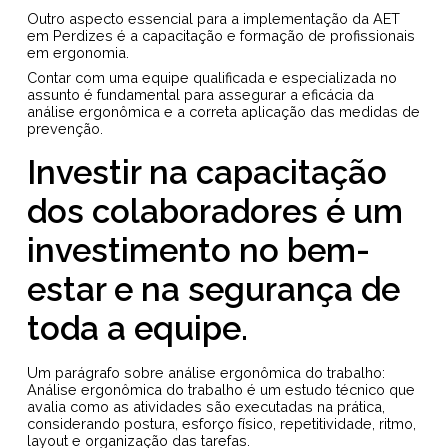
Outro aspecto essencial para a implementação da AET
em Perdizes é a capacitação e formação de profissionais
em ergonomia.
Contar com uma equipe qualificada e especializada no
assunto é fundamental para assegurar a eficácia da
análise ergonômica e a correta aplicação das medidas de
prevenção.
Investir na capacitação
dos colaboradores é um
investimento no bem-
estar e na segurança de
toda a equipe.
Um parágrafo sobre análise ergonômica do trabalho:
Análise ergonômica do trabalho é um estudo técnico que
avalia como as atividades são executadas na prática,
considerando postura, esforço físico, repetitividade, ritmo,
layout e organização das tarefas.