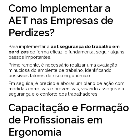
Como Implementar a
AET nas Empresas de
Perdizes?
Para implementar a
aet segurança do trabalho em
perdizes
de forma eficaz, é fundamental seguir alguns
passos importantes.
Primeiramente, é necessário realizar uma avaliação
minuciosa do ambiente de trabalho, identificando
possíveis fatores de risco ergonômico.
Em seguida, é preciso elaborar um plano de ação com
medidas corretivas e preventivas, visando assegurar a
segurança e o conforto dos trabalhadores.
Capacitação e Formação
de Profissionais em
Ergonomia