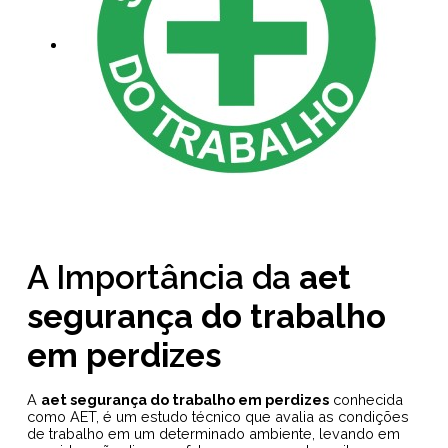
A Importância da
aet
segurança do trabalho
em perdizes
A
aet segurança do trabalho em perdizes
conhecida
como AET, é um estudo técnico que avalia as condições
de trabalho em um determinado ambiente, levando em