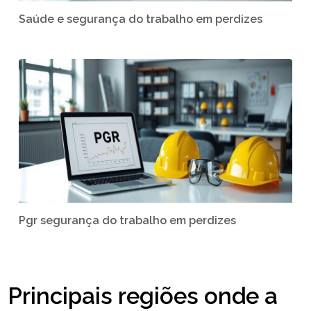
Saúde e segurança do trabalho em perdizes
Pgr segurança do trabalho em perdizes
Principais regiões onde a