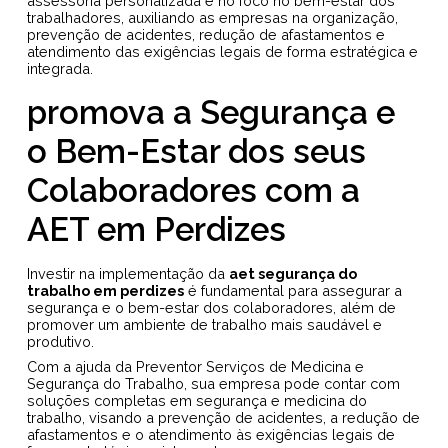
assessoria personalizada e no foco no bem-estar dos
trabalhadores, auxiliando as empresas na organização,
prevenção de acidentes, redução de afastamentos e
atendimento das exigências legais de forma estratégica e
integrada.
promova a Segurança e
o Bem-Estar dos seus
Colaboradores com a
AET em Perdizes
Investir na implementação da
aet segurança do
trabalho em perdizes
é fundamental para assegurar a
segurança e o bem-estar dos colaboradores, além de
promover um ambiente de trabalho mais saudável e
produtivo.
Com a ajuda da Preventor Serviços de Medicina e
Segurança do Trabalho, sua empresa pode contar com
soluções completas em segurança e medicina do
trabalho, visando a prevenção de acidentes, a redução de
afastamentos e o atendimento às exigências legais de