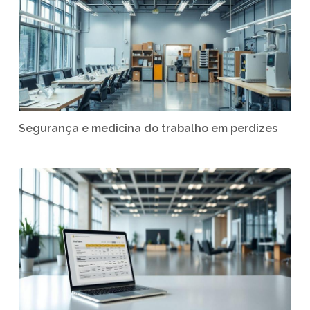
Segurança e medicina do trabalho em perdizes