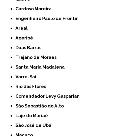
Cardoso Moreira
Engenheiro Paulo de Frontin
Areal
Aperibé
Duas Barras
Trajano de Moraes
Santa Maria Madalena
Varre-Sai
Rio das Flores
Comendador Levy Gasparian
São Sebastião do Alto
Laje do Muriaé
São José de Ubá
Macuco