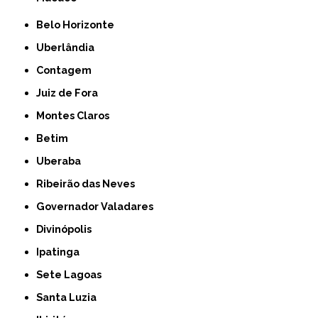
Belo Horizonte
Uberlândia
Contagem
Juiz de Fora
Montes Claros
Betim
Uberaba
Ribeirão das Neves
Governador Valadares
Divinópolis
Ipatinga
Sete Lagoas
Santa Luzia