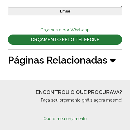
Orçamento por Whatsapp
ORÇAMENTO PELO TELEFONE
Páginas Relacionadas
ENCONTROU O QUE PROCURAVA?
Faça seu orçamento grátis agora mesmo!
Quero meu orçamento