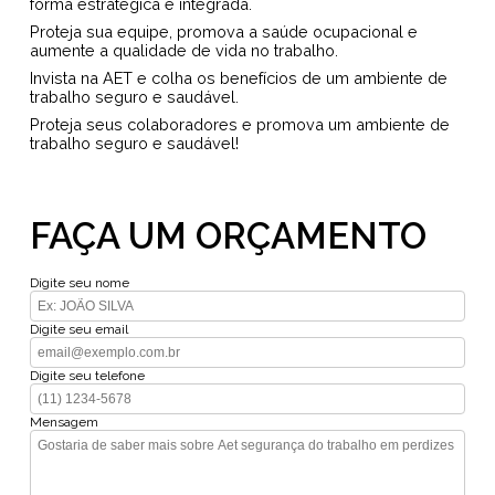
forma estratégica e integrada.
Proteja sua equipe, promova a saúde ocupacional e
aumente a qualidade de vida no trabalho.
Invista na AET e colha os benefícios de um ambiente de
trabalho seguro e saudável.
Proteja seus colaboradores e promova um ambiente de
trabalho seguro e saudável!
FAÇA UM ORÇAMENTO
Digite seu nome
Digite seu email
Digite seu telefone
Mensagem