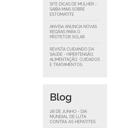
SITE DICAS DE MULHER -
SAIBA MAIS SOBRE
ESTOMATITE
ANVISA ANUNCIA NOVAS
REGRAS PARA O
PROTETOR SOLAR
REVISTA CUIDANDO DA
SAÚDE - HIPERTENSÃO,
ALIMENTAÇÃO, CUIDADOS
E TRATAMENTOS.
Blog
28 DE JUNHO - DIA
MUNDIAL DE LUTA
CONTRA AS HEPATITES