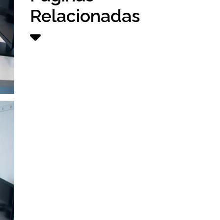
Relacionadas