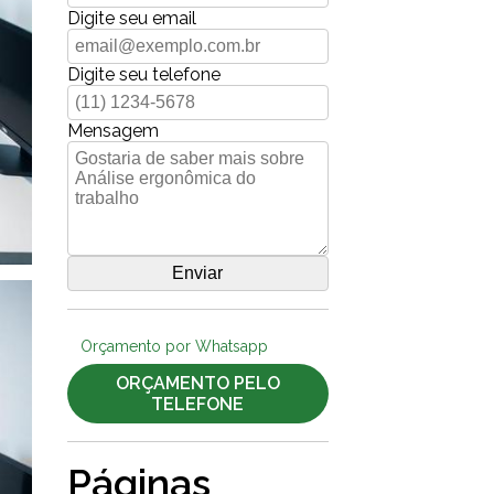
Digite seu email
Digite seu telefone
Mensagem
Orçamento por Whatsapp
ORÇAMENTO PELO
TELEFONE
Páginas