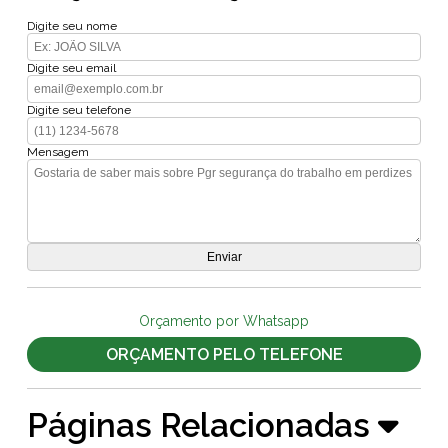
Digite seu nome
Digite seu email
Digite seu telefone
Mensagem
Orçamento por Whatsapp
ORÇAMENTO PELO TELEFONE
Páginas Relacionadas