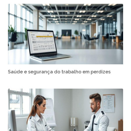
Saúde e segurança do trabalho em perdizes