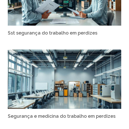
Sst segurança do trabalho em perdizes
Segurança e medicina do trabalho em perdizes