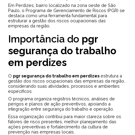
Em Perdizes, bairro localizado na zona oeste de São
Paulo, o Programa de Gerenciamento de Riscos (PGR) se
destaca como uma ferramenta fundamental para
estruturar a gestão dos riscos ocupacionais das
empresas da região.
Importância do
pgr
segurança do trabalho
em perdizes
O
pgr segurança do trabalho em perdizes
estrutura a
gestão dos riscos ocupacionais das empresas da região,
considerando suas atividades, processos e ambientes
específicos.
O programa organiza registros técnicos, análises de
perigos e planos de ação preventivos, apoiando a
integração entre segurança do trabalho e operação.
Essa organização contribui para maior clareza sobre os
fatores de risco presentes, melhor planejamento das
ações preventivas e fortalecimento da cultura de
prevenção nas empresas locais.