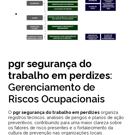
pgr segurança do
trabalho em perdizes
:
Gerenciamento de
Riscos Ocupacionais
O
pgr segurança do trabalho em perdizes
organiza
registros técnicos, análises de perigos e planos de ação
preventivos, contribuindo para uma maior clareza sobre
os fatores de risco presentes e o fortalecimento da
cultura de prevenção nas organizações locais.