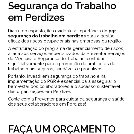
Segurança do Trabalho
em Perdizes
Diante do exposto, fica evidente a importância do
pgr
segurança do trabalho em perdizes
para a gestão
eficaz dos riscos ocupacionais nas empresas da região.
A estruturação do programa de gerenciamento de riscos,
aliada aos serviços especializados da Preventor Serviços
de Medicina e Segurança do Trabalho, contribui
significativamente para a promoção de ambientes de
trabalho mais seguros, saudáveis e produtivos.
Portanto, investir em segurança do trabalho e na
implementação do PGR é essencial para assegurar o
bem-estar dos colaboradores e o sucesso sustentável
das organizações em Perdizes.
Conte com a Preventor para cuidar da segurança e saúde
dos seus colaboradores em Perdizes!
FAÇA UM ORÇAMENTO