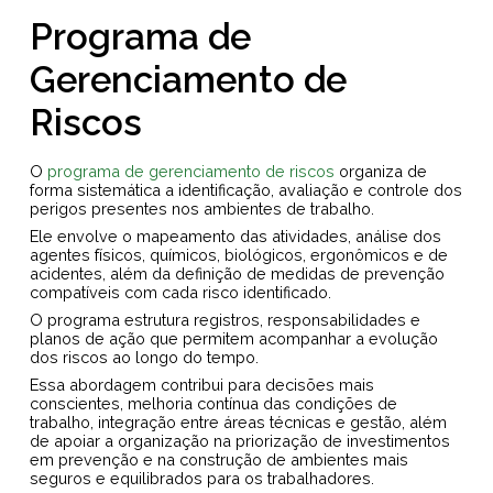
Programa de
Gerenciamento de
Riscos
O
programa de gerenciamento de riscos
organiza de
forma sistemática a identificação, avaliação e controle dos
perigos presentes nos ambientes de trabalho.
Ele envolve o mapeamento das atividades, análise dos
agentes físicos, químicos, biológicos, ergonômicos e de
acidentes, além da definição de medidas de prevenção
compatíveis com cada risco identificado.
O programa estrutura registros, responsabilidades e
planos de ação que permitem acompanhar a evolução
dos riscos ao longo do tempo.
Essa abordagem contribui para decisões mais
conscientes, melhoria contínua das condições de
trabalho, integração entre áreas técnicas e gestão, além
de apoiar a organização na priorização de investimentos
em prevenção e na construção de ambientes mais
seguros e equilibrados para os trabalhadores.