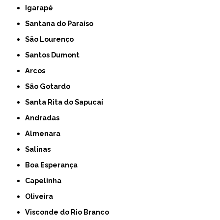
Igarapé
Santana do Paraíso
São Lourenço
Santos Dumont
Arcos
São Gotardo
Santa Rita do Sapucaí
Andradas
Almenara
Salinas
Boa Esperança
Capelinha
Oliveira
Visconde do Rio Branco