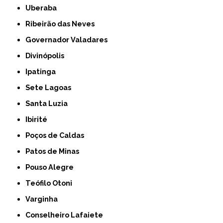
Uberaba
Ribeirão das Neves
Governador Valadares
Divinópolis
Ipatinga
Sete Lagoas
Santa Luzia
Ibirité
Poços de Caldas
Patos de Minas
Pouso Alegre
Teófilo Otoni
Varginha
Conselheiro Lafaiete