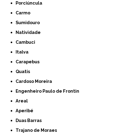
Porciúncula
Carmo
Sumidouro
Natividade
Cambuci
Italva
Carapebus
Quatis
Cardoso Moreira
Engenheiro Paulo de Frontin
Areal
Aperibé
Duas Barras
Trajano de Moraes