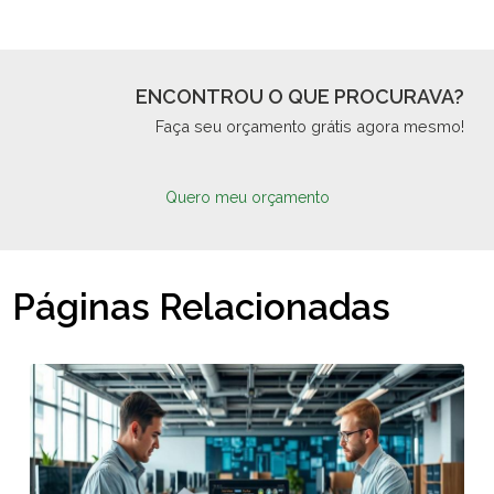
ENCONTROU O QUE PROCURAVA?
Faça seu orçamento grátis agora mesmo!
Quero meu orçamento
Páginas Relacionadas