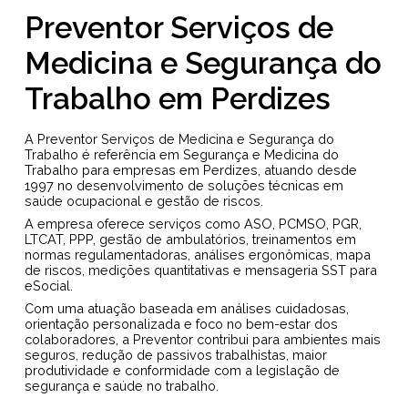
Preventor Serviços de
Medicina e Segurança do
Trabalho em Perdizes
A Preventor Serviços de Medicina e Segurança do
Trabalho é referência em Segurança e Medicina do
Trabalho para empresas em Perdizes, atuando desde
1997 no desenvolvimento de soluções técnicas em
saúde ocupacional e gestão de riscos.
A empresa oferece serviços como ASO, PCMSO, PGR,
LTCAT, PPP, gestão de ambulatórios, treinamentos em
normas regulamentadoras, análises ergonômicas, mapa
de riscos, medições quantitativas e mensageria SST para
eSocial.
Com uma atuação baseada em análises cuidadosas,
orientação personalizada e foco no bem-estar dos
colaboradores, a Preventor contribui para ambientes mais
seguros, redução de passivos trabalhistas, maior
produtividade e conformidade com a legislação de
segurança e saúde no trabalho.