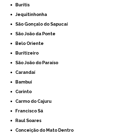
Buritis
Jequitinhonha
São Gonçalo do Sapucaí
São João da Ponte
Belo Oriente
Buritizeiro
São João do Paraíso
Carandaí
Bambuí
Corinto
Carmo do Cajuru
Francisco Sá
Raul Soares
Conceição do Mato Dentro