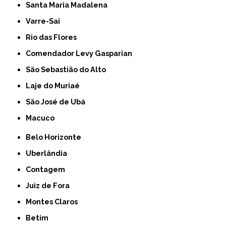
Santa Maria Madalena
Varre-Sai
Rio das Flores
Comendador Levy Gasparian
São Sebastião do Alto
Laje do Muriaé
São José de Ubá
Macuco
Belo Horizonte
Uberlândia
Contagem
Juiz de Fora
Montes Claros
Betim