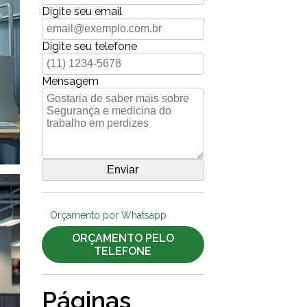
Digite seu email
Digite seu telefone
Mensagem
Orçamento por Whatsapp
ORÇAMENTO PELO
TELEFONE
Páginas