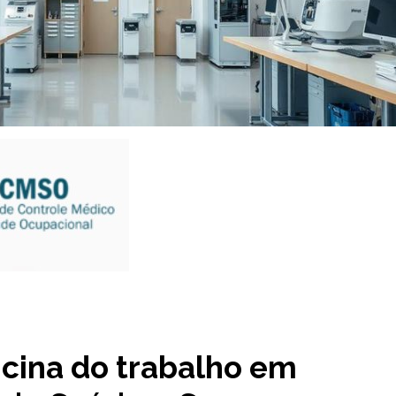
cina do trabalho em