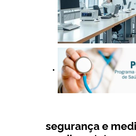
segurança e medi