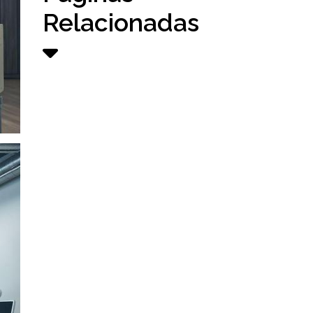
Relacionadas