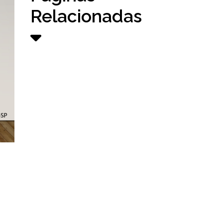
Relacionadas