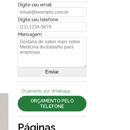
Digite seu email
Digite seu telefone
Mensagem
Orçamento por Whatsapp
ORÇAMENTO PELO
TELEFONE
Páginas