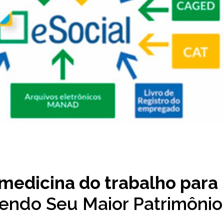
medicina do trabalho para
gendo Seu Maior Patrimônio