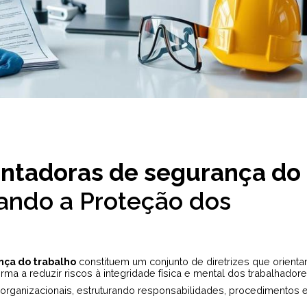
ntadoras de segurança do
rando a Proteção dos
ça do trabalho
constituem um conjunto de diretrizes que orient
ma a reduzir riscos à integridade física e mental dos trabalhadore
organizacionais, estruturando responsabilidades, procedimentos 