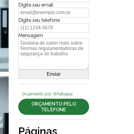
Digite seu email
Digite seu telefone
Mensagem
Orçamento por Whatsapp
ORÇAMENTO PELO
TELEFONE
Páginas