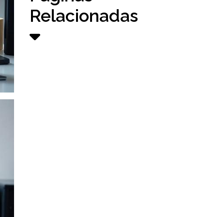
Relacionadas