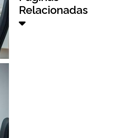
Relacionadas