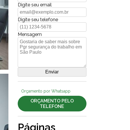
Digite seu email
Digite seu telefone
Mensagem
Orçamento por Whatsapp
ORÇAMENTO PELO
TELEFONE
Páginas