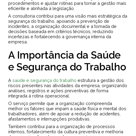
procedimentos e ajustar rotinas para tornar a gestão mais
eficiente e alinhada à legislação.
A consultoria contribui para uma visão mais estratégica da
segurança do trabalho, apoiando a prevenção de
incidentes, a organização documental e a tomada de
decisões baseada em critérios técnicos, reduzindo
incertezas e fortalecendo a governança interna da
empresa.
A Importância da Saúde
e Segurança do Trabalho
A
saúde e segurança do trabalho
estrutura a gestão dos
riscos presentes nas atividades da empresa, organizando
análises, registros e ações preventivas de forma
integrada à rotina operacional.
O serviço permite que a organização compreenda
melhor os fatores que impam a saúde física e mental dos
trabalhadores, além de apoiar a redução de acidentes,
afastamentos e interrupções produtivas.
Também contribui para a organização de processos
internos, fortalecimento da cultura preventiva e melhoria