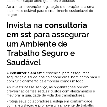
da comunicação entre gestores e equipes.
Ao alinhar prevenção, legislação e operação, cria uma
base mais estável para o crescimento sustentável do
negócio.
Invista na
consultoria
em sst
para assegurar
um Ambiente de
Trabalho Seguro e
Saudável
A
consultoria em sst
é essencial para assegurar a
segurança e saúde dos colaboradores, bem como para o
bom funcionamento da empresa como um todo.
Ao investir nesse serviço, as organizações podem
prevenir acidentes, reduzir custos com afastamentos e
melhorar a qualidade de vida dos trabalhadores.
Proteja seus colaboradores, esteja em conformidade
com a legislação e promova um ambiente de trabalho