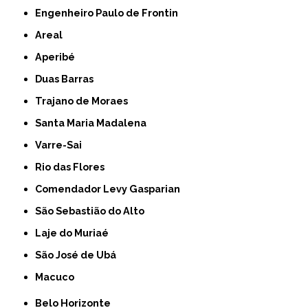
Engenheiro Paulo de Frontin
Areal
Aperibé
Duas Barras
Trajano de Moraes
Santa Maria Madalena
Varre-Sai
Rio das Flores
Comendador Levy Gasparian
São Sebastião do Alto
Laje do Muriaé
São José de Ubá
Macuco
Belo Horizonte