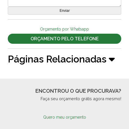
Orçamento por Whatsapp
ORÇAMENTO PELO TELEFONE
Páginas Relacionadas
ENCONTROU O QUE PROCURAVA?
Faça seu orçamento grátis agora mesmo!
Quero meu orçamento