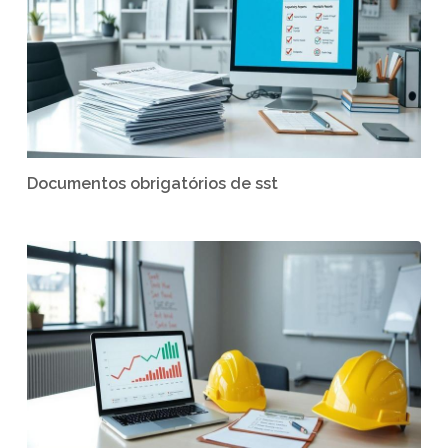
Documentos obrigatórios de sst