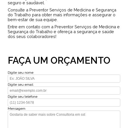
seguro e saudável.
Consulte a Preventor Serviços de Medicina e Segurança
do Trabalho para obter mais informações e assegurar o
bem-estar de sua equipe.
Entre em contato com a Preventor Serviços de Medicina e
Segurança do Trabalho e ofereça a segurança e saúde
dos seus colaboradores!
FAÇA UM ORÇAMENTO
Digite seu nome
Digite seu email
Digite seu telefone
Mensagem