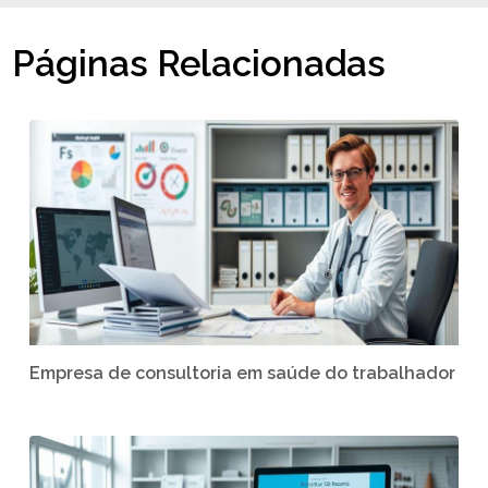
Páginas Relacionadas
Empresa de consultoria em saúde do trabalhador