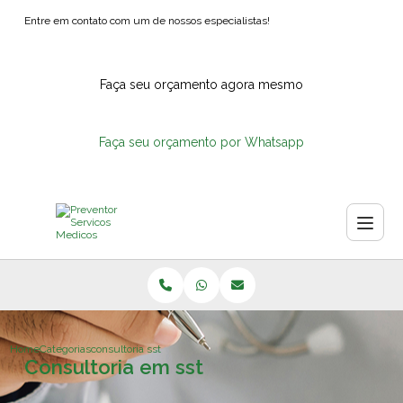
Entre em contato com um de nossos especialistas!
Faça seu orçamento agora mesmo
Faça seu orçamento por Whatsapp
Home
Categorias
consultoria sst
Consultoria em sst