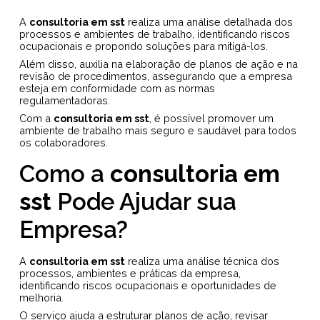
A
consultoria em sst
realiza uma análise detalhada dos
processos e ambientes de trabalho, identificando riscos
ocupacionais e propondo soluções para mitigá-los.
Além disso, auxilia na elaboração de planos de ação e na
revisão de procedimentos, assegurando que a empresa
esteja em conformidade com as normas
regulamentadoras.
Com a
consultoria em sst
, é possível promover um
ambiente de trabalho mais seguro e saudável para todos
os colaboradores.
Como a
consultoria em
sst
Pode Ajudar sua
Empresa?
A
consultoria em sst
realiza uma análise técnica dos
processos, ambientes e práticas da empresa,
identificando riscos ocupacionais e oportunidades de
melhoria.
O serviço ajuda a estruturar planos de ação, revisar