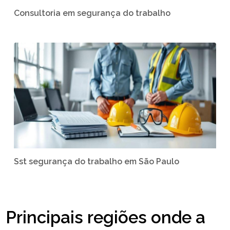
Consultoria em segurança do trabalho
Sst segurança do trabalho em São Paulo
Principais regiões onde a