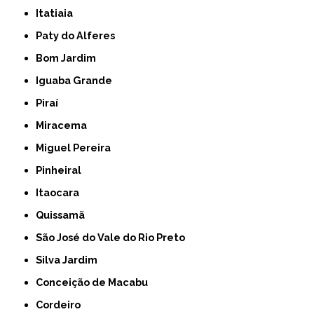
Itatiaia
Paty do Alferes
Bom Jardim
Iguaba Grande
Piraí
Miracema
Miguel Pereira
Pinheiral
Itaocara
Quissamã
São José do Vale do Rio Preto
Silva Jardim
Conceição de Macabu
Cordeiro