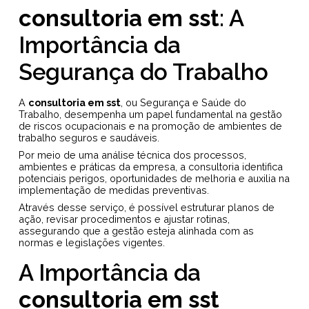
consultoria em sst
: A
Importância da
Segurança do Trabalho
A
consultoria em sst
, ou Segurança e Saúde do
Trabalho, desempenha um papel fundamental na gestão
de riscos ocupacionais e na promoção de ambientes de
trabalho seguros e saudáveis.
Por meio de uma análise técnica dos processos,
ambientes e práticas da empresa, a consultoria identifica
potenciais perigos, oportunidades de melhoria e auxilia na
implementação de medidas preventivas.
Através desse serviço, é possível estruturar planos de
ação, revisar procedimentos e ajustar rotinas,
assegurando que a gestão esteja alinhada com as
normas e legislações vigentes.
A Importância da
consultoria em sst