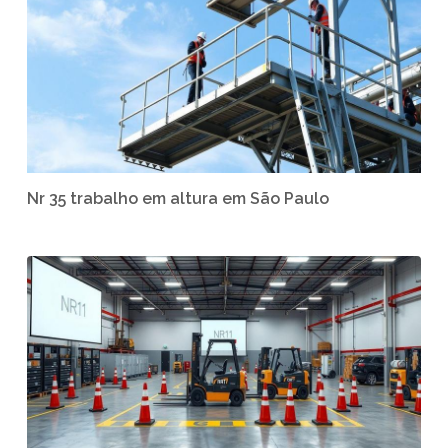
Nr 35 trabalho em altura em São Paulo