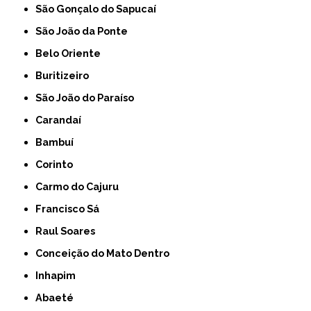
São Gonçalo do Sapucaí
São João da Ponte
Belo Oriente
Buritizeiro
São João do Paraíso
Carandaí
Bambuí
Corinto
Carmo do Cajuru
Francisco Sá
Raul Soares
Conceição do Mato Dentro
Inhapim
Abaeté