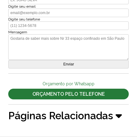
Digite seu email
Digite seu telefone
Mensagem
Orçamento por Whatsapp
ORÇAMENTO PELO TELEFONE
Páginas Relacionadas