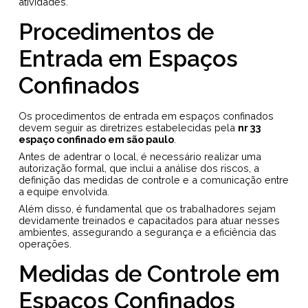
atividades.
Procedimentos de
Entrada em Espaços
Confinados
Os procedimentos de entrada em espaços confinados
devem seguir as diretrizes estabelecidas pela
nr 33
espaço confinado em são paulo
.
Antes de adentrar o local, é necessário realizar uma
autorização formal, que inclui a análise dos riscos, a
definição das medidas de controle e a comunicação entre
a equipe envolvida.
Além disso, é fundamental que os trabalhadores sejam
devidamente treinados e capacitados para atuar nesses
ambientes, assegurando a segurança e a eficiência das
operações.
Medidas de Controle em
Espaços Confinados