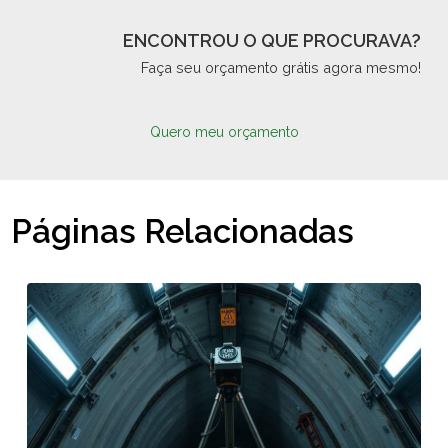
ENCONTROU O QUE PROCURAVA?
Faça seu orçamento grátis agora mesmo!
Quero meu orçamento
Páginas Relacionadas