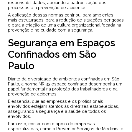
responsabilidades, apoiando a padronização dos
processos e a prevenção de acidentes.
A aplicação dessas normas contribui para ambientes
mais estruturados, para a redução de situações perigosas
e para a criação de uma cultura organizacional focada na
prevenção e no cuidado com a segurança.
Segurança em Espaços
Confinados em São
Paulo
Diante da diversidade de ambientes confinados em São
Paulo, a norma NR 33 espaço confinado desempenha um
papel fundamental na proteção dos trabalhadores e na
prevenção de acidentes.
É essencial que as empresas e os profissionais
envolvidos estejam atentos às diretrizes estabelecidas,
assegurando a segurança e a saúde de todos os
envolvidos.
Para isso, contar com o apoio de empresas
especializadas, como a Preventor Serviços de Medicina e