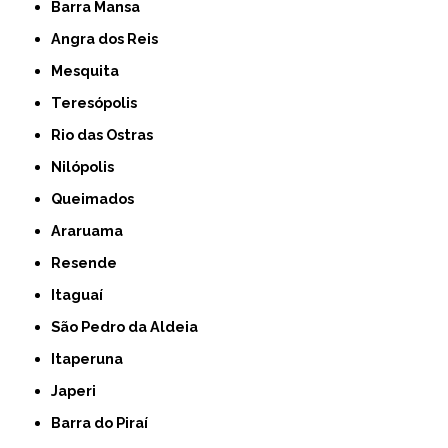
Barra Mansa
Angra dos Reis
Mesquita
Teresópolis
Rio das Ostras
Nilópolis
Queimados
Araruama
Resende
Itaguaí
São Pedro da Aldeia
Itaperuna
Japeri
Barra do Piraí