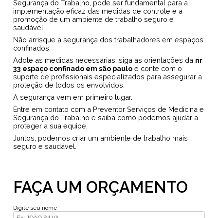
Segurança do Trabalho, pode ser fundamental para a
implementação eficaz das medidas de controle e a
promoção de um ambiente de trabalho seguro e
saudável.
Não arrisque a segurança dos trabalhadores em espaços
confinados.
Adote as medidas necessárias, siga as orientações da
nr
33 espaço confinado em são paulo
e conte com o
suporte de profissionais especializados para assegurar a
proteção de todos os envolvidos.
A segurança vem em primeiro lugar.
Entre em contato com a Preventor Serviços de Medicina e
Segurança do Trabalho e saiba como podemos ajudar a
proteger a sua equipe.
Juntos, podemos criar um ambiente de trabalho mais
seguro e saudável.
FAÇA UM ORÇAMENTO
Digite seu nome