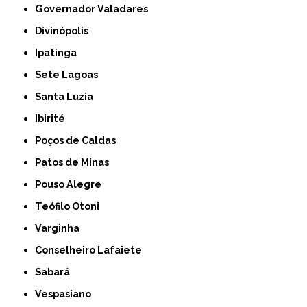
Governador Valadares
Divinópolis
Ipatinga
Sete Lagoas
Santa Luzia
Ibirité
Poços de Caldas
Patos de Minas
Pouso Alegre
Teófilo Otoni
Varginha
Conselheiro Lafaiete
Sabará
Vespasiano