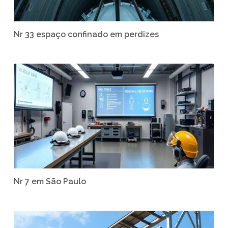
Nr 33 espaço confinado em perdizes
Nr 7 em São Paulo