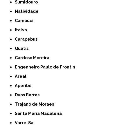
Sumidouro
Natividade
Cambuci
Italva
Carapebus
Quatis
Cardoso Moreira
Engenheiro Paulo de Frontin
Areal
Aperibé
Duas Barras
Trajano de Moraes
Santa Maria Madalena
Varre-Sai