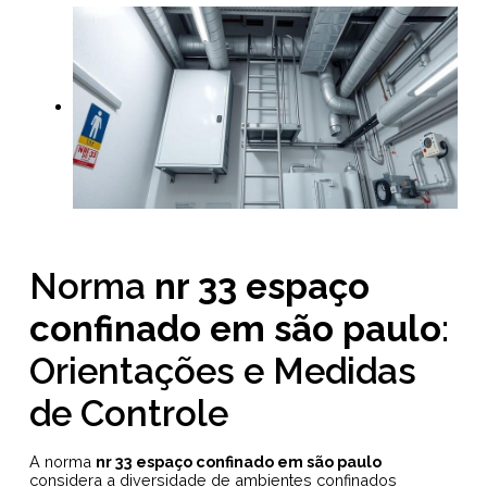
Norma
nr 33 espaço
confinado em são paulo
:
Orientações e Medidas
de Controle
A norma
nr 33 espaço confinado em são paulo
considera a diversidade de ambientes confinados