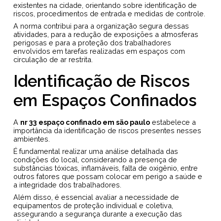
existentes na cidade, orientando sobre identificação de
riscos, procedimentos de entrada e medidas de controle.
A norma contribui para a organização segura dessas
atividades, para a redução de exposições a atmosferas
perigosas e para a proteção dos trabalhadores
envolvidos em tarefas realizadas em espaços com
circulação de ar restrita.
Identificação de Riscos
em Espaços Confinados
A
nr 33 espaço confinado em são paulo
estabelece a
importância da identificação de riscos presentes nesses
ambientes.
É fundamental realizar uma análise detalhada das
condições do local, considerando a presença de
substâncias tóxicas, inflamáveis, falta de oxigênio, entre
outros fatores que possam colocar em perigo a saúde e
a integridade dos trabalhadores.
Além disso, é essencial avaliar a necessidade de
equipamentos de proteção individual e coletiva,
assegurando a segurança durante a execução das