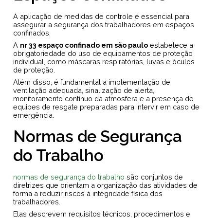
A aplicação de medidas de controle é essencial para
assegurar a segurança dos trabalhadores em espaços
confinados.
A
nr 33 espaço confinado em são paulo
estabelece a
obrigatoriedade do uso de equipamentos de proteção
individual, como máscaras respiratórias, luvas e óculos
de proteção.
Além disso, é fundamental a implementação de
ventilação adequada, sinalização de alerta,
monitoramento contínuo da atmosfera e a presença de
equipes de resgate preparadas para intervir em caso de
emergência.
Normas de Segurança
do Trabalho
normas de segurança do trabalho
são conjuntos de
diretrizes que orientam a organização das atividades de
forma a reduzir riscos à integridade física dos
trabalhadores.
Elas descrevem requisitos técnicos, procedimentos e