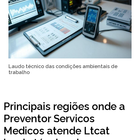
Laudo técnico das condições ambientais de
trabalho
Principais regiões onde a
Preventor Servicos
Medicos atende Ltcat