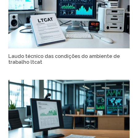
Laudo técnico das condições do ambiente de
trabalho ltcat