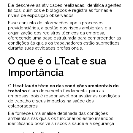
Ele descreve as atividades realizadas, identifica agentes
físicos, químicos e biológicos e registra as formas e
níveis de exposição observados.
Esse conjunto de informações apoia processos
previdenciários, a gestão dos riscos ambientais e a
organização dos registros técnicos da empresa,
oferecendo uma base estruturada para compreender as
condições às quais os trabalhadores estão submetidos
durante suas atividades profissionais.
O que é o LTcat e sua
Importância
O
ltcat laudo técnico das condições ambientais do
trabalho
é um documento fundamental para as
empresas, pois é responsável por avaliar as condições
de trabalho e seus impactos na saúde dos
colaboradores.
Ele fornece uma análise detalhada das condições
ambientais nas quais os funcionários estão inseridos,
identificando possíveis riscos à saúde e à segurança.