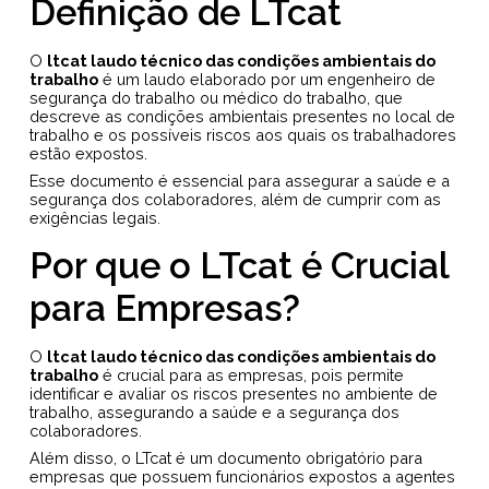
Definição de LTcat
O
ltcat laudo técnico das condições ambientais do
trabalho
é um laudo elaborado por um engenheiro de
segurança do trabalho ou médico do trabalho, que
descreve as condições ambientais presentes no local de
trabalho e os possíveis riscos aos quais os trabalhadores
estão expostos.
Esse documento é essencial para assegurar a saúde e a
segurança dos colaboradores, além de cumprir com as
exigências legais.
Por que o LTcat é Crucial
para Empresas?
O
ltcat laudo técnico das condições ambientais do
trabalho
é crucial para as empresas, pois permite
identificar e avaliar os riscos presentes no ambiente de
trabalho, assegurando a saúde e a segurança dos
colaboradores.
Além disso, o LTcat é um documento obrigatório para
empresas que possuem funcionários expostos a agentes