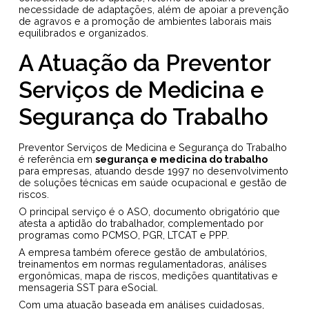
necessidade de adaptações, além de apoiar a prevenção
de agravos e a promoção de ambientes laborais mais
equilibrados e organizados.
A Atuação da Preventor
Serviços de Medicina e
Segurança do Trabalho
Preventor Serviços de Medicina e Segurança do Trabalho
é referência em
segurança e medicina do trabalho
para empresas, atuando desde 1997 no desenvolvimento
de soluções técnicas em saúde ocupacional e gestão de
riscos.
O principal serviço é o ASO, documento obrigatório que
atesta a aptidão do trabalhador, complementado por
programas como PCMSO, PGR, LTCAT e PPP.
A empresa também oferece gestão de ambulatórios,
treinamentos em normas regulamentadoras, análises
ergonômicas, mapa de riscos, medições quantitativas e
mensageria SST para eSocial.
Com uma atuação baseada em análises cuidadosas,