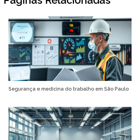
Páginas Relacionadas
Segurança e medicina do trabalho em São Paulo