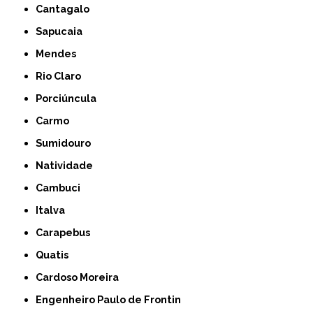
Cantagalo
Sapucaia
Mendes
Rio Claro
Porciúncula
Carmo
Sumidouro
Natividade
Cambuci
Italva
Carapebus
Quatis
Cardoso Moreira
Engenheiro Paulo de Frontin