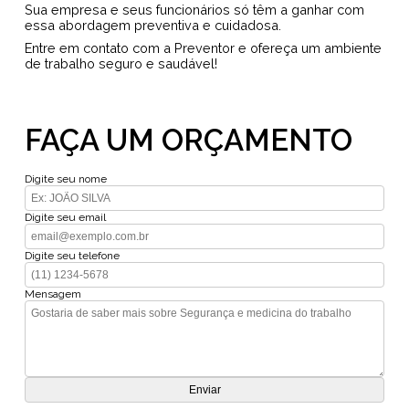
Sua empresa e seus funcionários só têm a ganhar com
essa abordagem preventiva e cuidadosa.
Entre em contato com a Preventor e ofereça um ambiente
de trabalho seguro e saudável!
FAÇA UM ORÇAMENTO
Digite seu nome
Digite seu email
Digite seu telefone
Mensagem