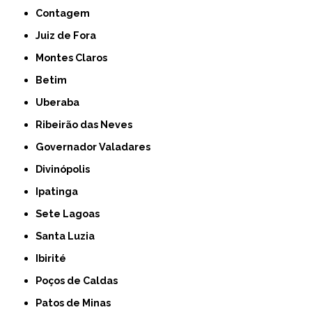
Contagem
Juiz de Fora
Montes Claros
Betim
Uberaba
Ribeirão das Neves
Governador Valadares
Divinópolis
Ipatinga
Sete Lagoas
Santa Luzia
Ibirité
Poços de Caldas
Patos de Minas