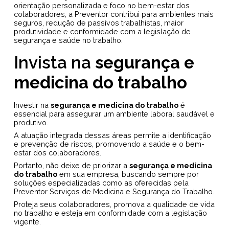
orientação personalizada e foco no bem-estar dos
colaboradores, a Preventor contribui para ambientes mais
seguros, redução de passivos trabalhistas, maior
produtividade e conformidade com a legislação de
segurança e saúde no trabalho.
Invista na
segurança e
medicina do trabalho
Investir na
segurança e medicina do trabalho
é
essencial para assegurar um ambiente laboral saudável e
produtivo.
A atuação integrada dessas áreas permite a identificação
e prevenção de riscos, promovendo a saúde e o bem-
estar dos colaboradores.
Portanto, não deixe de priorizar a
segurança e medicina
do trabalho
em sua empresa, buscando sempre por
soluções especializadas como as oferecidas pela
Preventor Serviços de Medicina e Segurança do Trabalho.
Proteja seus colaboradores, promova a qualidade de vida
no trabalho e esteja em conformidade com a legislação
vigente.