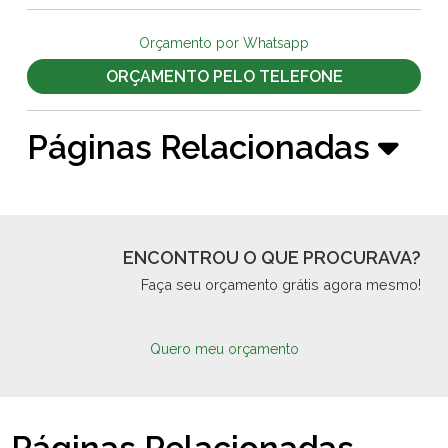
Orçamento por Whatsapp
ORÇAMENTO PELO TELEFONE
Páginas Relacionadas
ENCONTROU O QUE PROCURAVA?
Faça seu orçamento grátis agora mesmo!
Quero meu orçamento