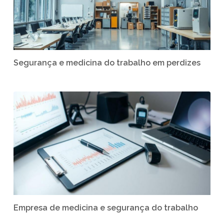
Segurança e medicina do trabalho em perdizes
Empresa de medicina e segurança do trabalho