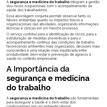
A
segurança e medicina do trabalho
integram a gestão
dos riscos ocupacionais com o acompanhamento da
saúde dos trabalhadores.
Essa abordagem conjunta permite observar tanto os
fatores ambientais quanto os impactos físicos e
organizacionais das atividades, organizando informações
técnicas e clínicas em um mesmo processo.
O serviço contribui para a identificação de riscos, para a
estruturação de medidas preventivas e para o
acompanhamento contínuo das condições de trabalho,
favorecendo ambientes mais organizados, decisões mais
conscientes e uma relação mais equilibrada entre
produtividade, bem-estar e prevenção de agravos à
saúde no contexto empresarial.
A Importância da
segurança e medicina
do trabalho
A
segurança e medicina do trabalho
são fundamentais
para assegurar a saúde e o bem-estar dos
colaboradores em um ambiente laboral.