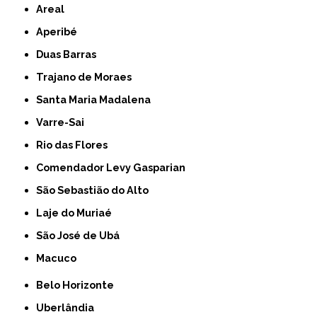
Areal
Aperibé
Duas Barras
Trajano de Moraes
Santa Maria Madalena
Varre-Sai
Rio das Flores
Comendador Levy Gasparian
São Sebastião do Alto
Laje do Muriaé
São José de Ubá
Macuco
Belo Horizonte
Uberlândia