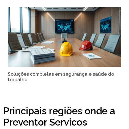
Soluções completas em segurança e saúde do
trabalho
Principais regiões onde a
Preventor Servicos