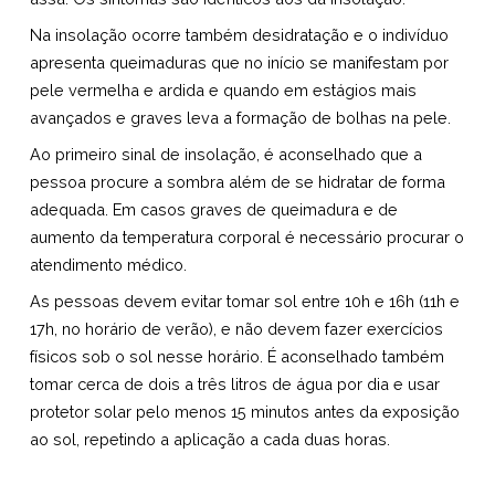
Na insolação ocorre também desidratação e o indivíduo
apresenta queimaduras que no início se manifestam por
pele vermelha e ardida e quando em estágios mais
avançados e graves leva a formação de bolhas na pele.
Ao primeiro sinal de insolação, é aconselhado que a
pessoa procure a sombra além de se hidratar de forma
adequada. Em casos graves de queimadura e de
aumento da temperatura corporal é necessário procurar o
atendimento médico.
As pessoas devem evitar tomar sol entre 10h e 16h (11h e
17h, no horário de verão), e não devem fazer exercícios
físicos sob o sol nesse horário. É aconselhado também
tomar cerca de dois a três litros de água por dia e usar
protetor solar pelo menos 15 minutos antes da exposição
ao sol, repetindo a aplicação a cada duas horas.