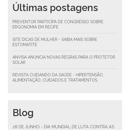
Últimas postagens
PREVENTOR PARTICIPA DE CONGRESSO SOBRE
ERGONOMIA EM RECIFE
SITE DICAS DE MULHER - SAIBA MAIS SOBRE
ESTOMATITE
ANVISA ANUNCIA NOVAS REGRAS PARA O PROTETOR
SOLAR
REVISTA CUIDANDO DA SAÚDE - HIPERTENSÃO,
ALIMENTAÇÃO, CUIDADOS E TRATAMENTOS.
Blog
28 DE JUNHO - DIA MUNDIAL DE LUTA CONTRA AS