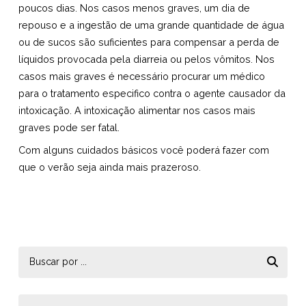
poucos dias. Nos casos menos graves, um dia de
repouso e a ingestão de uma grande quantidade de água
ou de sucos são suficientes para compensar a perda de
líquidos provocada pela diarreia ou pelos vômitos. Nos
casos mais graves é necessário procurar um médico
para o tratamento especifico contra o agente causador da
intoxicação. A intoxicação alimentar nos casos mais
graves pode ser fatal.
Com alguns cuidados básicos você poderá fazer com
que o verão seja ainda mais prazeroso.