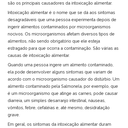
são os principais causadores da intoxicação alimentar.
Intoxicação alimentar é o nome que se dá aos sintomas
desagradáveis que uma pessoa experimenta depois de
ingerir alimentos contaminados por microorganismos
nocivos. Os microorganismos afetam diversos tipos de
alimentos, não sendo obrigatório que ele esteja
estragado para que ocorra a contaminação. São várias as
causas de intoxicação alimentar.
Quando uma pessoa ingere um alimento contaminado,
ela pode desenvolver alguns sintomas que variam de
acordo com o microorganismo causador do distúrbio. Um
alimento contaminado pela Salmonela, por exemplo, que
é um microorganismo que atinge as carnes, pode causar
diarreia, um simples desarranjo intestinal, náuseas,
vômitos, febre, cefaléias e, até mesmo, desidratação
grave.
Em geral, os sintomas da intoxicação alimentar duram