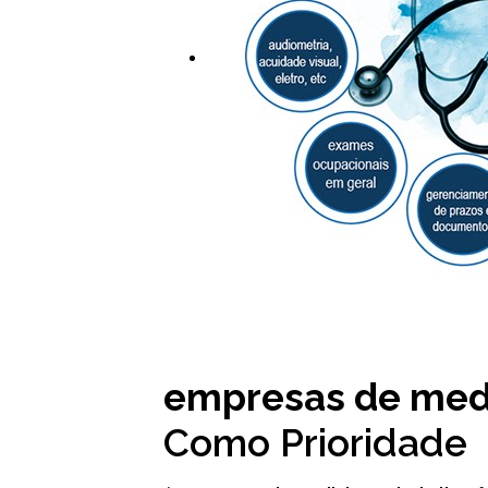
empresas de medi
Como Prioridade