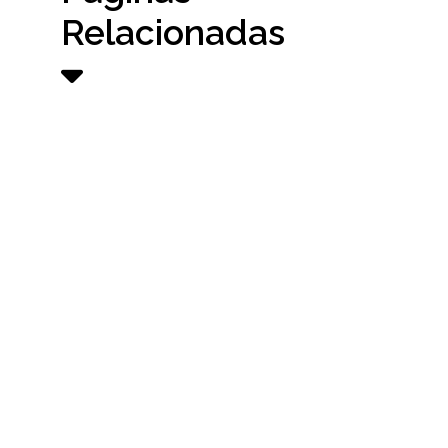
Relacionadas