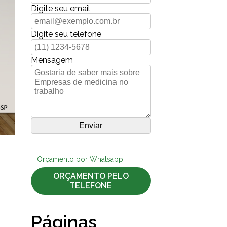
Digite seu email
Digite seu telefone
Mensagem
Orçamento por Whatsapp
ORÇAMENTO PELO
TELEFONE
Páginas