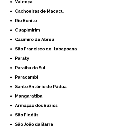
Valença
Cachoeiras de Macacu
Rio Bonito
Guapimirim
Casimiro de Abreu
São Francisco de Itabapoana
Paraty
Paraíba do Sul
Paracambi
Santo Antônio de Pádua
Mangaratiba
Armação dos Búzios
São Fidélis
São João da Barra