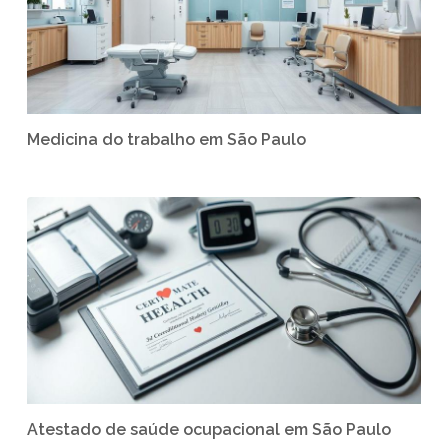
Medicina do trabalho em São Paulo
Atestado de saúde ocupacional em São Paulo