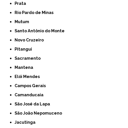
Prata
Rio Pardo de Minas
Mutum
Santo Antônio do Monte
Novo Cruzeiro
Pitangui
Sacramento
Mantena
Elói Mendes
Campos Gerais
Camanducaia
São José da Lapa
São João Nepomuceno
Jacutinga