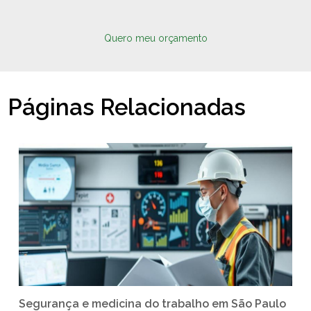
Quero meu orçamento
Páginas Relacionadas
Segurança e medicina do trabalho em São Paulo