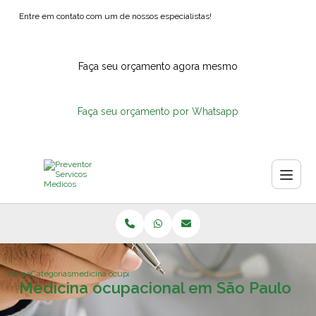
Entre em contato com um de nossos especialistas!
Faça seu orçamento agora mesmo
Faça seu orçamento por Whatsapp
Home
Categorias
medicina ocupacional sao paulo
Medicina ocupacional em São Paulo