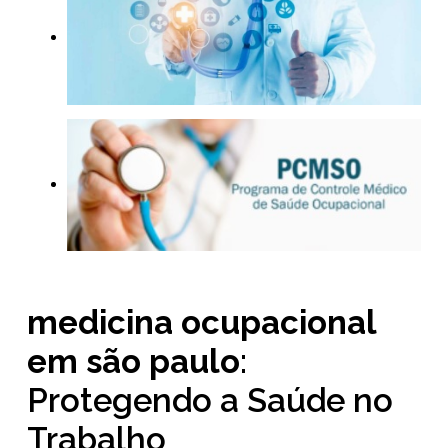
medicina ocupacional
em são paulo
:
Protegendo a Saúde no
Trabalho