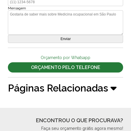
Mensagem
Orçamento por Whatsapp
ORÇAMENTO PELO TELEFONE
Páginas Relacionadas
ENCONTROU O QUE PROCURAVA?
Faça seu orçamento grátis agora mesmo!