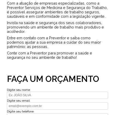
Com a atuação de empresas especializadas, como a
Preventor Serviços de Medicina e Segurança do Trabalho,
é possível assegurar ambientes de trabalho seguros,
saudáveis e em conformidade com a legislação vigente.
Invista na saúde e segurança dos seus colaboradores,
promovendo um ambiente de trabalho mais produtivo e
acolhedor.
Entre em contato com a Preventor e saiba como
podemos ajudar a sua empresa a cuidar do seu maior
patrimônio: as pessoas.
Conte com a Preventor para promover a saúde e
segurança no seu ambiente de trabalho!
FAÇA UM ORÇAMENTO
Digite seu nome
Digite seu email
Digite seu telefone