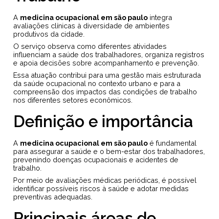
A
medicina ocupacional em são paulo
integra
avaliações clínicas à diversidade de ambientes
produtivos da cidade.
O serviço observa como diferentes atividades
influenciam a saúde dos trabalhadores, organiza registros
e apoia decisões sobre acompanhamento e prevenção.
Essa atuação contribui para uma gestão mais estruturada
da saúde ocupacional no contexto urbano e para a
compreensão dos impactos das condições de trabalho
nos diferentes setores econômicos.
Definição e importância
A
medicina ocupacional em são paulo
é fundamental
para assegurar a saúde e o bem-estar dos trabalhadores,
prevenindo doenças ocupacionais e acidentes de
trabalho.
Por meio de avaliações médicas periódicas, é possível
identificar possíveis riscos à saúde e adotar medidas
preventivas adequadas.
Principais áreas de