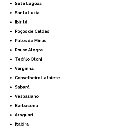
Sete Lagoas
Santa Luzia
Ibirité
Poços de Caldas
Patos de Minas
Pouso Alegre
Teófilo Otoni
Varginha
Conselheiro Lafaiete
Sabará
Vespasiano
Barbacena
Araguari
Itabira