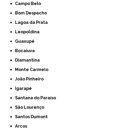
Campo Belo
Bom Despacho
Lagoa da Prata
Leopoldina
Guaxupé
Bocaiuva
Diamantina
Monte Carmelo
João Pinheiro
Igarapé
Santana do Paraíso
São Lourenço
Santos Dumont
Arcos