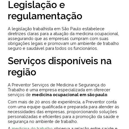
Legislação e
regulamentação
A legislação trabalhista em São Paulo estabelece
diretrizes claras para a atuação da medicina ocupacional,
assegurando que as empresas cumpram com suas
obrigações legais e promovam um ambiente de trabalho
seguro e saudável para todos os funcionários.
Serviços disponíveis na
região
A Preventor Serviços de Medicina e Segurança do
Trabalho é uma empresa especializada em oferecer
serviços de
medicina ocupacional em são paulo
.
Com mais de 20 anos de experiência, a Preventor conta
com uma equipe qualificada e preparada para atender às
necessidades das empresas, proporcionando soluções
personalizadas e eficientes para a promoção da saúde e
segurança no ambiente de trabalho.
A
medicina do trabalho
observa a relação entre saúde e