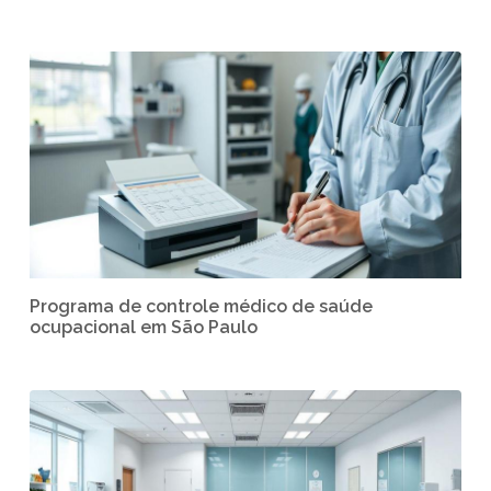
Programa de controle médico de saúde
ocupacional em São Paulo