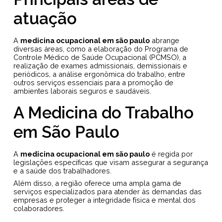
atuação
A
medicina ocupacional em são paulo
abrange
diversas áreas, como a elaboração do Programa de
Controle Médico de Saúde Ocupacional (PCMSO), a
realização de exames admissionais, demissionais e
periódicos, a análise ergonômica do trabalho, entre
outros serviços essenciais para a promoção de
ambientes laborais seguros e saudáveis.
A Medicina do Trabalho
em São Paulo
A
medicina ocupacional em são paulo
é regida por
legislações específicas que visam assegurar a segurança
e a saúde dos trabalhadores.
Além disso, a região oferece uma ampla gama de
serviços especializados para atender às demandas das
empresas e proteger a integridade física e mental dos
colaboradores.