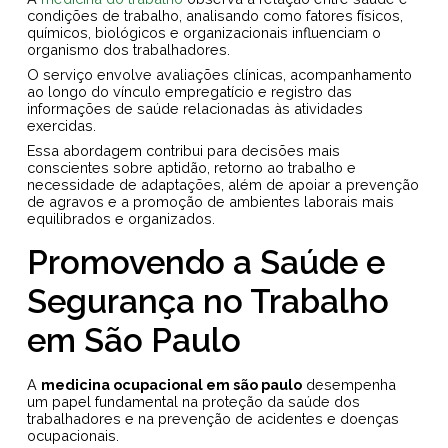
condições de trabalho, analisando como fatores físicos,
químicos, biológicos e organizacionais influenciam o
organismo dos trabalhadores.
O serviço envolve avaliações clínicas, acompanhamento
ao longo do vínculo empregatício e registro das
informações de saúde relacionadas às atividades
exercidas.
Essa abordagem contribui para decisões mais
conscientes sobre aptidão, retorno ao trabalho e
necessidade de adaptações, além de apoiar a prevenção
de agravos e a promoção de ambientes laborais mais
equilibrados e organizados.
Promovendo a Saúde e
Segurança no Trabalho
em São Paulo
A
medicina ocupacional em são paulo
desempenha
um papel fundamental na proteção da saúde dos
trabalhadores e na prevenção de acidentes e doenças
ocupacionais.