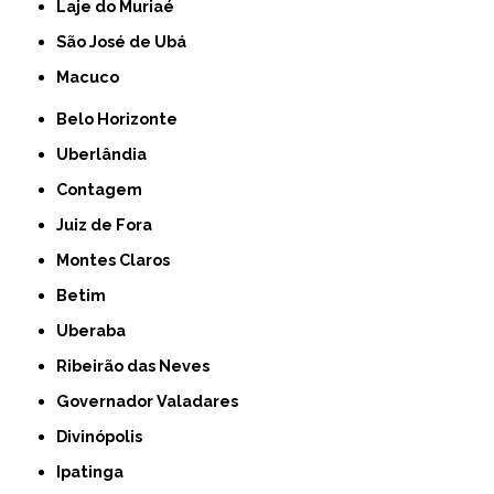
Laje do Muriaé
São José de Ubá
Macuco
Belo Horizonte
Uberlândia
Contagem
Juiz de Fora
Montes Claros
Betim
Uberaba
Ribeirão das Neves
Governador Valadares
Divinópolis
Ipatinga