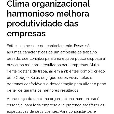
Clima organizacional
harmonioso melhora
produtividade das
empresas
Fofoca, estresse e descontentamento. Essas são
algumas características de um ambiente de trabalho
pesado, que contribui para uma equipe pouco disposta a
buscar os melhores resultados para empresas. Muita
gente gostaria de trabalhar em ambientes como o criado
pelo Google. Salas de jogos, cores vivas, sofás e
poltronas confortáveis e descontração para aliviar o peso
de ter de garantir os melhores resultados.
A presença de um clima organizacional harmonioso é
essencial para toda empresa que pretende satisfazer as
expectativas de seus clientes. Para conquistá-los, é