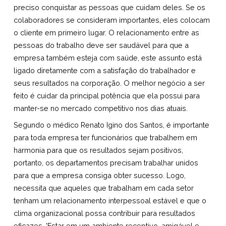
preciso conquistar as pessoas que cuidam deles. Se os
colaboradores se consideram importantes, eles colocam
o cliente em primeiro lugar. O relacionamento entre as
pessoas do trabalho deve ser saudável para que a
empresa também esteja com saúde, este assunto está
ligado diretamente com a satisfação do trabalhador e
seus resultados na corporação. O melhor negócio a ser
feito é cuidar da principal potência que ela possui para
manter-se no mercado competitivo nos dias atuais.
Segundo o médico Renato Igino dos Santos, é importante
para toda empresa ter funcionários que trabalhem em
harmonia para que os resultados sejam positivos,
portanto, os departamentos precisam trabalhar unidos
para que a empresa consiga obter sucesso. Logo,
necessita que aqueles que trabalham em cada setor
tenham um relacionamento interpessoal estável e que o
clima organizacional possa contribuir para resultados
eficazes. 'Estar em um ambiente receptivo, amigável e