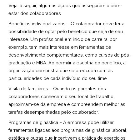
Veja, a seguir, algumas ações que asseguram o bem-
estar dos colaboradores.
Benefícios individualizados – O colaborador deve ter a
possibilidade de optar pelo benefício que seja de seu
interesse. Um profissional em início de carreira, por
exemplo, tem mais interesse em ferramentas de
desenvolvimento complementares, como cursos de pós-
graduação e MBA. Ao permitir a escolha do benefício, a
organização demonstra que se preocupa com as
particularidades de cada indivíduo do seu time.
Visita de familiares – Quando os parentes dos
colaboradores conhecem o seu local de trabalho,
aproximam-se da empresa e compreendem melhor as
tarefas desempenhadas pelo colaborador.
Programas de ginástica – A empresa pode utilizar
ferramentas ligadas aos programas de ginástica laboral,
estética e outras que incentivem a prática de exercícios