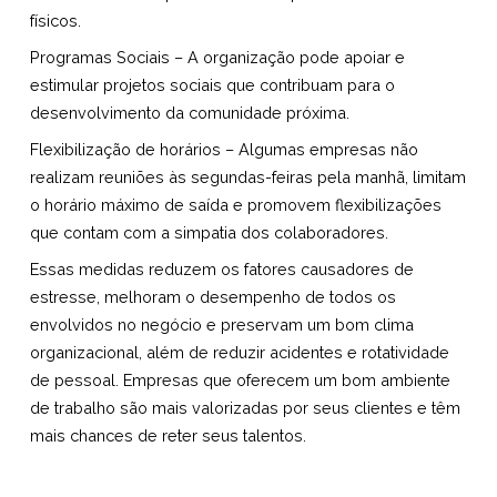
físicos.
Programas Sociais – A organização pode apoiar e
estimular projetos sociais que contribuam para o
desenvolvimento da comunidade próxima.
Flexibilização de horários – Algumas empresas não
realizam reuniões às segundas-feiras pela manhã, limitam
o horário máximo de saída e promovem flexibilizações
que contam com a simpatia dos colaboradores.
Essas medidas reduzem os fatores causadores de
estresse, melhoram o desempenho de todos os
envolvidos no negócio e preservam um bom clima
organizacional, além de reduzir acidentes e rotatividade
de pessoal. Empresas que oferecem um bom ambiente
de trabalho são mais valorizadas por seus clientes e têm
mais chances de reter seus talentos.