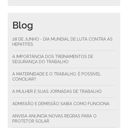
Blog
28 DE JUNHO - DIA MUNDIAL DE LUTA CONTRA AS
HEPATITES
A IMPORTÂNCIA DOS TREINAMENTOS DE
SEGURANÇA DO TRABALHO
A MATERNIDADE E O TRABALHO, É POSSÍVEL
CONCILIAR?
A MULHER E SUAS JORNADAS DE TRABALHO
ADMISSÃO E DEMISSÃO SAIBA COMO FUNCIONA
ANVISA ANUNCIA NOVAS REGRAS PARA O
PROTETOR SOLAR