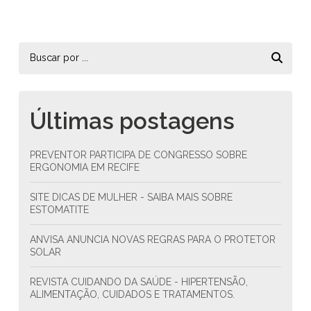
Últimas postagens
PREVENTOR PARTICIPA DE CONGRESSO SOBRE
ERGONOMIA EM RECIFE
SITE DICAS DE MULHER - SAIBA MAIS SOBRE
ESTOMATITE
ANVISA ANUNCIA NOVAS REGRAS PARA O PROTETOR
SOLAR
REVISTA CUIDANDO DA SAÚDE - HIPERTENSÃO,
ALIMENTAÇÃO, CUIDADOS E TRATAMENTOS.