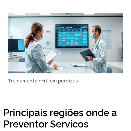
Treinamento nr10 em perdizes
Principais regiões onde a
Preventor Servicos