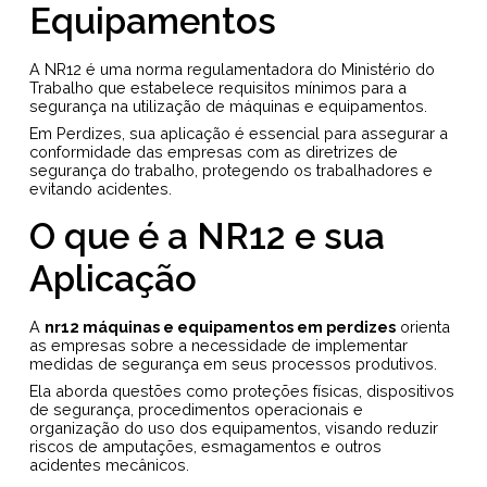
Equipamentos
A NR12 é uma norma regulamentadora do Ministério do
Trabalho que estabelece requisitos mínimos para a
segurança na utilização de máquinas e equipamentos.
Em Perdizes, sua aplicação é essencial para assegurar a
conformidade das empresas com as diretrizes de
segurança do trabalho, protegendo os trabalhadores e
evitando acidentes.
O que é a NR12 e sua
Aplicação
A
nr12 máquinas e equipamentos em perdizes
orienta
as empresas sobre a necessidade de implementar
medidas de segurança em seus processos produtivos.
Ela aborda questões como proteções físicas, dispositivos
de segurança, procedimentos operacionais e
organização do uso dos equipamentos, visando reduzir
riscos de amputações, esmagamentos e outros
acidentes mecânicos.