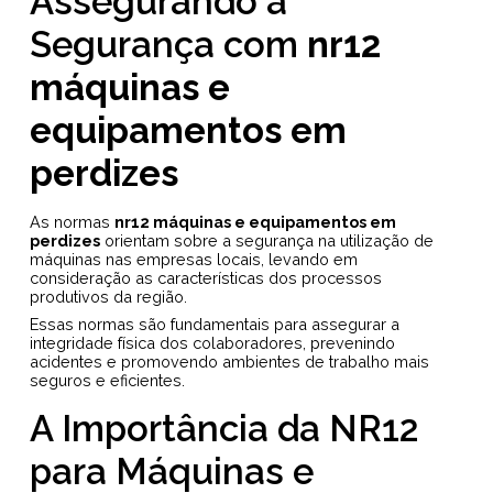
Assegurando a
Segurança com
nr12
máquinas e
equipamentos em
perdizes
As normas
nr12 máquinas e equipamentos em
perdizes
orientam sobre a segurança na utilização de
máquinas nas empresas locais, levando em
consideração as características dos processos
produtivos da região.
Essas normas são fundamentais para assegurar a
integridade física dos colaboradores, prevenindo
acidentes e promovendo ambientes de trabalho mais
seguros e eficientes.
A Importância da NR12
para Máquinas e