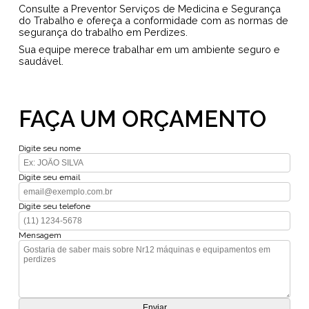
Consulte a Preventor Serviços de Medicina e Segurança
do Trabalho e ofereça a conformidade com as normas de
segurança do trabalho em Perdizes.
Sua equipe merece trabalhar em um ambiente seguro e
saudável.
FAÇA UM ORÇAMENTO
Digite seu nome
Digite seu email
Digite seu telefone
Mensagem