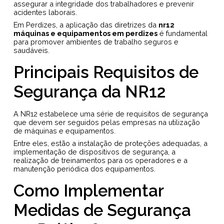
assegurar a integridade dos trabalhadores e prevenir
acidentes laborais.
Em Perdizes, a aplicação das diretrizes da
nr12
máquinas e equipamentos em perdizes
é fundamental
para promover ambientes de trabalho seguros e
saudáveis.
Principais Requisitos de
Segurança da NR12
A NR12 estabelece uma série de requisitos de segurança
que devem ser seguidos pelas empresas na utilização
de máquinas e equipamentos.
Entre eles, estão a instalação de proteções adequadas, a
implementação de dispositivos de segurança, a
realização de treinamentos para os operadores e a
manutenção periódica dos equipamentos.
Como Implementar
Medidas de Segurança