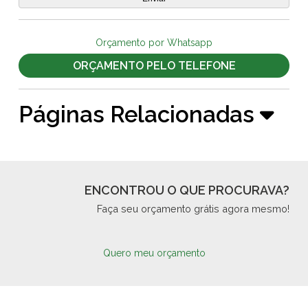
Orçamento por Whatsapp
ORÇAMENTO PELO TELEFONE
Páginas Relacionadas
ENCONTROU O QUE PROCURAVA?
Faça seu orçamento grátis agora mesmo!
Quero meu orçamento