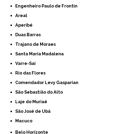
Engenheiro Paulo de Frontin
Areal
Aperibé
Duas Barras
Trajano de Moraes
Santa Maria Madalena
Varre-Sai
Rio das Flores
Comendador Levy Gasparian
São Sebastião do Alto
Laje do Muriaé
São José de Ubá
Macuco
Belo Horizonte