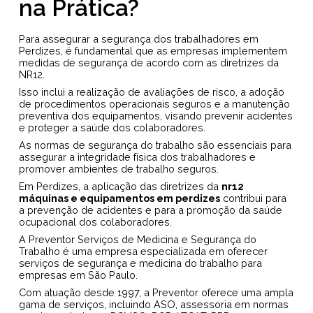
na Prática?
Para assegurar a segurança dos trabalhadores em
Perdizes, é fundamental que as empresas implementem
medidas de segurança de acordo com as diretrizes da
NR12.
Isso inclui a realização de avaliações de risco, a adoção
de procedimentos operacionais seguros e a manutenção
preventiva dos equipamentos, visando prevenir acidentes
e proteger a saúde dos colaboradores.
As normas de segurança do trabalho são essenciais para
assegurar a integridade física dos trabalhadores e
promover ambientes de trabalho seguros.
Em Perdizes, a aplicação das diretrizes da
nr12
máquinas e equipamentos em perdizes
contribui para
a prevenção de acidentes e para a promoção da saúde
ocupacional dos colaboradores.
A Preventor Serviços de Medicina e Segurança do
Trabalho é uma empresa especializada em oferecer
serviços de segurança e medicina do trabalho para
empresas em São Paulo.
Com atuação desde 1997, a Preventor oferece uma ampla
gama de serviços, incluindo ASO, assessoria em normas