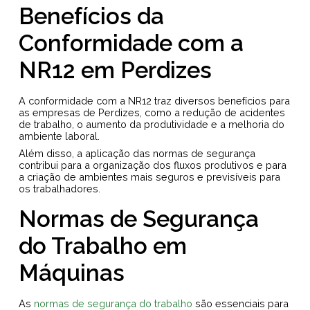
Benefícios da
Conformidade com a
NR12 em Perdizes
A conformidade com a NR12 traz diversos benefícios para
as empresas de Perdizes, como a redução de acidentes
de trabalho, o aumento da produtividade e a melhoria do
ambiente laboral.
Além disso, a aplicação das normas de segurança
contribui para a organização dos fluxos produtivos e para
a criação de ambientes mais seguros e previsíveis para
os trabalhadores.
Normas de Segurança
do Trabalho em
Máquinas
As
normas de segurança do trabalho
são essenciais para