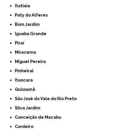
Itatiaia
Paty do Alferes
Bom Jardim
Iguaba Grande
Piraí
Miracema
Miguel Pereira
Pinheiral
Itaocara
Quissamã
São José do Vale do Rio Preto
Silva Jardim
Conceição de Macabu
Cordeiro