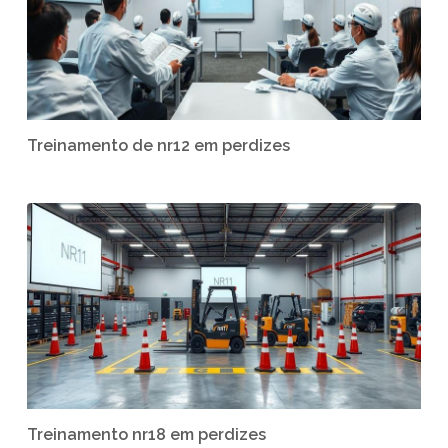
Treinamento de nr12 em perdizes
Treinamento nr18 em perdizes