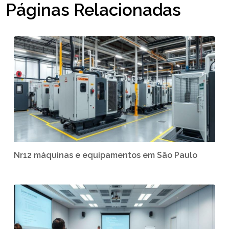
Páginas Relacionadas
Nr12 máquinas e equipamentos em São Paulo