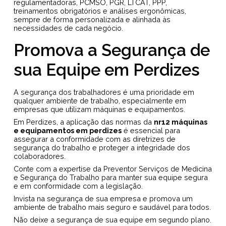
regulamentadoras, PCMSO, PGR, LTCAT, PPP,
treinamentos obrigatórios e análises ergonômicas,
sempre de forma personalizada e alinhada às
necessidades de cada negócio.
Promova a Segurança de
sua Equipe em Perdizes
A segurança dos trabalhadores é uma prioridade em
qualquer ambiente de trabalho, especialmente em
empresas que utilizam máquinas e equipamentos.
Em Perdizes, a aplicação das normas da
nr12 máquinas
e equipamentos em perdizes
é essencial para
assegurar a conformidade com as diretrizes de
segurança do trabalho e proteger a integridade dos
colaboradores.
Conte com a expertise da Preventor Serviços de Medicina
e Segurança do Trabalho para manter sua equipe segura
e em conformidade com a legislação.
Invista na segurança de sua empresa e promova um
ambiente de trabalho mais seguro e saudável para todos.
Não deixe a segurança de sua equipe em segundo plano.