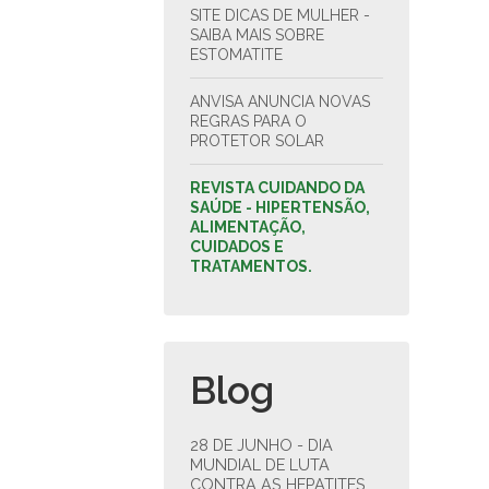
SITE DICAS DE MULHER -
SAIBA MAIS SOBRE
ESTOMATITE
ANVISA ANUNCIA NOVAS
REGRAS PARA O
PROTETOR SOLAR
REVISTA CUIDANDO DA
SAÚDE - HIPERTENSÃO,
ALIMENTAÇÃO,
CUIDADOS E
TRATAMENTOS.
Blog
28 DE JUNHO - DIA
MUNDIAL DE LUTA
CONTRA AS HEPATITES