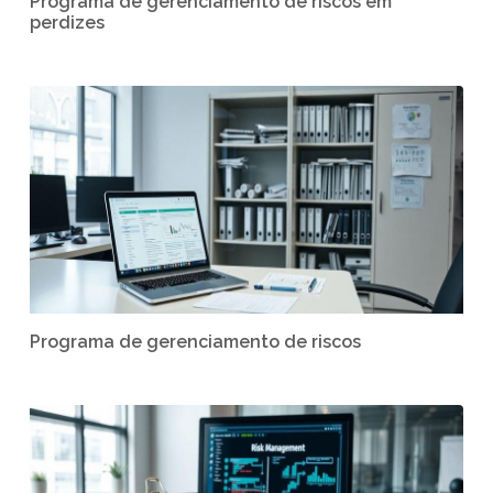
Programa de gerenciamento de riscos em
perdizes
Programa de gerenciamento de riscos