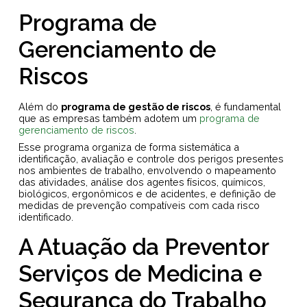
Programa de
Gerenciamento de
Riscos
Além do
programa de gestão de riscos
, é fundamental
que as empresas também adotem um
programa de
gerenciamento de riscos
.
Esse programa organiza de forma sistemática a
identificação, avaliação e controle dos perigos presentes
nos ambientes de trabalho, envolvendo o mapeamento
das atividades, análise dos agentes físicos, químicos,
biológicos, ergonômicos e de acidentes, e definição de
medidas de prevenção compatíveis com cada risco
identificado.
A Atuação da Preventor
Serviços de Medicina e
Segurança do Trabalho