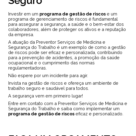
Seguro
Investir em um
programa de gestão de riscos
e um
programa de gerenciamento de riscos é fundamental
para assegurar a segurança, a saúde e o bem-estar dos
colaboradores, além de proteger os ativos e a reputação
da empresa.
A atuação da Preventor Serviços de Medicina e
Segurança do Trabalho é um exemplo de como a gestão
de riscos pode ser eficaz e personalizada, contribuindo
para a prevenção de acidentes, a promoção da saúde
ocupacional e o cumprimento das normas
regulamentadoras.
Não espere por um incidente para agir.
Invista na gestão de riscos e ofereça um ambiente de
trabalho seguro e saudável para todos.
A segurança vem em primeiro lugar!
Entre em contato com a Preventor Serviços de Medicina e
Segurança do Trabalho e saiba como implementar um
programa de gestão de riscos
eficaz e personalizado.