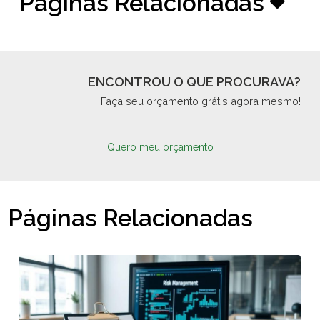
Páginas Relacionadas
ENCONTROU O QUE PROCURAVA?
Faça seu orçamento grátis agora mesmo!
Quero meu orçamento
Páginas Relacionadas