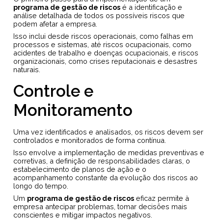
programa de gestão de riscos
é a identificação e
análise detalhada de todos os possíveis riscos que
podem afetar a empresa.
Isso inclui desde riscos operacionais, como falhas em
processos e sistemas, até riscos ocupacionais, como
acidentes de trabalho e doenças ocupacionais, e riscos
organizacionais, como crises reputacionais e desastres
naturais.
Controle e
Monitoramento
Uma vez identificados e analisados, os riscos devem ser
controlados e monitorados de forma contínua.
Isso envolve a implementação de medidas preventivas e
corretivas, a definição de responsabilidades claras, o
estabelecimento de planos de ação e o
acompanhamento constante da evolução dos riscos ao
longo do tempo.
Um
programa de gestão de riscos
eficaz permite à
empresa antecipar problemas, tomar decisões mais
conscientes e mitigar impactos negativos.