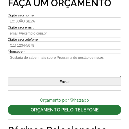
FAÇA UM ORÇAMENTO
Digite seu nome
Digite seu email
Digite seu telefone
Mensagem
Orçamento por Whatsapp
ORÇAMENTO PELO TELEFONE