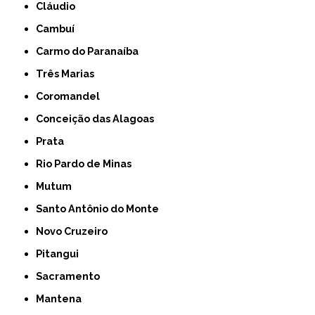
Cláudio
Cambuí
Carmo do Paranaíba
Três Marias
Coromandel
Conceição das Alagoas
Prata
Rio Pardo de Minas
Mutum
Santo Antônio do Monte
Novo Cruzeiro
Pitangui
Sacramento
Mantena