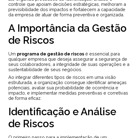
controle que apoiam decisões estratégicas, melhoram a
previsibilidade dos impactos e fortalecem a capacidade
da empresa de atuar de forma preventiva e organizada.
A Importância da Gestão
de Riscos
Um
programa de gestão de riscos
é essencial para
qualquer empresa que deseja assegurar a segurança de
seus colaboradores, a integridade de suas operações e a
sustentabilidade de seus negócios.
Ao integrar diferentes tipos de riscos em uma visão
estruturada, a organização consegue identificar ameaças
potenciais, avaliar sua probabilidade de ocorrência e
impacto, e implementar medidas preventivas e corretivas
de forma eficaz.
Identificação e Análise
de Riscos
O primeiro passo para a implementação de um