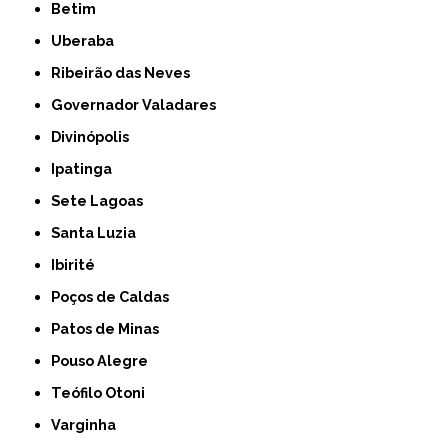
Betim
Uberaba
Ribeirão das Neves
Governador Valadares
Divinópolis
Ipatinga
Sete Lagoas
Santa Luzia
Ibirité
Poços de Caldas
Patos de Minas
Pouso Alegre
Teófilo Otoni
Varginha