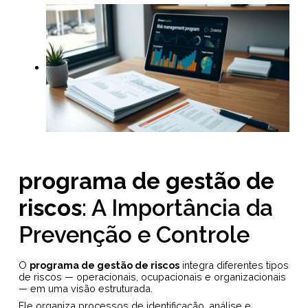
programa de gestão de
riscos
: A Importância da
Prevenção e Controle
O
programa de gestão de riscos
integra diferentes tipos
de riscos — operacionais, ocupacionais e organizacionais
— em uma visão estruturada.
Ele organiza processos de identificação, análise e