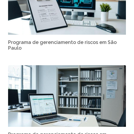
Programa de gerenciamento de riscos em São
Paulo