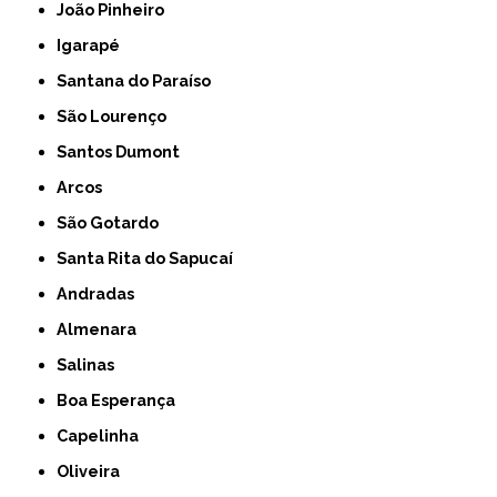
João Pinheiro
Igarapé
Santana do Paraíso
São Lourenço
Santos Dumont
Arcos
São Gotardo
Santa Rita do Sapucaí
Andradas
Almenara
Salinas
Boa Esperança
Capelinha
Oliveira