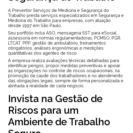
A Preventor Serviços de Medicina e Segurança do
Trabalho presta serviços especializados em Segurança e
Medicina do Trabalho para empresas, com atuação
desde 1997 em São Paulo.
Seu portfólio inclui ASO, mensageria SST para eSocial,
assessoria em normas regulamentadoras, PCMSO, PGR,
LTCAT, PPP, gestão de ambulatório, treinamentos
obrigatórios, análises ergonômicas e medições
quantitativas dos agentes de risco.
A empresa realiza avaliações técnicas detalhadas para
identificar perigos, propor medidas preventivas e apoiar
as organizações no controle de riscos ocupacionais, na
promoção da saúde dos trabalhadores e no atendimento
das obrigações legais, sempre de forma personalizada e
alinhada à realidade de cada negócio.
Invista na Gestão de
Riscos para um
Ambiente de Trabalho