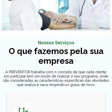
Nossos Serviços
O que fazemos pela sua
empresa
A PREVENTOR trabalha com o conceito de que cada cliente
em particular tem um modo de realizar o seu programa, onde
são consideradas as características específicas das atividades
que realiza e seus respectivos graus de risco.