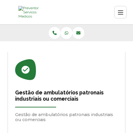
Gestão de ambulatórios patronais
industriais ou comerciais
Gestão de ambulatórios patronais industriais
ou comerciais