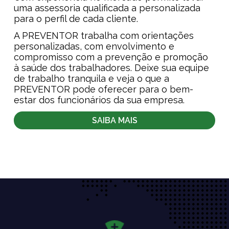
uma assessoria qualificada a personalizada
para o perfil de cada cliente.
A PREVENTOR trabalha com orientações
personalizadas, com envolvimento e
compromisso com a prevenção e promoção
à saúde dos trabalhadores. Deixe sua equipe
de trabalho tranquila e veja o que a
PREVENTOR pode oferecer para o bem-
estar dos funcionários da sua empresa.
SAIBA MAIS