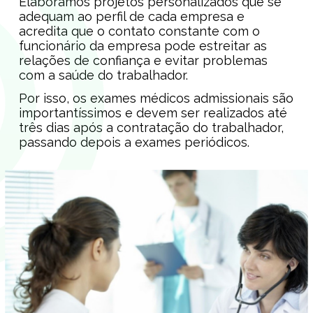
Elaboramos projetos personalizados que se
adequam ao perfil de cada empresa e
acredita que o contato constante com o
funcionário da empresa pode estreitar as
relações de confiança e evitar problemas
com a saúde do trabalhador.
Por isso, os exames médicos admissionais são
importantíssimos e devem ser realizados até
três dias após a contratação do trabalhador,
passando depois a exames periódicos.