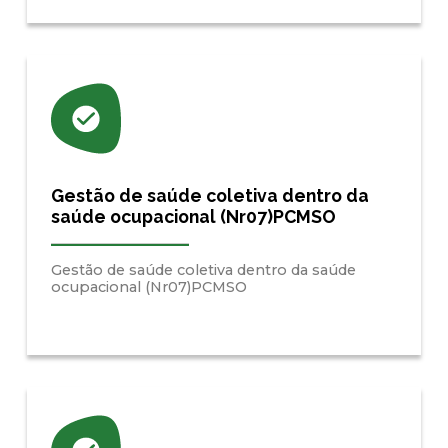
Gestão de saúde coletiva dentro da
saúde ocupacional (Nr07)PCMSO
Gestão de saúde coletiva dentro da saúde
ocupacional (Nr07)PCMSO