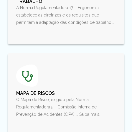
TRABALHO
A Norma Regulamentadora 17 – Ergonomia,
estabelece as diretrizes e os requisitos que
permitem a adaptação das condições de trabalho...
MAPA DE RISCOS
O Mapa de Risco, exigido pela Norma
Regulamentadora 5 - Comissão Interna de
Prevenção de Acidentes (CIPA).... Saiba mais.