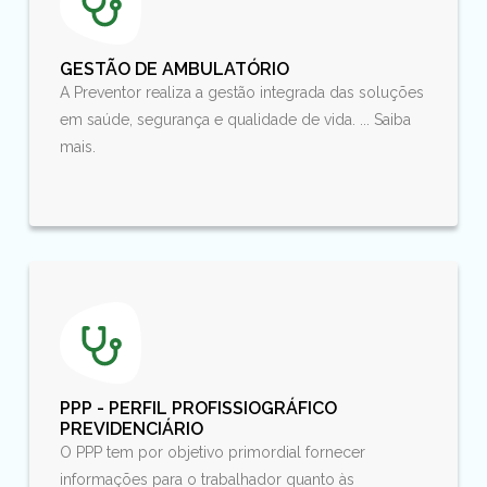
GESTÃO DE AMBULATÓRIO
A Preventor realiza a gestão integrada das soluções
em saúde, segurança e qualidade de vida. ... Saiba
mais.
PPP - PERFIL PROFISSIOGRÁFICO
PREVIDENCIÁRIO
O PPP tem por objetivo primordial fornecer
informações para o trabalhador quanto às