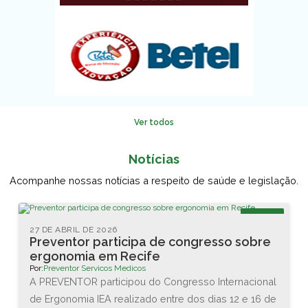
Ver todos
Notícias
Acompanhe nossas notícias a respeito de saúde e legislação.
Blog
27 DE ABRIL DE 2026
Preventor participa de congresso sobre
ergonomia em Recife
Por:
Preventor Servicos Medicos
A PREVENTOR participou do Congresso Internacional
de Ergonomia IEA realizado entre dos dias 12 e 16 de