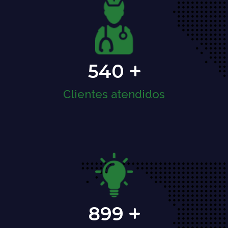
540
Clientes atendidos
899