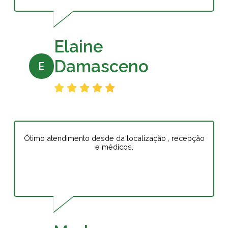
Elaine
Damasceno
E
Ótimo atendimento desde da localização , recepção
e médicos.