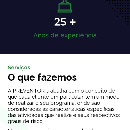
25
Anos de experiência
Serviços
O que fazemos
A PREVENTOR trabalha com o conceito de
que cada cliente em particular tem um modo
de realizar o seu programa, onde são
consideradas as características específicas
das atividades que realiza e seus respectivos
graus de risco.