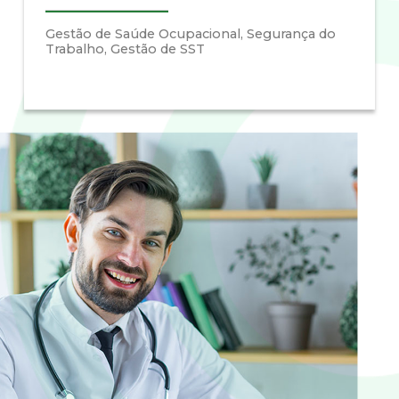
Gestão de Saúde Ocupacional, Segurança do
Trabalho, Gestão de SST