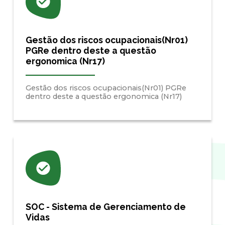
Gestão dos riscos ocupacionais(Nr01)
PGRe dentro deste a questão
ergonomica (Nr17)
Gestão dos riscos ocupacionais(Nr01) PGRe
dentro deste a questão ergonomica (Nr17)
SOC - Sistema de Gerenciamento de
Vidas