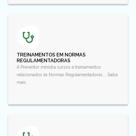
TREINAMENTOS EM NORMAS
REGULAMENTADORAS
A Preventor ministra cursos e treinamentos
relacionados às Normas Regulamentadoras.... Saiba
mais.