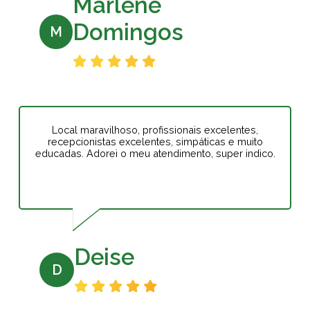
Marlene
Domingos
M
Local maravilhoso, profissionais excelentes,
recepcionistas excelentes, simpáticas e muito
educadas. Adorei o meu atendimento, super indico.
Deise
D