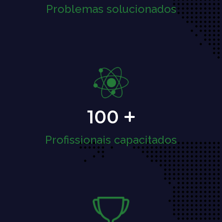
Problemas solucionados
100
Profissionais capacitados