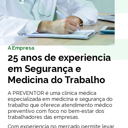
A Empresa
25 anos de experiencia
em Segurança e
Medicina do Trabalho
A PREVENTOR é uma clínica médica
especializada em medicina e segurança do
trabalho que oferece atendimento médico
preventivo com foco no bem-estar dos
trabalhadores das empresas.
Com experiencia no mercado permite levar