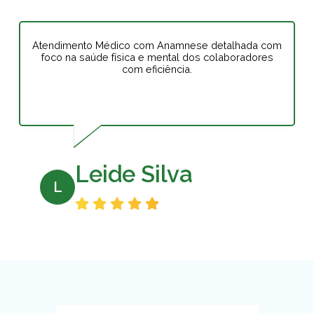
Atendimento Médico com Anamnese detalhada com
foco na saúde física e mental dos colaboradores
com eficiência.
Leide Silva
L