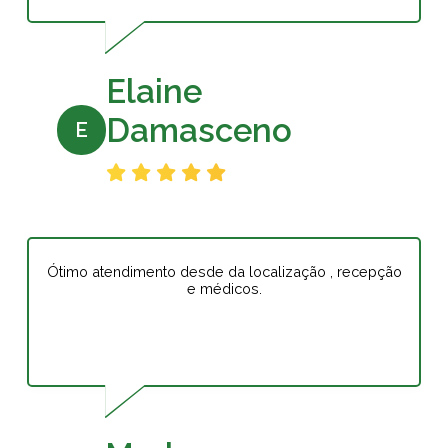
Elaine
Damasceno
E
Ótimo atendimento desde da localização , recepção
e médicos.