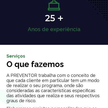
25
Anos de experiência
Serviços
O que fazemos
A PREVENTOR trabalha com o conceito de
que cada cliente em particular tem um modo
de realizar o seu programa, onde são
consideradas as características específicas
das atividades que realiza e seus respectivos
graus de risco.