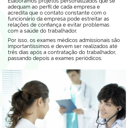
Elaboramos projetos personalizados que se
adequam ao perfil de cada empresa e
acredita que o contato constante com o
funcionário da empresa pode estreitar as
relações de confiança e evitar problemas
com a saúde do trabalhador.
Por isso, os exames médicos admissionais são
importantíssimos e devem ser realizados até
três dias após a contratação do trabalhador,
passando depois a exames periódicos.