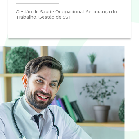
Gestão de Saúde Ocupacional, Segurança do
Trabalho, Gestão de SST