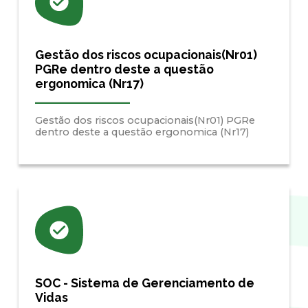
Gestão dos riscos ocupacionais(Nr01)
PGRe dentro deste a questão
ergonomica (Nr17)
Gestão dos riscos ocupacionais(Nr01) PGRe
dentro deste a questão ergonomica (Nr17)
SOC - Sistema de Gerenciamento de
Vidas