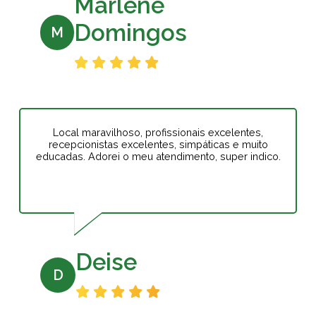
Marlene
Domingos
M
Local maravilhoso, profissionais excelentes,
recepcionistas excelentes, simpáticas e muito
educadas. Adorei o meu atendimento, super indico.
Deise
D