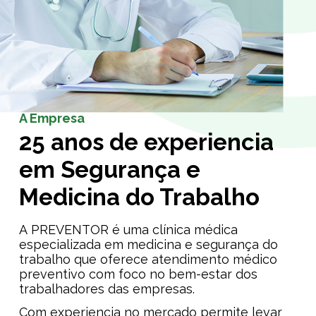
A Empresa
25 anos de experiencia
em Segurança e
Medicina do Trabalho
A PREVENTOR é uma clínica médica
especializada em medicina e segurança do
trabalho que oferece atendimento médico
preventivo com foco no bem-estar dos
trabalhadores das empresas.
Com experiencia no mercado permite levar