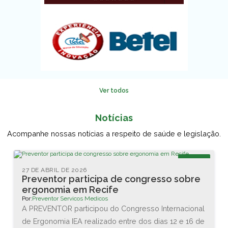
Ver todos
Notícias
Acompanhe nossas notícias a respeito de saúde e legislação.
Blog
27 DE ABRIL DE 2026
Preventor participa de congresso sobre
ergonomia em Recife
Por:
Preventor Servicos Medicos
A PREVENTOR participou do Congresso Internacional
de Ergonomia IEA realizado entre dos dias 12 e 16 de