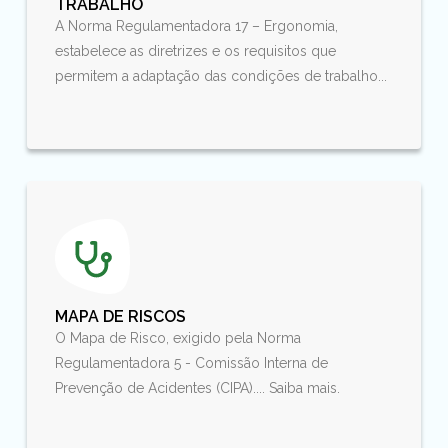
TRABALHO
A Norma Regulamentadora 17 – Ergonomia,
estabelece as diretrizes e os requisitos que
permitem a adaptação das condições de trabalho...
MAPA DE RISCOS
O Mapa de Risco, exigido pela Norma
Regulamentadora 5 - Comissão Interna de
Prevenção de Acidentes (CIPA).... Saiba mais.