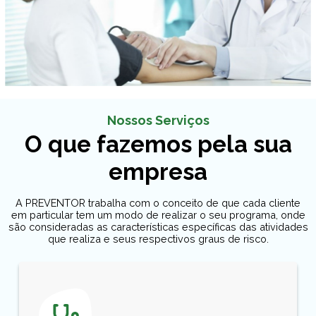
Nossos Serviços
O que fazemos pela sua
empresa
A PREVENTOR trabalha com o conceito de que cada cliente
em particular tem um modo de realizar o seu programa, onde
são consideradas as características específicas das atividades
que realiza e seus respectivos graus de risco.