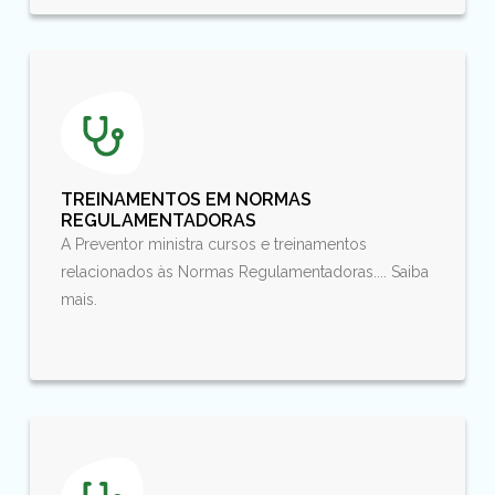
TREINAMENTOS EM NORMAS
REGULAMENTADORAS
A Preventor ministra cursos e treinamentos
relacionados às Normas Regulamentadoras.... Saiba
mais.