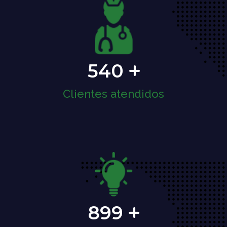
540
Clientes atendidos
899