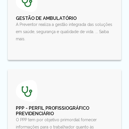
GESTÃO DE AMBULATÓRIO
A Preventor realiza a gestão integrada das soluções
em saúde, segurança e qualidade de vida. ... Saiba
mais.
PPP - PERFIL PROFISSIOGRÁFICO
PREVIDENCIÁRIO
O PPP tem por objetivo primordial fornecer
informações para o trabalhador quanto às