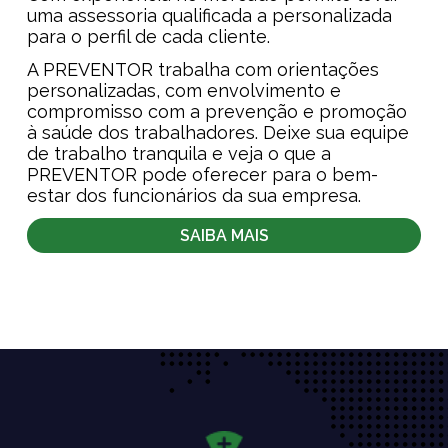
uma assessoria qualificada a personalizada
para o perfil de cada cliente.
A PREVENTOR trabalha com orientações
personalizadas, com envolvimento e
compromisso com a prevenção e promoção
à saúde dos trabalhadores. Deixe sua equipe
de trabalho tranquila e veja o que a
PREVENTOR pode oferecer para o bem-
estar dos funcionários da sua empresa.
SAIBA MAIS