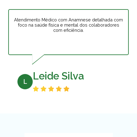
Atendimento Médico com Anamnese detalhada com
foco na saúde física e mental dos colaboradores
com eficiência.
Leide Silva
L