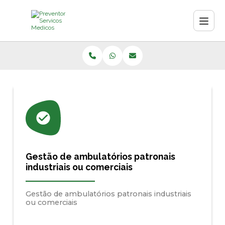
Gestão de ambulatórios patronais
industriais ou comerciais
Gestão de ambulatórios patronais industriais
ou comerciais