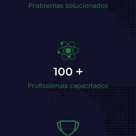
Problemas solucionados
100
Profissionais capacitados