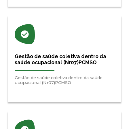
Gestão de saúde coletiva dentro da
saúde ocupacional (Nr07)PCMSO
Gestão de saúde coletiva dentro da saúde
ocupacional (Nr07)PCMSO