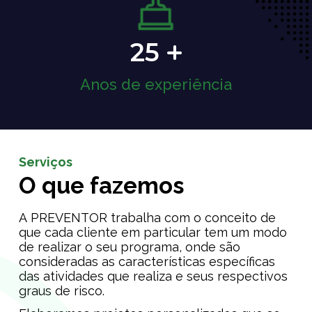
25
Anos de experiência
Serviços
O que fazemos
A PREVENTOR trabalha com o conceito de
que cada cliente em particular tem um modo
de realizar o seu programa, onde são
consideradas as características específicas
das atividades que realiza e seus respectivos
graus de risco.