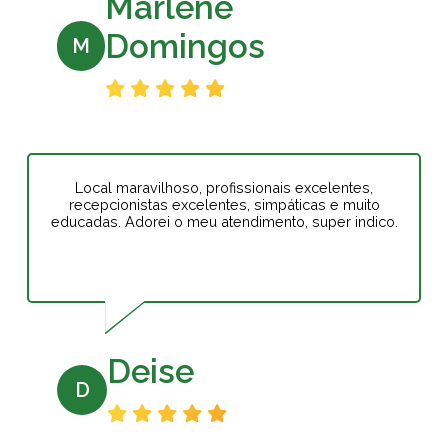
Marlene
Domingos
M
Local maravilhoso, profissionais excelentes,
recepcionistas excelentes, simpáticas e muito
educadas. Adorei o meu atendimento, super indico.
Deise
D