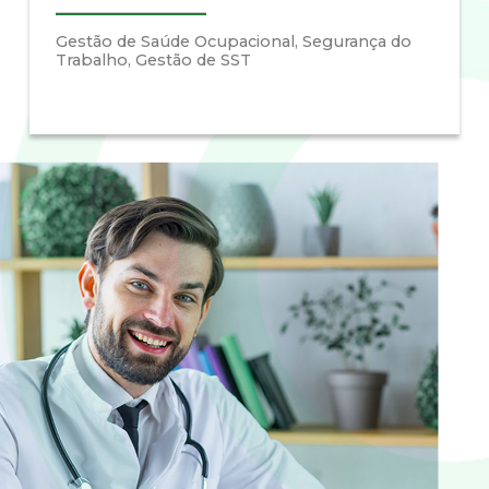
Gestão de Saúde Ocupacional, Segurança do
Trabalho, Gestão de SST