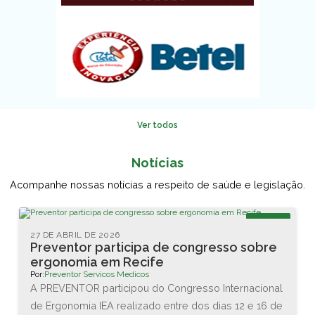
Ver todos
Notícias
Acompanhe nossas notícias a respeito de saúde e legislação.
Blog
27 DE ABRIL DE 2026
Preventor participa de congresso sobre
ergonomia em Recife
Por:
Preventor Servicos Medicos
A PREVENTOR participou do Congresso Internacional
de Ergonomia IEA realizado entre dos dias 12 e 16 de