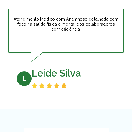
Atendimento Médico com Anamnese detalhada com
foco na saúde física e mental dos colaboradores
com eficiência.
Leide Silva
L