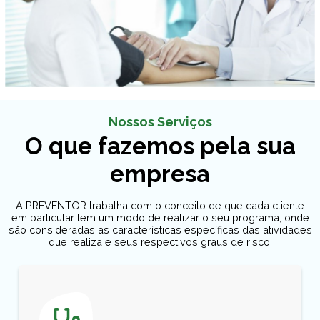
Nossos Serviços
O que fazemos pela sua
empresa
A PREVENTOR trabalha com o conceito de que cada cliente
em particular tem um modo de realizar o seu programa, onde
são consideradas as características específicas das atividades
que realiza e seus respectivos graus de risco.