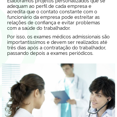
Elaboramos projetos personalizados que se
adequam ao perfil de cada empresa e
acredita que o contato constante com o
funcionário da empresa pode estreitar as
relações de confiança e evitar problemas
com a saúde do trabalhador.
Por isso, os exames médicos admissionais são
importantíssimos e devem ser realizados até
três dias após a contratação do trabalhador,
passando depois a exames periódicos.