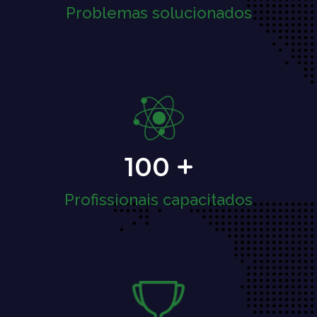
Problemas solucionados
100
Profissionais capacitados