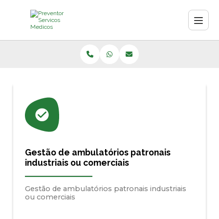
Gestão de ambulatórios patronais
industriais ou comerciais
Gestão de ambulatórios patronais industriais
ou comerciais