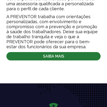
uma assessoria qualificada a personalizada
para o perfil de cada cliente.
A PREVENTOR trabalha com orientações
personalizadas, com envolvimento e
compromisso com a prevenção e promoção
à saúde dos trabalhadores. Deixe sua equipe
de trabalho tranquila e veja o que a
PREVENTOR pode oferecer para o bem-
estar dos funcionários da sua empresa.
SAIBA MAIS