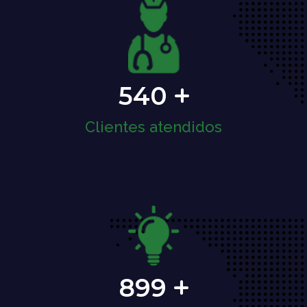
540
Clientes atendidos
899