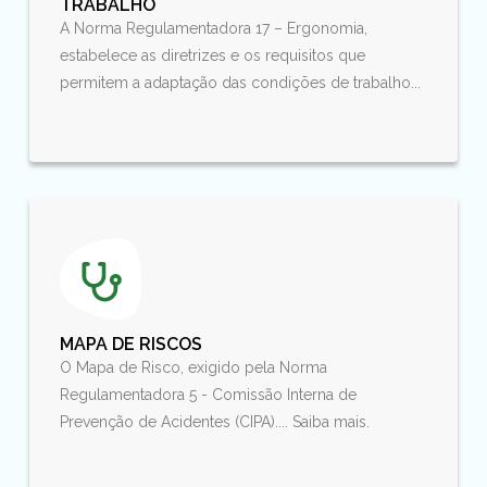
TRABALHO
A Norma Regulamentadora 17 – Ergonomia,
estabelece as diretrizes e os requisitos que
permitem a adaptação das condições de trabalho...
MAPA DE RISCOS
O Mapa de Risco, exigido pela Norma
Regulamentadora 5 - Comissão Interna de
Prevenção de Acidentes (CIPA).... Saiba mais.