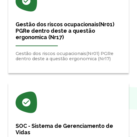
Gestão dos riscos ocupacionais(Nr01)
PGRe dentro deste a questão
ergonomica (Nr17)
Gestão dos riscos ocupacionais(Nr01) PGRe
dentro deste a questão ergonomica (Nr17)
SOC - Sistema de Gerenciamento de
Vidas