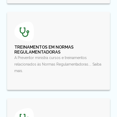
TREINAMENTOS EM NORMAS
REGULAMENTADORAS
A Preventor ministra cursos e treinamentos
relacionados às Normas Regulamentadoras.... Saiba
mais.