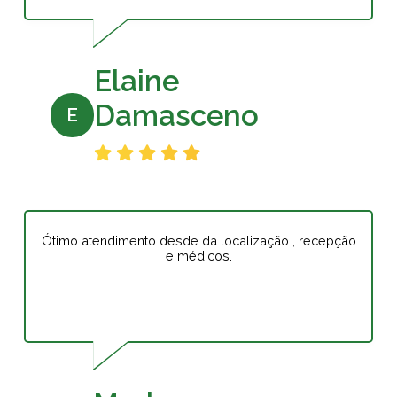
Elaine
Damasceno
E
Ótimo atendimento desde da localização , recepção
e médicos.