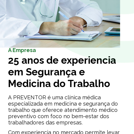
A Empresa
25 anos de experiencia
em Segurança e
Medicina do Trabalho
A PREVENTOR é uma clínica médica
especializada em medicina e segurança do
trabalho que oferece atendimento médico
preventivo com foco no bem-estar dos
trabalhadores das empresas.
Com experiencia no mercado permite levar