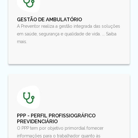
GESTÃO DE AMBULATÓRIO
A Preventor realiza a gestão integrada das soluções
em saúde, segurança e qualidade de vida. ... Saiba
mais.
PPP - PERFIL PROFISSIOGRÁFICO
PREVIDENCIÁRIO
O PPP tem por objetivo primordial fornecer
informações para o trabalhador quanto às