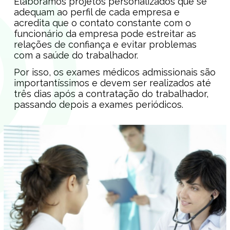
Elaboramos projetos personalizados que se
adequam ao perfil de cada empresa e
acredita que o contato constante com o
funcionário da empresa pode estreitar as
relações de confiança e evitar problemas
com a saúde do trabalhador.
Por isso, os exames médicos admissionais são
importantíssimos e devem ser realizados até
três dias após a contratação do trabalhador,
passando depois a exames periódicos.