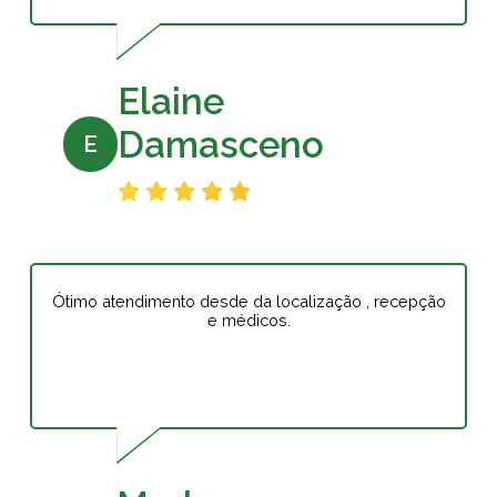
Elaine
Damasceno
E
Ótimo atendimento desde da localização , recepção
e médicos.