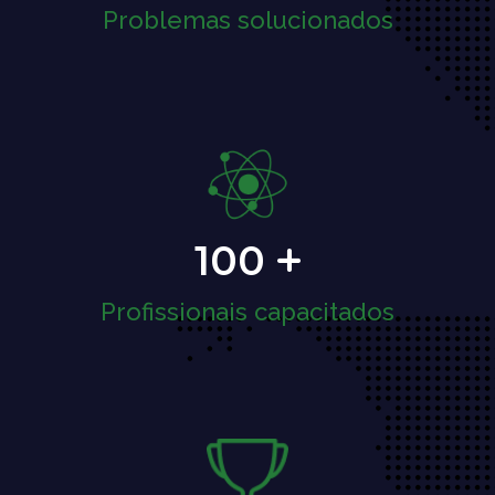
Problemas solucionados
100
Profissionais capacitados