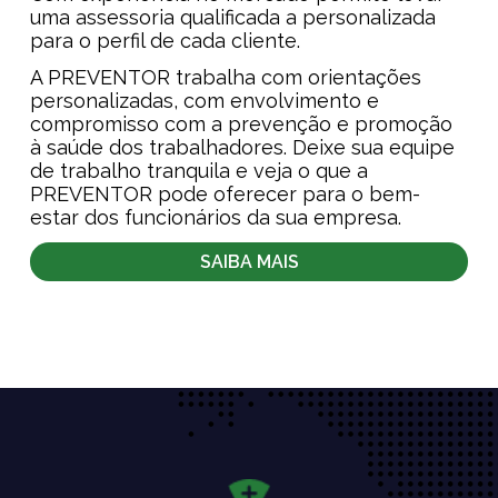
uma assessoria qualificada a personalizada
para o perfil de cada cliente.
A PREVENTOR trabalha com orientações
personalizadas, com envolvimento e
compromisso com a prevenção e promoção
à saúde dos trabalhadores. Deixe sua equipe
de trabalho tranquila e veja o que a
PREVENTOR pode oferecer para o bem-
estar dos funcionários da sua empresa.
SAIBA MAIS