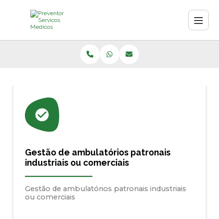
Gestão de ambulatórios patronais
industriais ou comerciais
Gestão de ambulatórios patronais industriais
ou comerciais