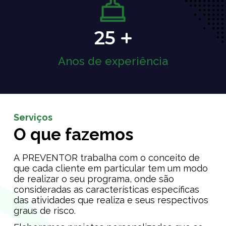
25
Anos de experiência
Serviços
O que fazemos
A PREVENTOR trabalha com o conceito de
que cada cliente em particular tem um modo
de realizar o seu programa, onde são
consideradas as características específicas
das atividades que realiza e seus respectivos
graus de risco.