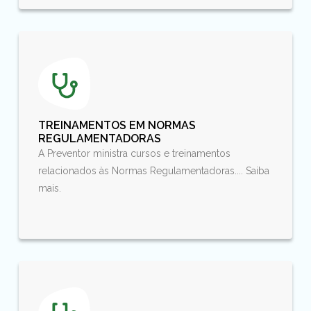
TREINAMENTOS EM NORMAS
REGULAMENTADORAS
A Preventor ministra cursos e treinamentos
relacionados às Normas Regulamentadoras.... Saiba
mais.