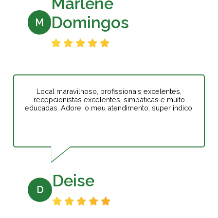
Marlene
Domingos
M
Local maravilhoso, profissionais excelentes,
recepcionistas excelentes, simpáticas e muito
educadas. Adorei o meu atendimento, super indico.
Deise
D