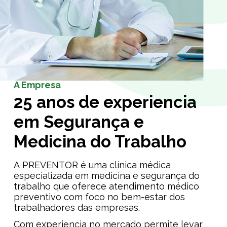
A Empresa
25 anos de experiencia
em Segurança e
Medicina do Trabalho
A PREVENTOR é uma clínica médica
especializada em medicina e segurança do
trabalho que oferece atendimento médico
preventivo com foco no bem-estar dos
trabalhadores das empresas.
Com experiencia no mercado permite levar