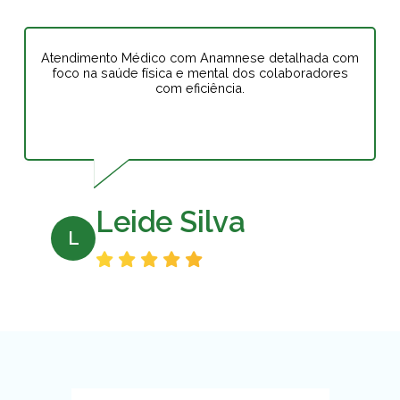
Atendimento Médico com Anamnese detalhada com
foco na saúde física e mental dos colaboradores
com eficiência.
Leide Silva
L