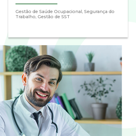
Gestão de Saúde Ocupacional, Segurança do
Trabalho, Gestão de SST