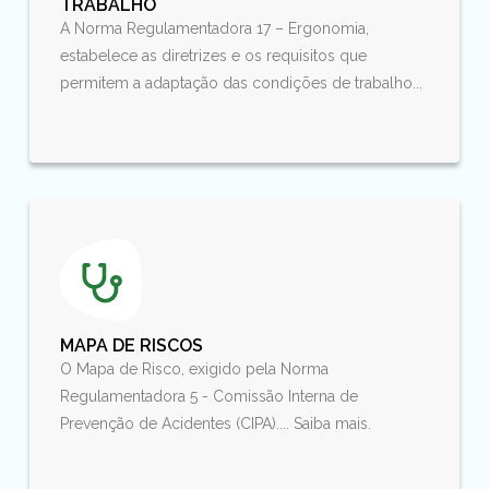
TRABALHO
A Norma Regulamentadora 17 – Ergonomia,
estabelece as diretrizes e os requisitos que
permitem a adaptação das condições de trabalho...
MAPA DE RISCOS
O Mapa de Risco, exigido pela Norma
Regulamentadora 5 - Comissão Interna de
Prevenção de Acidentes (CIPA).... Saiba mais.