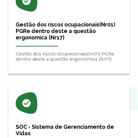
Gestão dos riscos ocupacionais(Nr01)
PGRe dentro deste a questão
ergonomica (Nr17)
Gestão dos riscos ocupacionais(Nr01) PGRe
dentro deste a questão ergonomica (Nr17)
SOC - Sistema de Gerenciamento de
Vidas