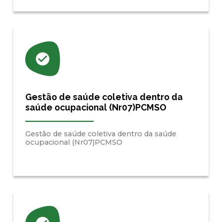
Gestão de saúde coletiva dentro da
saúde ocupacional (Nr07)PCMSO
Gestão de saúde coletiva dentro da saúde
ocupacional (Nr07)PCMSO