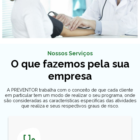
Nossos Serviços
O que fazemos pela sua
empresa
A PREVENTOR trabalha com o conceito de que cada cliente
em particular tem um modo de realizar o seu programa, onde
são consideradas as características específicas das atividades
que realiza e seus respectivos graus de risco.