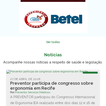
Ver todos
Notícias
Acompanhe nossas notícias a respeito de saúde e legislação.
Blog
27 DE ABRIL DE 2026
Preventor participa de congresso sobre
ergonomia em Recife
Por:
Preventor Servicos Medicos
A PREVENTOR participou do Congresso Internacional
de Ergonomia IEA realizado entre dos dias 12 e 16 de