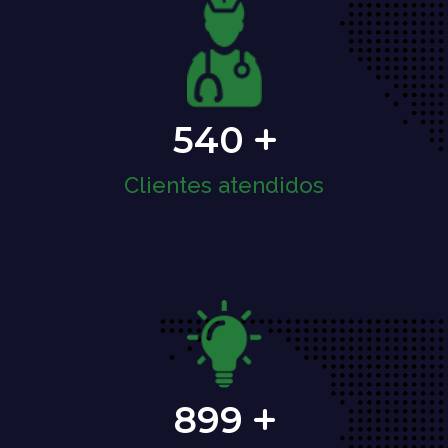
540
Clientes atendidos
899