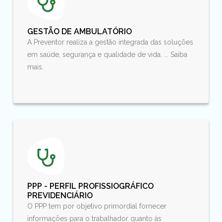
GESTÃO DE AMBULATÓRIO
A Preventor realiza a gestão integrada das soluções
em saúde, segurança e qualidade de vida. ... Saiba
mais.
PPP - PERFIL PROFISSIOGRÁFICO
PREVIDENCIÁRIO
O PPP tem por objetivo primordial fornecer
informações para o trabalhador quanto às