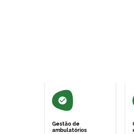
Gestão de
ambulatórios