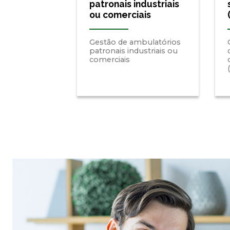
patronais industriais
ou comerciais
Gestão de ambulatórios
patronais industriais ou
comerciais