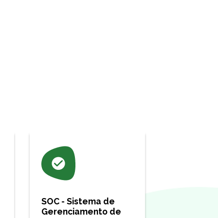
SOC - Sistema de
Gerenciamento de