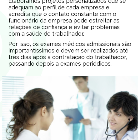
Elaboramos projetos personalizados que se
adequam ao perfil de cada empresa e
acredita que o contato constante com o
funcionário da empresa pode estreitar as
relações de confiança e evitar problemas
com a saúde do trabalhador.
Por isso, os exames médicos admissionais são
importantíssimos e devem ser realizados até
três dias após a contratação do trabalhador,
passando depois a exames periódicos.