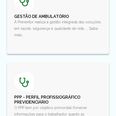
GESTÃO DE AMBULATÓRIO
A Preventor realiza a gestão integrada das soluções
em saúde, segurança e qualidade de vida. ... Saiba
mais.
PPP - PERFIL PROFISSIOGRÁFICO
PREVIDENCIÁRIO
O PPP tem por objetivo primordial fornecer
informações para o trabalhador quanto às