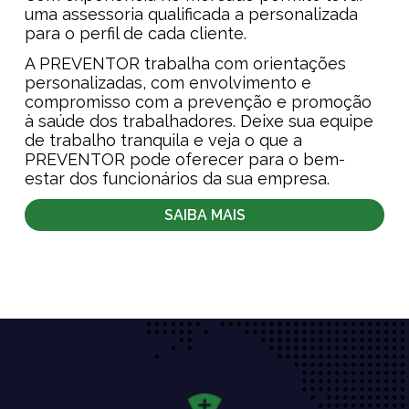
uma assessoria qualificada a personalizada
para o perfil de cada cliente.
A PREVENTOR trabalha com orientações
personalizadas, com envolvimento e
compromisso com a prevenção e promoção
à saúde dos trabalhadores. Deixe sua equipe
de trabalho tranquila e veja o que a
PREVENTOR pode oferecer para o bem-
estar dos funcionários da sua empresa.
SAIBA MAIS