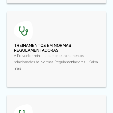
TREINAMENTOS EM NORMAS
REGULAMENTADORAS
A Preventor ministra cursos e treinamentos
relacionados às Normas Regulamentadoras.... Saiba
mais.