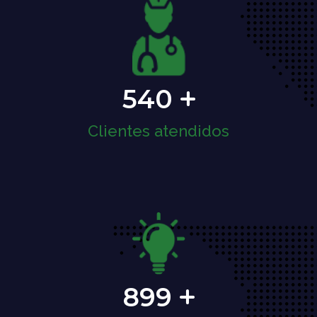
540
Clientes atendidos
899