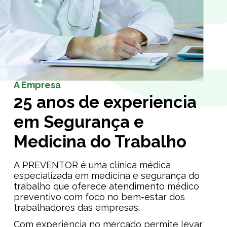
A Empresa
25 anos de experiencia
em Segurança e
Medicina do Trabalho
A PREVENTOR é uma clínica médica
especializada em medicina e segurança do
trabalho que oferece atendimento médico
preventivo com foco no bem-estar dos
trabalhadores das empresas.
Com experiencia no mercado permite levar