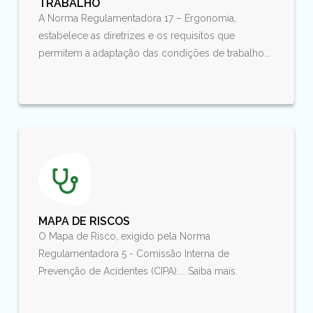
TRABALHO
A Norma Regulamentadora 17 – Ergonomia,
estabelece as diretrizes e os requisitos que
permitem a adaptação das condições de trabalho...
MAPA DE RISCOS
O Mapa de Risco, exigido pela Norma
Regulamentadora 5 - Comissão Interna de
Prevenção de Acidentes (CIPA).... Saiba mais.