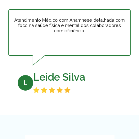
Atendimento Médico com Anamnese detalhada com
foco na saúde física e mental dos colaboradores
com eficiência.
Leide Silva
L