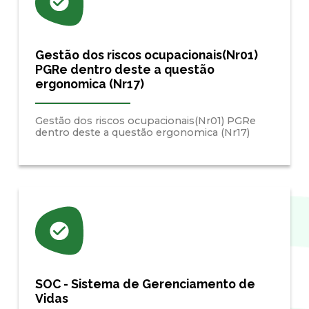
Gestão dos riscos ocupacionais(Nr01)
PGRe dentro deste a questão
ergonomica (Nr17)
Gestão dos riscos ocupacionais(Nr01) PGRe
dentro deste a questão ergonomica (Nr17)
SOC - Sistema de Gerenciamento de
Vidas