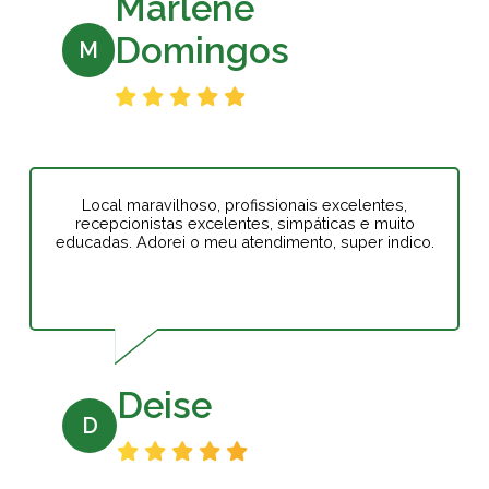
Marlene
Domingos
M
Local maravilhoso, profissionais excelentes,
recepcionistas excelentes, simpáticas e muito
educadas. Adorei o meu atendimento, super indico.
Deise
D