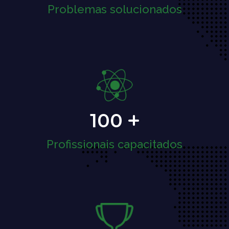
Problemas solucionados
100
Profissionais capacitados