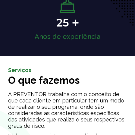
25
Anos de experiência
Serviços
O que fazemos
A PREVENTOR trabalha com o conceito de
que cada cliente em particular tem um modo
de realizar o seu programa, onde são
consideradas as características específicas
das atividades que realiza e seus respectivos
graus de risco.