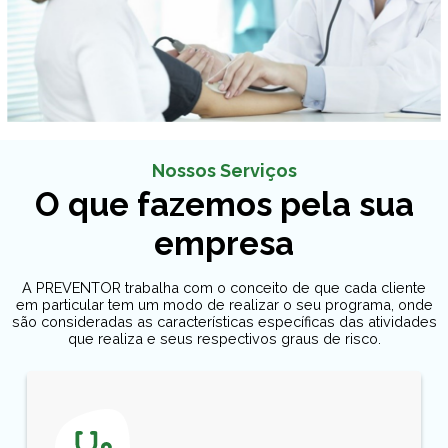
Nossos Serviços
O que fazemos pela sua
empresa
A PREVENTOR trabalha com o conceito de que cada cliente
em particular tem um modo de realizar o seu programa, onde
são consideradas as características específicas das atividades
que realiza e seus respectivos graus de risco.