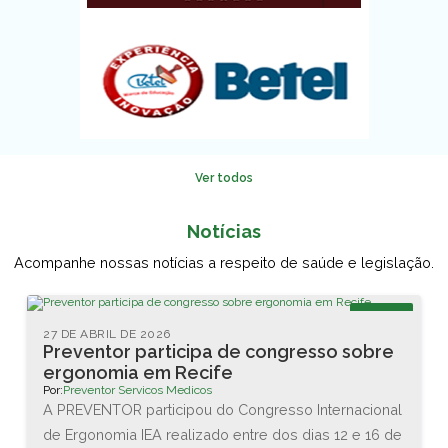
Ver todos
Notícias
Acompanhe nossas notícias a respeito de saúde e legislação.
Blog
27 DE ABRIL DE 2026
Preventor participa de congresso sobre
ergonomia em Recife
Por:
Preventor Servicos Medicos
A PREVENTOR participou do Congresso Internacional
de Ergonomia IEA realizado entre dos dias 12 e 16 de