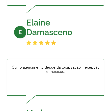
Elaine
Damasceno
E
Ótimo atendimento desde da localização , recepção
e médicos.