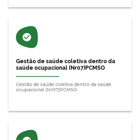
Gestão de saúde coletiva dentro da
saúde ocupacional (Nr07)PCMSO
Gestão de saúde coletiva dentro da saúde
ocupacional (Nr07)PCMSO