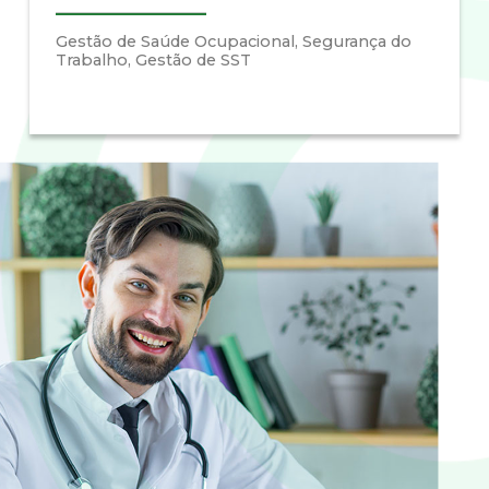
Gestão de Saúde Ocupacional, Segurança do
Trabalho, Gestão de SST