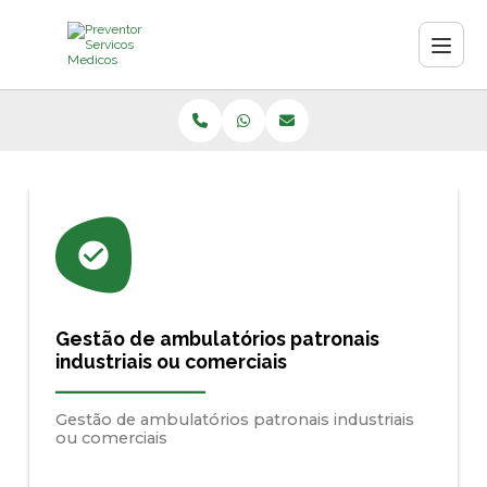
Gestão de ambulatórios patronais
industriais ou comerciais
Gestão de ambulatórios patronais industriais
ou comerciais