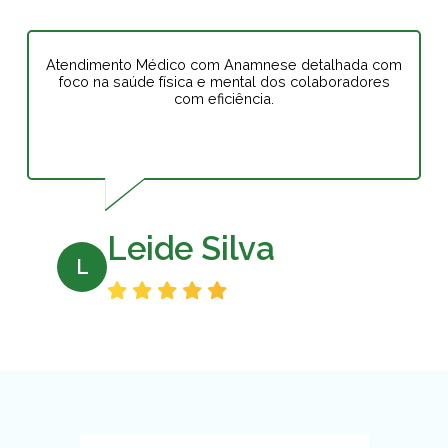
Atendimento Médico com Anamnese detalhada com
foco na saúde física e mental dos colaboradores
com eficiência.
Leide Silva
L