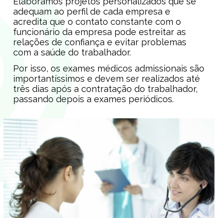
Elaboramos projetos personalizados que se
adequam ao perfil de cada empresa e
acredita que o contato constante com o
funcionário da empresa pode estreitar as
relações de confiança e evitar problemas
com a saúde do trabalhador.
Por isso, os exames médicos admissionais são
importantíssimos e devem ser realizados até
três dias após a contratação do trabalhador,
passando depois a exames periódicos.