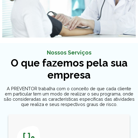
Nossos Serviços
O que fazemos pela sua
empresa
A PREVENTOR trabalha com o conceito de que cada cliente
em particular tem um modo de realizar o seu programa, onde
são consideradas as características específicas das atividades
que realiza e seus respectivos graus de risco.