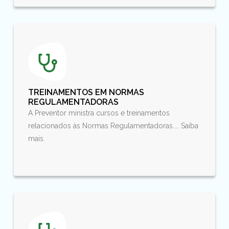
TREINAMENTOS EM NORMAS
REGULAMENTADORAS
A Preventor ministra cursos e treinamentos
relacionados às Normas Regulamentadoras.... Saiba
mais.