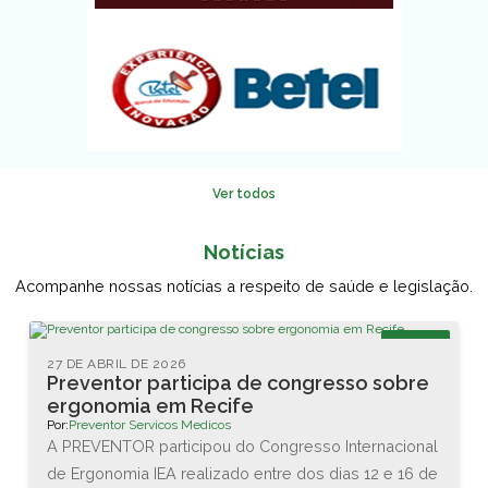
Ver todos
Notícias
Acompanhe nossas notícias a respeito de saúde e legislação.
Blog
27 DE ABRIL DE 2026
Preventor participa de congresso sobre
ergonomia em Recife
Por:
Preventor Servicos Medicos
A PREVENTOR participou do Congresso Internacional
de Ergonomia IEA realizado entre dos dias 12 e 16 de