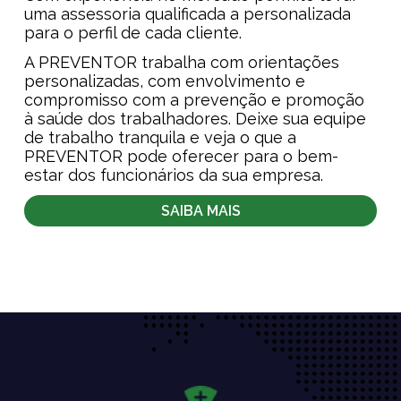
uma assessoria qualificada a personalizada
para o perfil de cada cliente.
A PREVENTOR trabalha com orientações
personalizadas, com envolvimento e
compromisso com a prevenção e promoção
à saúde dos trabalhadores. Deixe sua equipe
de trabalho tranquila e veja o que a
PREVENTOR pode oferecer para o bem-
estar dos funcionários da sua empresa.
SAIBA MAIS