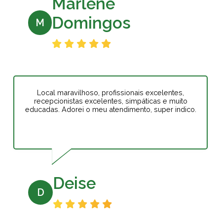
Marlene
Domingos
M
Local maravilhoso, profissionais excelentes,
recepcionistas excelentes, simpáticas e muito
educadas. Adorei o meu atendimento, super indico.
Deise
D