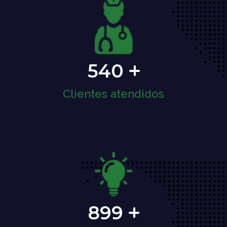
540
Clientes atendidos
899