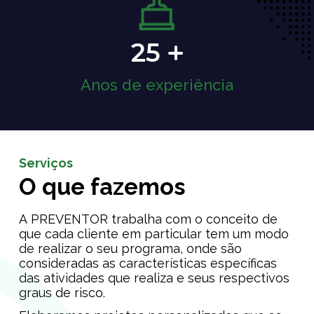
25
Anos de experiência
Serviços
O que fazemos
A PREVENTOR trabalha com o conceito de
que cada cliente em particular tem um modo
de realizar o seu programa, onde são
consideradas as características específicas
das atividades que realiza e seus respectivos
graus de risco.