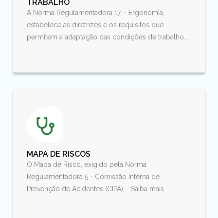
TRABALHO
A Norma Regulamentadora 17 – Ergonomia,
estabelece as diretrizes e os requisitos que
permitem a adaptação das condições de trabalho...
MAPA DE RISCOS
O Mapa de Risco, exigido pela Norma
Regulamentadora 5 - Comissão Interna de
Prevenção de Acidentes (CIPA).... Saiba mais.