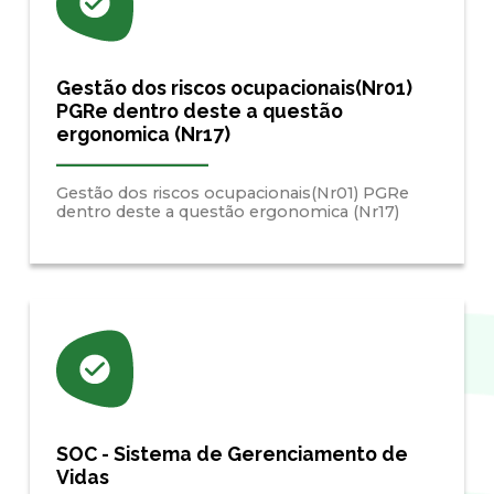
Gestão dos riscos ocupacionais(Nr01)
PGRe dentro deste a questão
ergonomica (Nr17)
Gestão dos riscos ocupacionais(Nr01) PGRe
dentro deste a questão ergonomica (Nr17)
SOC - Sistema de Gerenciamento de
Vidas