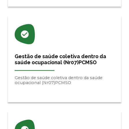
Gestão de saúde coletiva dentro da
saúde ocupacional (Nr07)PCMSO
Gestão de saúde coletiva dentro da saúde
ocupacional (Nr07)PCMSO