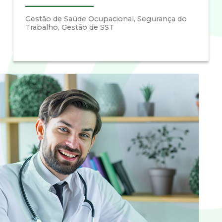
Gestão de Saúde Ocupacional, Segurança do
Trabalho, Gestão de SST