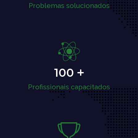
Problemas solucionados
100
Profissionais capacitados