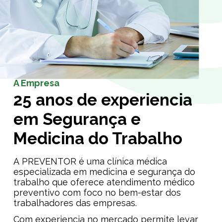
A Empresa
25 anos de experiencia
em Segurança e
Medicina do Trabalho
A PREVENTOR é uma clínica médica
especializada em medicina e segurança do
trabalho que oferece atendimento médico
preventivo com foco no bem-estar dos
trabalhadores das empresas.
Com experiencia no mercado permite levar