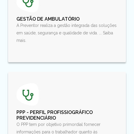
GESTÃO DE AMBULATÓRIO
A Preventor realiza a gestão integrada das soluções
em saúde, segurança e qualidade de vida. ... Saiba
mais.
PPP - PERFIL PROFISSIOGRÁFICO
PREVIDENCIÁRIO
O PPP tem por objetivo primordial fornecer
informações para o trabalhador quanto às