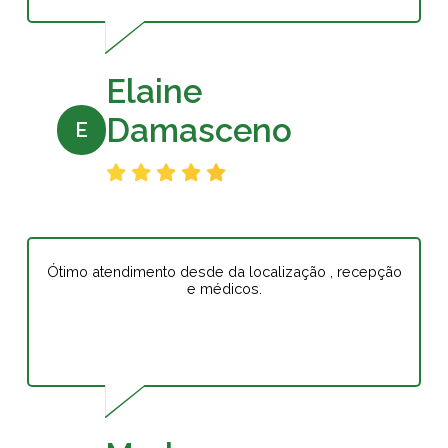
Elaine
Damasceno
E
Ótimo atendimento desde da localização , recepção
e médicos.