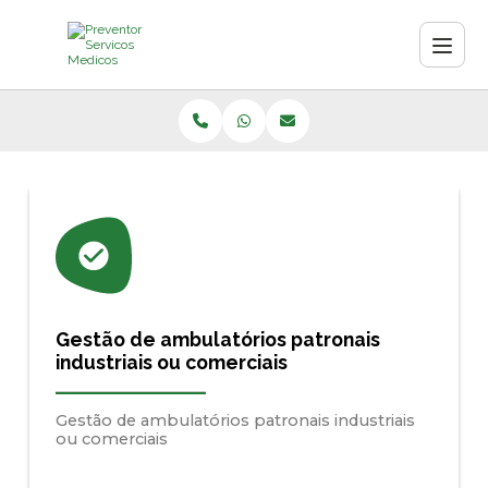
Gestão de ambulatórios patronais
industriais ou comerciais
Gestão de ambulatórios patronais industriais
ou comerciais