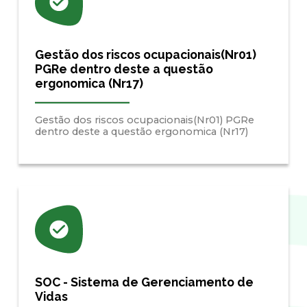
Gestão dos riscos ocupacionais(Nr01)
PGRe dentro deste a questão
ergonomica (Nr17)
Gestão dos riscos ocupacionais(Nr01) PGRe
dentro deste a questão ergonomica (Nr17)
SOC - Sistema de Gerenciamento de
Vidas