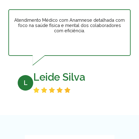
Atendimento Médico com Anamnese detalhada com
foco na saúde física e mental dos colaboradores
com eficiência.
Leide Silva
L