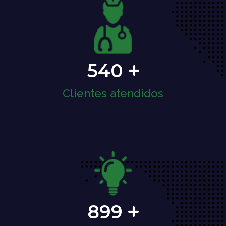
540
Clientes atendidos
899