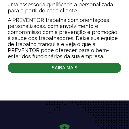
uma assessoria qualificada a personalizada
para o perfil de cada cliente.
A PREVENTOR trabalha com orientações
personalizadas, com envolvimento e
compromisso com a prevenção e promoção
à saúde dos trabalhadores. Deixe sua equipe
de trabalho tranquila e veja o que a
PREVENTOR pode oferecer para o bem-
estar dos funcionários da sua empresa.
SAIBA MAIS