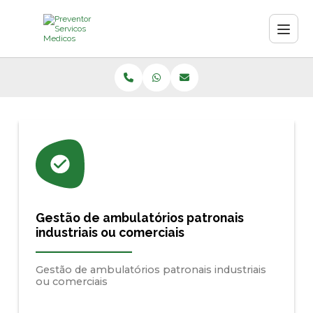
Gestão de ambulatórios patronais
industriais ou comerciais
Gestão de ambulatórios patronais industriais
ou comerciais