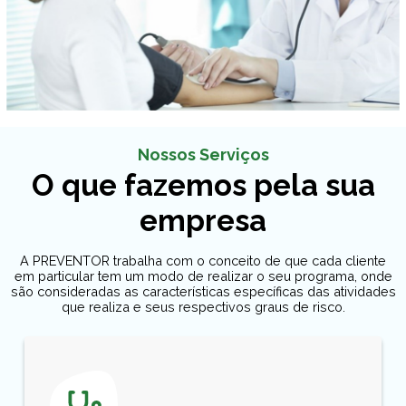
Nossos Serviços
O que fazemos pela sua
empresa
A PREVENTOR trabalha com o conceito de que cada cliente
em particular tem um modo de realizar o seu programa, onde
são consideradas as características específicas das atividades
que realiza e seus respectivos graus de risco.