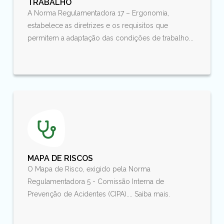
TRABALHO
A Norma Regulamentadora 17 – Ergonomia,
estabelece as diretrizes e os requisitos que
permitem a adaptação das condições de trabalho...
MAPA DE RISCOS
O Mapa de Risco, exigido pela Norma
Regulamentadora 5 - Comissão Interna de
Prevenção de Acidentes (CIPA).... Saiba mais.