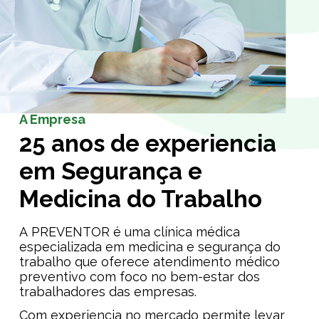
A Empresa
25 anos de experiencia
em Segurança e
Medicina do Trabalho
A PREVENTOR é uma clínica médica
especializada em medicina e segurança do
trabalho que oferece atendimento médico
preventivo com foco no bem-estar dos
trabalhadores das empresas.
Com experiencia no mercado permite levar