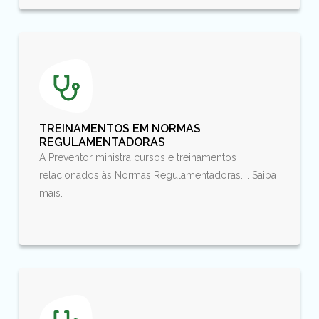
TREINAMENTOS EM NORMAS
REGULAMENTADORAS
A Preventor ministra cursos e treinamentos
relacionados às Normas Regulamentadoras.... Saiba
mais.