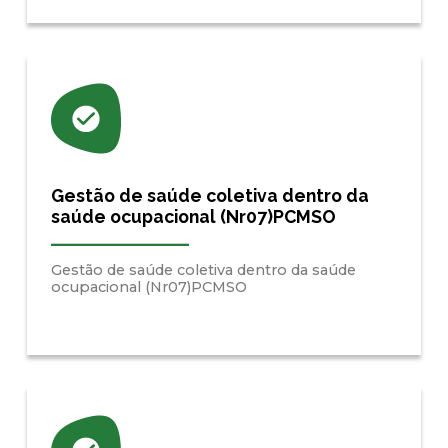
Gestão de saúde coletiva dentro da
saúde ocupacional (Nr07)PCMSO
Gestão de saúde coletiva dentro da saúde
ocupacional (Nr07)PCMSO