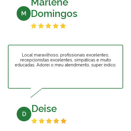
Marlene
Domingos
M
Local maravilhoso, profissionais excelentes,
recepcionistas excelentes, simpáticas e muito
educadas. Adorei o meu atendimento, super indico.
Deise
D