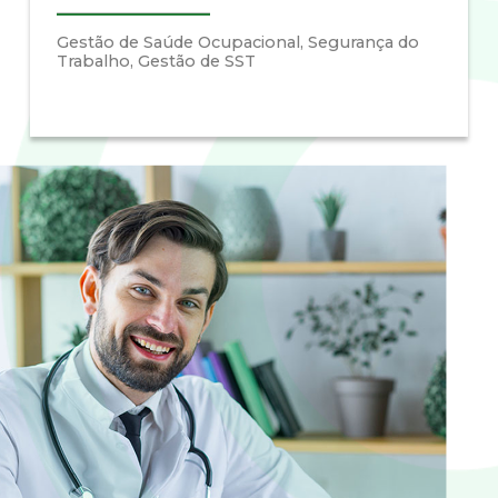
Gestão de Saúde Ocupacional, Segurança do
Trabalho, Gestão de SST