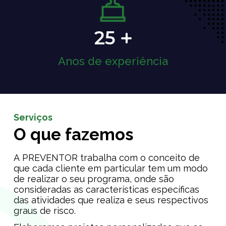
25
Anos de experiência
Serviços
O que fazemos
A PREVENTOR trabalha com o conceito de
que cada cliente em particular tem um modo
de realizar o seu programa, onde são
consideradas as características específicas
das atividades que realiza e seus respectivos
graus de risco.