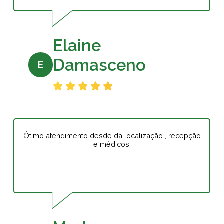
Elaine
Damasceno
E
Ótimo atendimento desde da localização , recepção
e médicos.