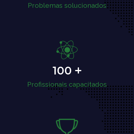
Problemas solucionados
100
Profissionais capacitados