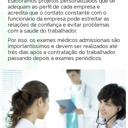
Elaboramos projetos personalizados que se
adequam ao perfil de cada empresa e
acredita que o contato constante com o
funcionário da empresa pode estreitar as
relações de confiança e evitar problemas
com a saúde do trabalhador.
Por isso, os exames médicos admissionais são
importantíssimos e devem ser realizados até
três dias após a contratação do trabalhador,
passando depois a exames periódicos.