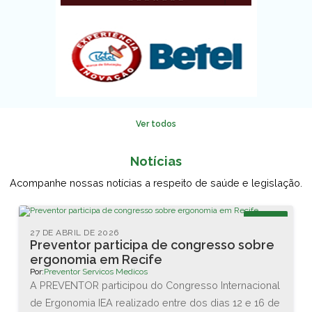
Ver todos
Notícias
Acompanhe nossas notícias a respeito de saúde e legislação.
Blog
27 DE ABRIL DE 2026
Preventor participa de congresso sobre
ergonomia em Recife
Por:
Preventor Servicos Medicos
A PREVENTOR participou do Congresso Internacional
de Ergonomia IEA realizado entre dos dias 12 e 16 de