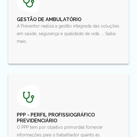
GESTÃO DE AMBULATÓRIO
A Preventor realiza a gestão integrada das soluções
em saúde, segurança e qualidade de vida. ... Saiba
mais.
PPP - PERFIL PROFISSIOGRÁFICO
PREVIDENCIÁRIO
O PPP tem por objetivo primordial fornecer
informações para o trabalhador quanto às