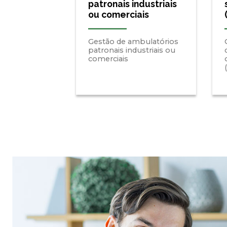
patronais industriais
ou comerciais
Gestão de ambulatórios
patronais industriais ou
comerciais