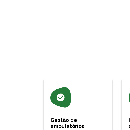
Gestão de
ambulatórios