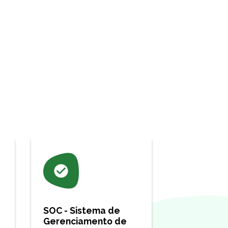
SOC - Sistema de
Gerenciamento de