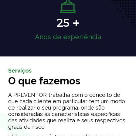
25
Anos de experiência
Serviços
O que fazemos
A PREVENTOR trabalha com o conceito de
que cada cliente em particular tem um modo
de realizar o seu programa, onde são
consideradas as características específicas
das atividades que realiza e seus respectivos
graus de risco.