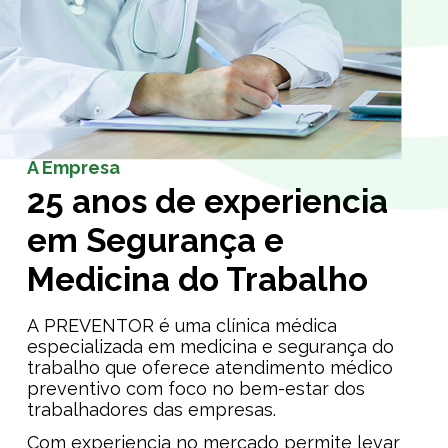
A Empresa
25 anos de experiencia
em Segurança e
Medicina do Trabalho
A PREVENTOR é uma clínica médica
especializada em medicina e segurança do
trabalho que oferece atendimento médico
preventivo com foco no bem-estar dos
trabalhadores das empresas.
Com experiencia no mercado permite levar