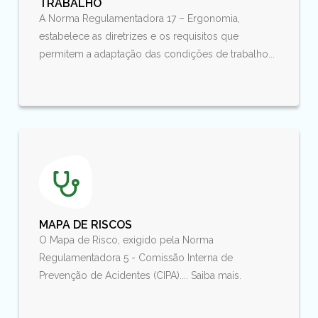
TRABALHO
A Norma Regulamentadora 17 – Ergonomia,
estabelece as diretrizes e os requisitos que
permitem a adaptação das condições de trabalho...
MAPA DE RISCOS
O Mapa de Risco, exigido pela Norma
Regulamentadora 5 - Comissão Interna de
Prevenção de Acidentes (CIPA).... Saiba mais.