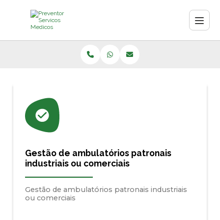
Gestão de ambulatórios patronais
industriais ou comerciais
Gestão de ambulatórios patronais industriais
ou comerciais