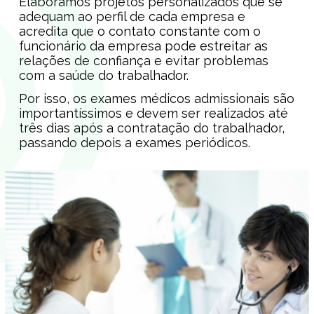
Elaboramos projetos personalizados que se
adequam ao perfil de cada empresa e
acredita que o contato constante com o
funcionário da empresa pode estreitar as
relações de confiança e evitar problemas
com a saúde do trabalhador.
Por isso, os exames médicos admissionais são
importantíssimos e devem ser realizados até
três dias após a contratação do trabalhador,
passando depois a exames periódicos.