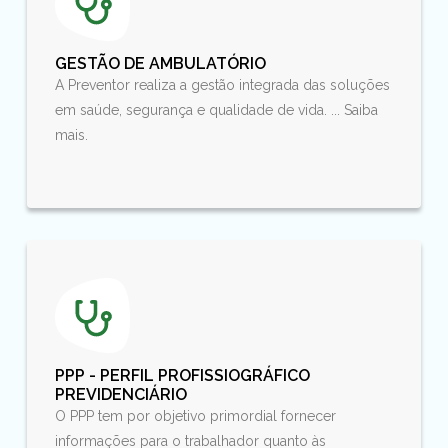
GESTÃO DE AMBULATÓRIO
A Preventor realiza a gestão integrada das soluções
em saúde, segurança e qualidade de vida. ... Saiba
mais.
PPP - PERFIL PROFISSIOGRÁFICO
PREVIDENCIÁRIO
O PPP tem por objetivo primordial fornecer
informações para o trabalhador quanto às