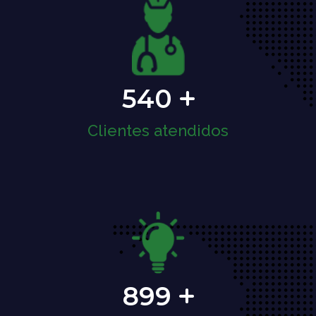
540
Clientes atendidos
899