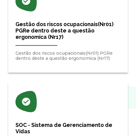
Gestão dos riscos ocupacionais(Nr01)
PGRe dentro deste a questão
ergonomica (Nr17)
Gestão dos riscos ocupacionais(Nr01) PGRe
dentro deste a questão ergonomica (Nr17)
SOC - Sistema de Gerenciamento de
Vidas