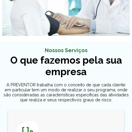
Nossos Serviços
O que fazemos pela sua
empresa
A PREVENTOR trabalha com o conceito de que cada cliente
em particular tem um modo de realizar o seu programa, onde
são consideradas as características específicas das atividades
que realiza e seus respectivos graus de risco.