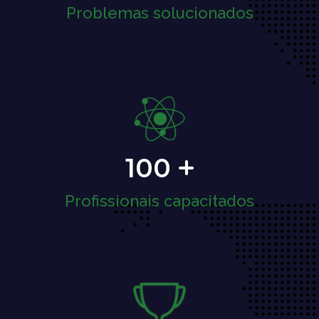
Problemas solucionados
100
Profissionais capacitados