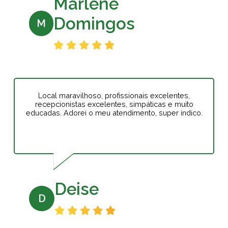
Marlene
Domingos
M
Local maravilhoso, profissionais excelentes,
recepcionistas excelentes, simpáticas e muito
educadas. Adorei o meu atendimento, super indico.
Deise
D