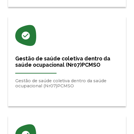
Gestão de saúde coletiva dentro da
saúde ocupacional (Nr07)PCMSO
Gestão de saúde coletiva dentro da saúde
ocupacional (Nr07)PCMSO