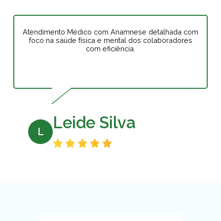
Atendimento Médico com Anamnese detalhada com
foco na saúde física e mental dos colaboradores
com eficiência.
Leide Silva
L