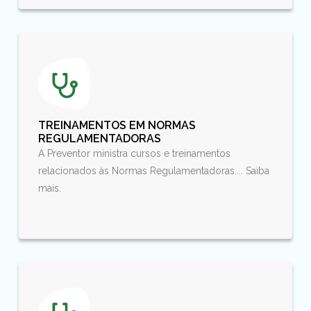
TREINAMENTOS EM NORMAS
REGULAMENTADORAS
A Preventor ministra cursos e treinamentos
relacionados às Normas Regulamentadoras.... Saiba
mais.