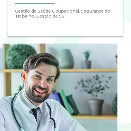
Gestão de Saúde Ocupacional, Segurança do
Trabalho, Gestão de SST