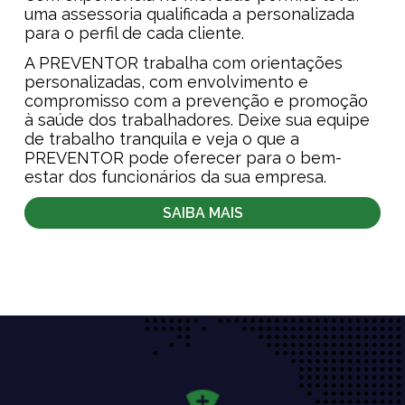
uma assessoria qualificada a personalizada
para o perfil de cada cliente.
A PREVENTOR trabalha com orientações
personalizadas, com envolvimento e
compromisso com a prevenção e promoção
à saúde dos trabalhadores. Deixe sua equipe
de trabalho tranquila e veja o que a
PREVENTOR pode oferecer para o bem-
estar dos funcionários da sua empresa.
SAIBA MAIS