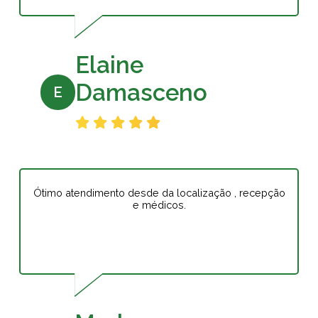
Elaine
Damasceno
E
Ótimo atendimento desde da localização , recepção
e médicos.