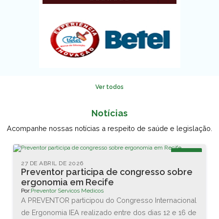
Ver todos
Notícias
Acompanhe nossas notícias a respeito de saúde e legislação.
Blog
27 DE ABRIL DE 2026
Preventor participa de congresso sobre
ergonomia em Recife
Por:
Preventor Servicos Medicos
A PREVENTOR participou do Congresso Internacional
de Ergonomia IEA realizado entre dos dias 12 e 16 de