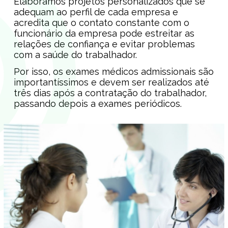
Elaboramos projetos personalizados que se
adequam ao perfil de cada empresa e
acredita que o contato constante com o
funcionário da empresa pode estreitar as
relações de confiança e evitar problemas
com a saúde do trabalhador.
Por isso, os exames médicos admissionais são
importantíssimos e devem ser realizados até
três dias após a contratação do trabalhador,
passando depois a exames periódicos.