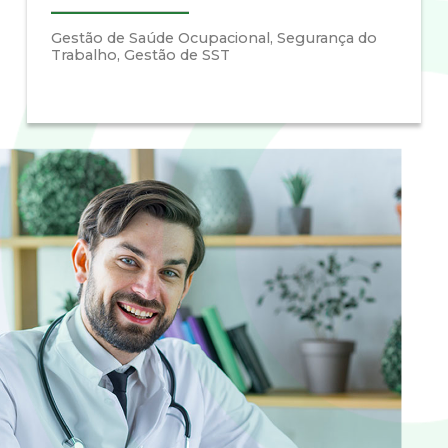
Gestão de Saúde Ocupacional, Segurança do
Trabalho, Gestão de SST