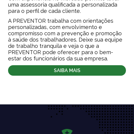
uma assessoria qualificada a personalizada
para o perfil de cada cliente.
A PREVENTOR trabalha com orientações
personalizadas, com envolvimento e
compromisso com a prevenção e promoção
à saúde dos trabalhadores. Deixe sua equipe
de trabalho tranquila e veja o que a
PREVENTOR pode oferecer para o bem-
estar dos funcionários da sua empresa.
SAIBA MAIS