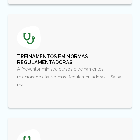
TREINAMENTOS EM NORMAS
REGULAMENTADORAS
A Preventor ministra cursos e treinamentos
relacionados às Normas Regulamentadoras.... Saiba
mais.