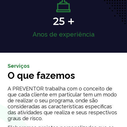
25
Anos de experiência
Serviços
O que fazemos
A PREVENTOR trabalha com o conceito de
que cada cliente em particular tem um modo
de realizar o seu programa, onde são
consideradas as características específicas
das atividades que realiza e seus respectivos
graus de risco.