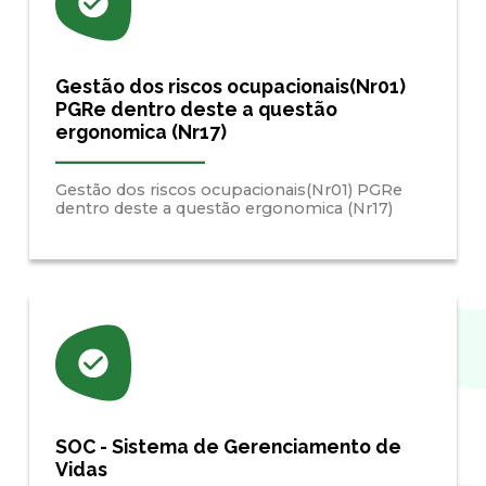
Gestão dos riscos ocupacionais(Nr01)
PGRe dentro deste a questão
ergonomica (Nr17)
Gestão dos riscos ocupacionais(Nr01) PGRe
dentro deste a questão ergonomica (Nr17)
SOC - Sistema de Gerenciamento de
Vidas