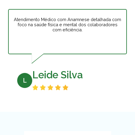
Atendimento Médico com Anamnese detalhada com
foco na saúde física e mental dos colaboradores
com eficiência.
Leide Silva
L