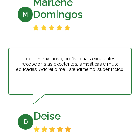
Marlene
Domingos
M
Local maravilhoso, profissionais excelentes,
recepcionistas excelentes, simpáticas e muito
educadas. Adorei o meu atendimento, super indico.
Deise
D