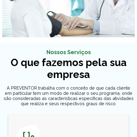
Nossos Serviços
O que fazemos pela sua
empresa
A PREVENTOR trabalha com o conceito de que cada cliente
em particular tem um modo de realizar o seu programa, onde
são consideradas as características específicas das atividades
que realiza e seus respectivos graus de risco.