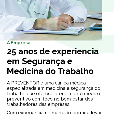
A Empresa
25 anos de experiencia
em Segurança e
Medicina do Trabalho
A PREVENTOR é uma clínica médica
especializada em medicina e segurança do
trabalho que oferece atendimento médico
preventivo com foco no bem-estar dos
trabalhadores das empresas.
Com experiencia no mercado permite levar