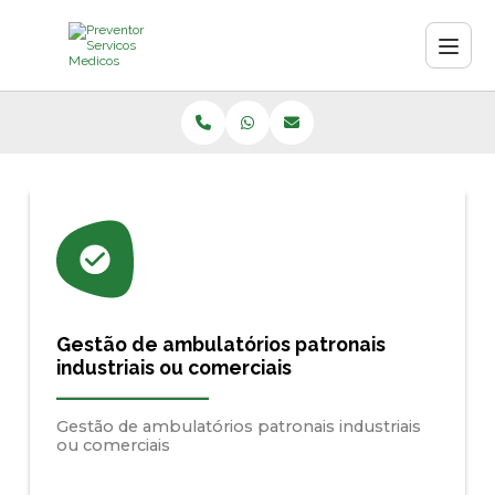
Gestão de ambulatórios patronais
industriais ou comerciais
Gestão de ambulatórios patronais industriais
ou comerciais