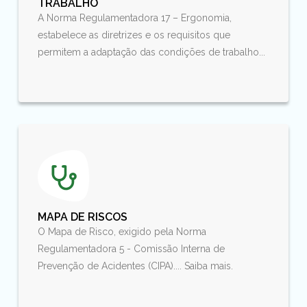
TRABALHO
A Norma Regulamentadora 17 – Ergonomia,
estabelece as diretrizes e os requisitos que
permitem a adaptação das condições de trabalho...
MAPA DE RISCOS
O Mapa de Risco, exigido pela Norma
Regulamentadora 5 - Comissão Interna de
Prevenção de Acidentes (CIPA).... Saiba mais.