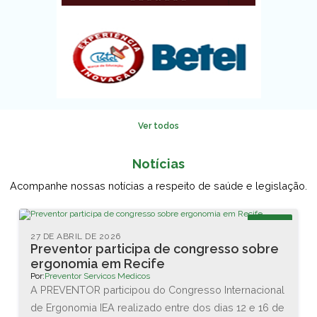
Ver todos
Notícias
Acompanhe nossas notícias a respeito de saúde e legislação.
Blog
27 DE ABRIL DE 2026
Preventor participa de congresso sobre
ergonomia em Recife
Por:
Preventor Servicos Medicos
A PREVENTOR participou do Congresso Internacional
de Ergonomia IEA realizado entre dos dias 12 e 16 de