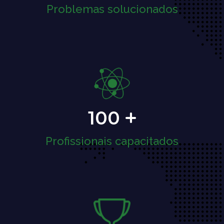
Problemas solucionados
100
Profissionais capacitados