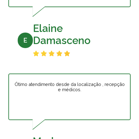
Elaine
Damasceno
E
Ótimo atendimento desde da localização , recepção
e médicos.