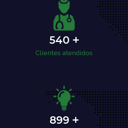
540
Clientes atendidos
899