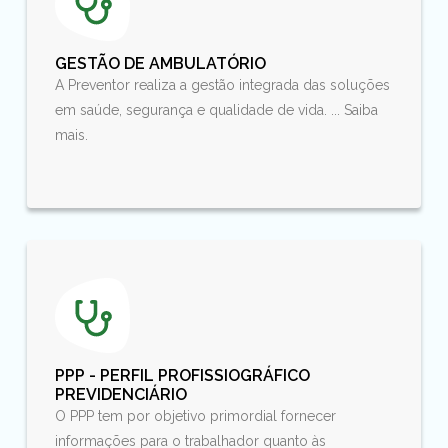
GESTÃO DE AMBULATÓRIO
A Preventor realiza a gestão integrada das soluções
em saúde, segurança e qualidade de vida. ... Saiba
mais.
PPP - PERFIL PROFISSIOGRÁFICO
PREVIDENCIÁRIO
O PPP tem por objetivo primordial fornecer
informações para o trabalhador quanto às