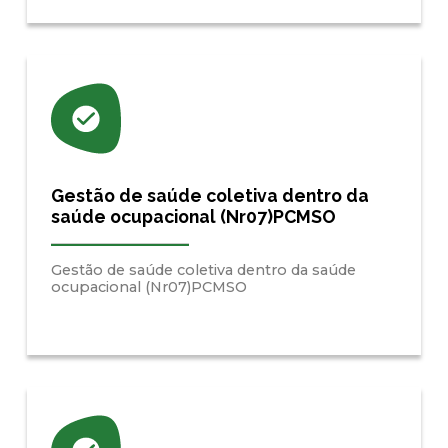
Gestão de saúde coletiva dentro da
saúde ocupacional (Nr07)PCMSO
Gestão de saúde coletiva dentro da saúde
ocupacional (Nr07)PCMSO