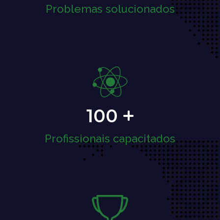
Problemas solucionados
100
Profissionais capacitados