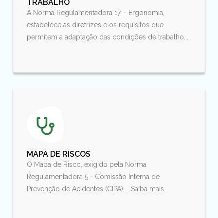
TRABALHO
A Norma Regulamentadora 17 – Ergonomia,
estabelece as diretrizes e os requisitos que
permitem a adaptação das condições de trabalho...
MAPA DE RISCOS
O Mapa de Risco, exigido pela Norma
Regulamentadora 5 - Comissão Interna de
Prevenção de Acidentes (CIPA).... Saiba mais.