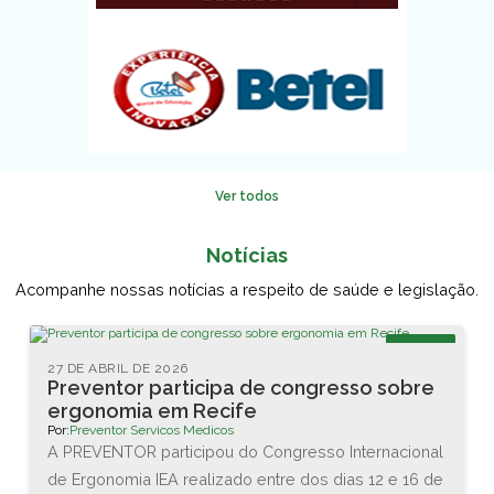
Ver todos
Notícias
Acompanhe nossas notícias a respeito de saúde e legislação.
Blog
27 DE ABRIL DE 2026
Preventor participa de congresso sobre
ergonomia em Recife
Por:
Preventor Servicos Medicos
A PREVENTOR participou do Congresso Internacional
de Ergonomia IEA realizado entre dos dias 12 e 16 de