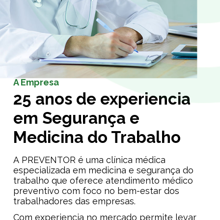
A Empresa
25 anos de experiencia
em Segurança e
Medicina do Trabalho
A PREVENTOR é uma clínica médica
especializada em medicina e segurança do
trabalho que oferece atendimento médico
preventivo com foco no bem-estar dos
trabalhadores das empresas.
Com experiencia no mercado permite levar