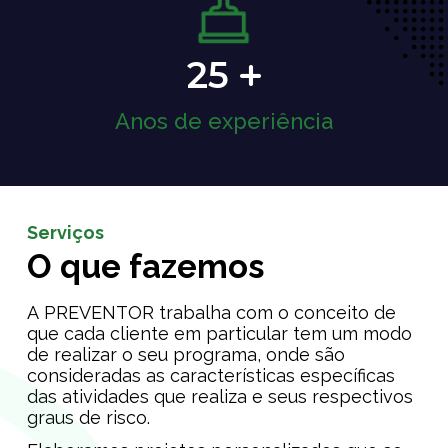
25
Anos de experiência
Serviços
O que fazemos
A PREVENTOR trabalha com o conceito de
que cada cliente em particular tem um modo
de realizar o seu programa, onde são
consideradas as características específicas
das atividades que realiza e seus respectivos
graus de risco.