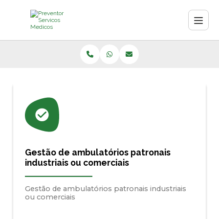
Gestão de ambulatórios patronais
industriais ou comerciais
Gestão de ambulatórios patronais industriais
ou comerciais