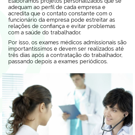
Elaboramos projetos personalizados que se
adequam ao perfil de cada empresa e
acredita que o contato constante com o
funcionário da empresa pode estreitar as
relações de confiança e evitar problemas
com a saúde do trabalhador.
Por isso, os exames médicos admissionais são
importantíssimos e devem ser realizados até
três dias após a contratação do trabalhador,
passando depois a exames periódicos.