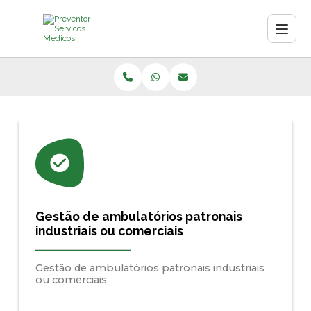
Gestão de ambulatórios patronais
industriais ou comerciais
Gestão de ambulatórios patronais industriais
ou comerciais