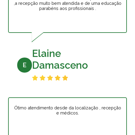
,a recepção muito bem atendida e de uma educação
parabéns aos profissionais .
Elaine
Damasceno
E
Ótimo atendimento desde da localização , recepção
e médicos.