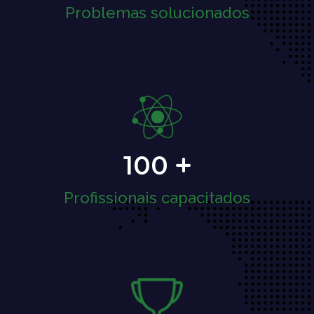
Problemas solucionados
100
Profissionais capacitados