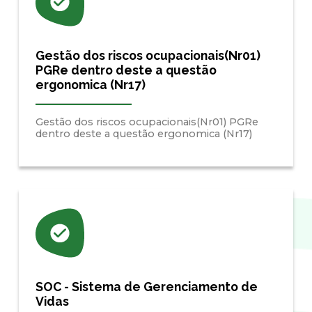
Gestão dos riscos ocupacionais(Nr01)
PGRe dentro deste a questão
ergonomica (Nr17)
Gestão dos riscos ocupacionais(Nr01) PGRe
dentro deste a questão ergonomica (Nr17)
SOC - Sistema de Gerenciamento de
Vidas