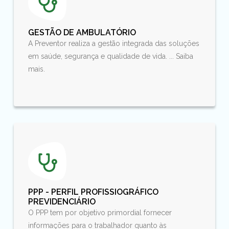
GESTÃO DE AMBULATÓRIO
A Preventor realiza a gestão integrada das soluções
em saúde, segurança e qualidade de vida. ... Saiba
mais.
PPP - PERFIL PROFISSIOGRÁFICO
PREVIDENCIÁRIO
O PPP tem por objetivo primordial fornecer
informações para o trabalhador quanto às