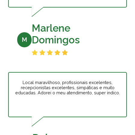
Marlene
Domingos
M
Local maravilhoso, profissionais excelentes,
recepcionistas excelentes, simpáticas e muito
educadas. Adorei o meu atendimento, super indico.