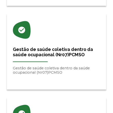
Gestão de saúde coletiva dentro da
saúde ocupacional (Nr07)PCMSO
Gestão de saúde coletiva dentro da saúde
ocupacional (Nr07)PCMSO