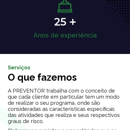
25
Anos de experiência
Serviços
O que fazemos
A PREVENTOR trabalha com o conceito de
que cada cliente em particular tem um modo
de realizar o seu programa, onde são
consideradas as características específicas
das atividades que realiza e seus respectivos
graus de risco.