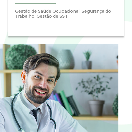
Gestão de Saúde Ocupacional, Segurança do
Trabalho, Gestão de SST