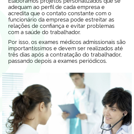
Elaboramos projetos personalizados que se
adequam ao perfil de cada empresa e
acredita que o contato constante com o
funcionário da empresa pode estreitar as
relações de confiança e evitar problemas
com a saúde do trabalhador.
Por isso, os exames médicos admissionais são
importantíssimos e devem ser realizados até
três dias após a contratação do trabalhador,
passando depois a exames periódicos.