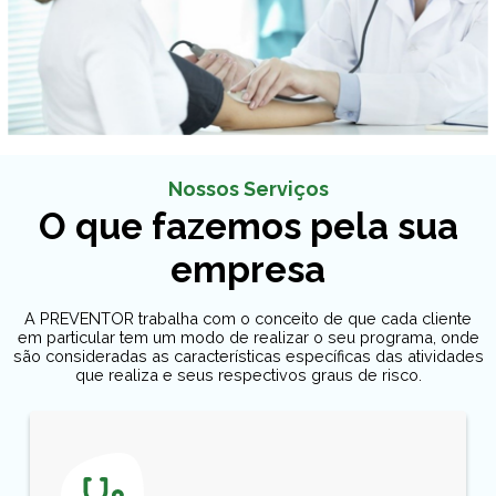
Nossos Serviços
O que fazemos pela sua
empresa
A PREVENTOR trabalha com o conceito de que cada cliente
em particular tem um modo de realizar o seu programa, onde
são consideradas as características específicas das atividades
que realiza e seus respectivos graus de risco.