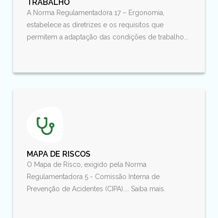
TRABALHO
A Norma Regulamentadora 17 – Ergonomia,
estabelece as diretrizes e os requisitos que
permitem a adaptação das condições de trabalho...
MAPA DE RISCOS
O Mapa de Risco, exigido pela Norma
Regulamentadora 5 - Comissão Interna de
Prevenção de Acidentes (CIPA).... Saiba mais.