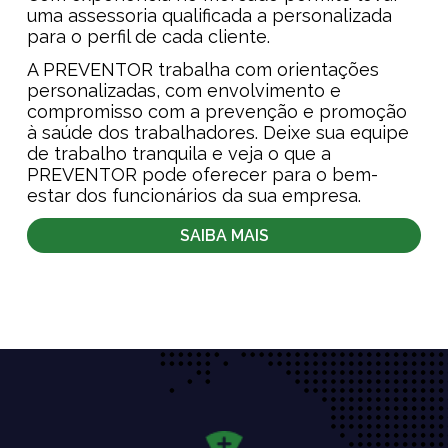
uma assessoria qualificada a personalizada
para o perfil de cada cliente.
A PREVENTOR trabalha com orientações
personalizadas, com envolvimento e
compromisso com a prevenção e promoção
à saúde dos trabalhadores. Deixe sua equipe
de trabalho tranquila e veja o que a
PREVENTOR pode oferecer para o bem-
estar dos funcionários da sua empresa.
SAIBA MAIS