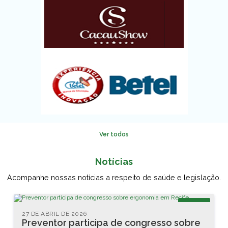
Ver todos
Notícias
Acompanhe nossas notícias a respeito de saúde e legislação.
Blog
27 DE ABRIL DE 2026
Preventor participa de congresso sobre