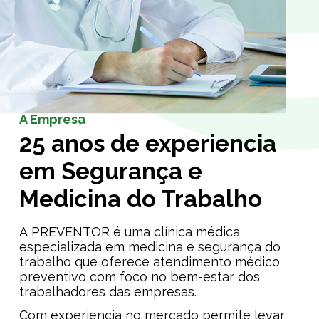
A Empresa
25 anos de experiencia
em Segurança e
Medicina do Trabalho
A PREVENTOR é uma clínica médica
especializada em medicina e segurança do
trabalho que oferece atendimento médico
preventivo com foco no bem-estar dos
trabalhadores das empresas.
Com experiencia no mercado permite levar