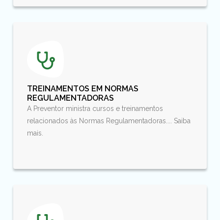
TREINAMENTOS EM NORMAS
REGULAMENTADORAS
A Preventor ministra cursos e treinamentos
relacionados às Normas Regulamentadoras.... Saiba
mais.