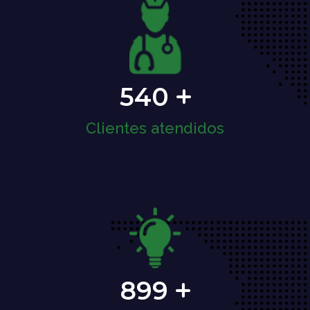
540
Clientes atendidos
899