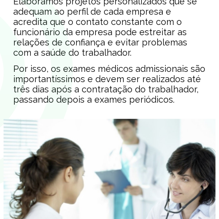
Elaboramos projetos personalizados que se
adequam ao perfil de cada empresa e
acredita que o contato constante com o
funcionário da empresa pode estreitar as
relações de confiança e evitar problemas
com a saúde do trabalhador.
Por isso, os exames médicos admissionais são
importantíssimos e devem ser realizados até
três dias após a contratação do trabalhador,
passando depois a exames periódicos.