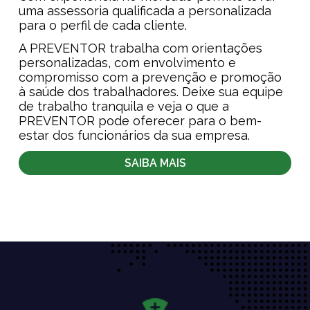
uma assessoria qualificada a personalizada
para o perfil de cada cliente.
A PREVENTOR trabalha com orientações
personalizadas, com envolvimento e
compromisso com a prevenção e promoção
à saúde dos trabalhadores. Deixe sua equipe
de trabalho tranquila e veja o que a
PREVENTOR pode oferecer para o bem-
estar dos funcionários da sua empresa.
SAIBA MAIS