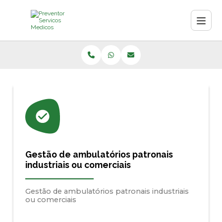
Gestão de ambulatórios patronais
industriais ou comerciais
Gestão de ambulatórios patronais industriais
ou comerciais