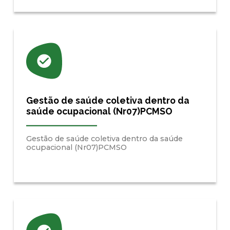
Gestão de saúde coletiva dentro da
saúde ocupacional (Nr07)PCMSO
Gestão de saúde coletiva dentro da saúde
ocupacional (Nr07)PCMSO