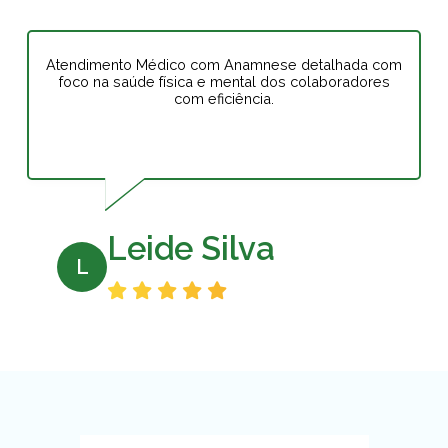
Atendimento Médico com Anamnese detalhada com
foco na saúde física e mental dos colaboradores
com eficiência.
Leide Silva
L