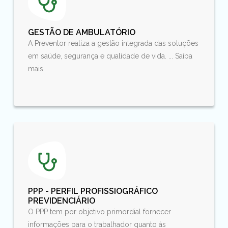
GESTÃO DE AMBULATÓRIO
A Preventor realiza a gestão integrada das soluções
em saúde, segurança e qualidade de vida. ... Saiba
mais.
PPP - PERFIL PROFISSIOGRÁFICO
PREVIDENCIÁRIO
O PPP tem por objetivo primordial fornecer
informações para o trabalhador quanto às