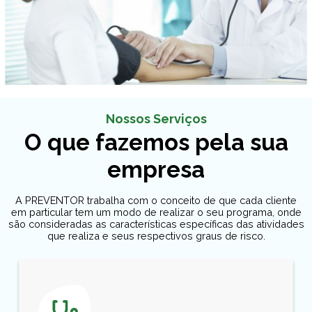
Nossos Serviços
O que fazemos pela sua
empresa
A PREVENTOR trabalha com o conceito de que cada cliente
em particular tem um modo de realizar o seu programa, onde
são consideradas as características específicas das atividades
que realiza e seus respectivos graus de risco.