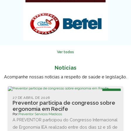
Ver todos
Notícias
Acompanhe nossas notícias a respeito de saúde e legislação.
Blog
27 DE ABRIL DE 2026
Preventor participa de congresso sobre
ergonomia em Recife
Por:
Preventor Servicos Medicos
A PREVENTOR participou do Congresso Internacional
de Ergonomia IEA realizado entre dos dias 12 e 16 de