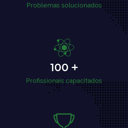
Problemas solucionados
100
Profissionais capacitados