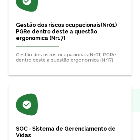
Gestão dos riscos ocupacionais(Nr01)
PGRe dentro deste a questão
ergonomica (Nr17)
Gestão dos riscos ocupacionais(Nr01) PGRe
dentro deste a questão ergonomica (Nr17)
SOC - Sistema de Gerenciamento de
Vidas