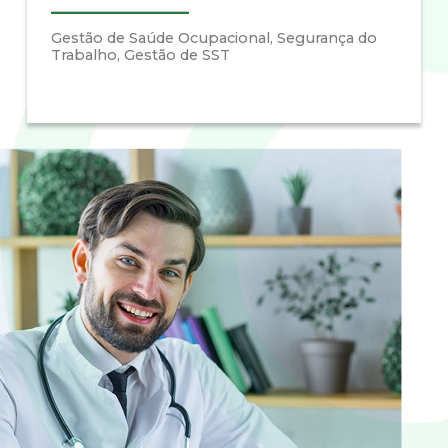
Gestão de Saúde Ocupacional, Segurança do
Trabalho, Gestão de SST