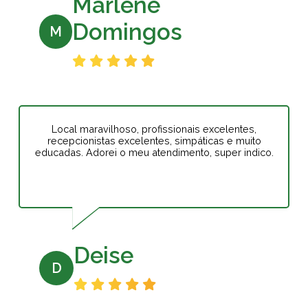
Marlene
Domingos
M
Local maravilhoso, profissionais excelentes,
recepcionistas excelentes, simpáticas e muito
educadas. Adorei o meu atendimento, super indico.
Deise
D