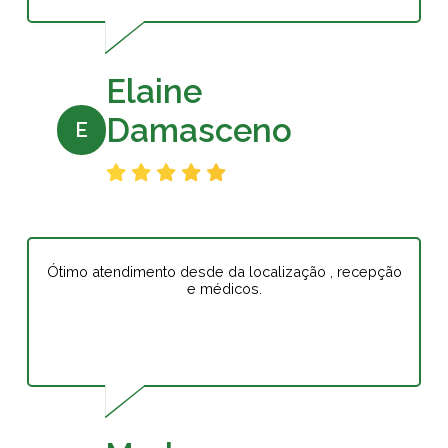
Elaine
Damasceno
E
Ótimo atendimento desde da localização , recepção
e médicos.