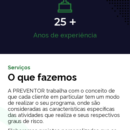
25
Anos de experiência
Serviços
O que fazemos
A PREVENTOR trabalha com o conceito de
que cada cliente em particular tem um modo
de realizar o seu programa, onde são
consideradas as características específicas
das atividades que realiza e seus respectivos
graus de risco.