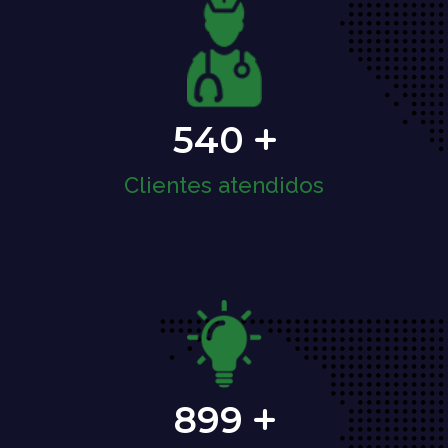
540
Clientes atendidos
899