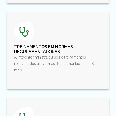
TREINAMENTOS EM NORMAS
REGULAMENTADORAS
A Preventor ministra cursos e treinamentos
relacionados às Normas Regulamentadoras.... Saiba
mais.