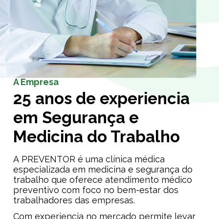
A Empresa
25 anos de experiencia
em Segurança e
Medicina do Trabalho
A PREVENTOR é uma clínica médica
especializada em medicina e segurança do
trabalho que oferece atendimento médico
preventivo com foco no bem-estar dos
trabalhadores das empresas.
Com experiencia no mercado permite levar