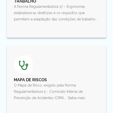
TRABALHO
A Norma Regulamentadora 17 – Ergonomia,
estabelece as diretrizes e os requisitos que
permitem a adaptação das condições de trabalho...
MAPA DE RISCOS
O Mapa de Risco, exigido pela Norma
Regulamentadora 5 - Comissão Interna de
Prevenção de Acidentes (CIPA).... Saiba mais.