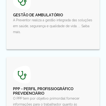
GESTÃO DE AMBULATÓRIO
A Preventor realiza a gestão integrada das soluções
em saúde, segurança e qualidade de vida. ... Saiba
mais.
PPP - PERFIL PROFISSIOGRÁFICO
PREVIDENCIÁRIO
O PPP tem por objetivo primordial fornecer
informações para o trabalhador quanto às