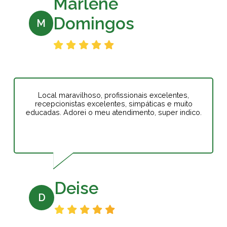
Marlene
Domingos
M
Local maravilhoso, profissionais excelentes,
recepcionistas excelentes, simpáticas e muito
educadas. Adorei o meu atendimento, super indico.
Deise
D