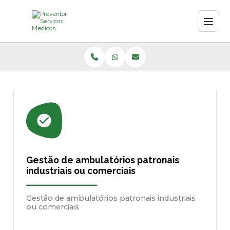
Gestão de ambulatórios patronais
industriais ou comerciais
Gestão de ambulatórios patronais industriais
ou comerciais