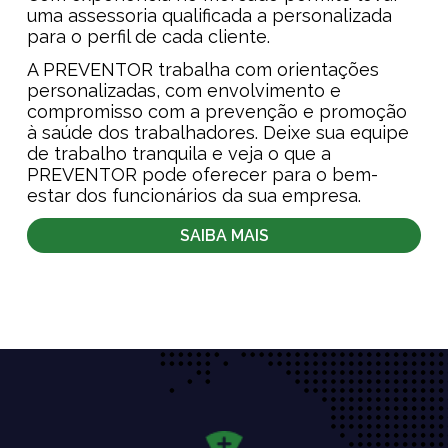
uma assessoria qualificada a personalizada
para o perfil de cada cliente.
A PREVENTOR trabalha com orientações
personalizadas, com envolvimento e
compromisso com a prevenção e promoção
à saúde dos trabalhadores. Deixe sua equipe
de trabalho tranquila e veja o que a
PREVENTOR pode oferecer para o bem-
estar dos funcionários da sua empresa.
SAIBA MAIS