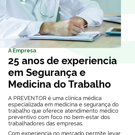
A Empresa
25 anos de experiencia
em Segurança e
Medicina do Trabalho
A PREVENTOR é uma clínica médica
especializada em medicina e segurança do
trabalho que oferece atendimento médico
preventivo com foco no bem-estar dos
trabalhadores das empresas.
Com experiencia no mercado permite levar