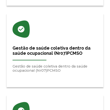
Gestão de saúde coletiva dentro da
saúde ocupacional (Nr07)PCMSO
Gestão de saúde coletiva dentro da saúde
ocupacional (Nr07)PCMSO