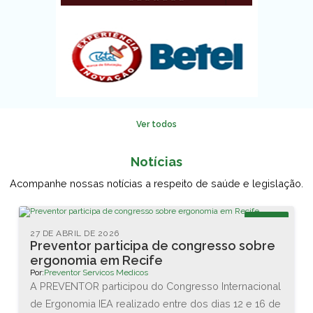
Ver todos
Notícias
Acompanhe nossas notícias a respeito de saúde e legislação.
Blog
27 DE ABRIL DE 2026
Preventor participa de congresso sobre
ergonomia em Recife
Por:
Preventor Servicos Medicos
A PREVENTOR participou do Congresso Internacional
de Ergonomia IEA realizado entre dos dias 12 e 16 de