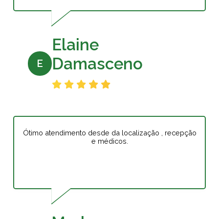
Elaine
Damasceno
E
Ótimo atendimento desde da localização , recepção
e médicos.