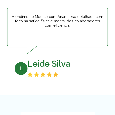
Atendimento Médico com Anamnese detalhada com
foco na saúde física e mental dos colaboradores
com eficiência.
Leide Silva
L