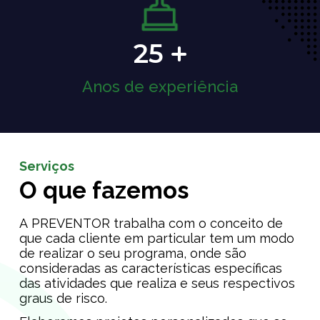
25
Anos de experiência
Serviços
O que fazemos
A PREVENTOR trabalha com o conceito de
que cada cliente em particular tem um modo
de realizar o seu programa, onde são
consideradas as características específicas
das atividades que realiza e seus respectivos
graus de risco.