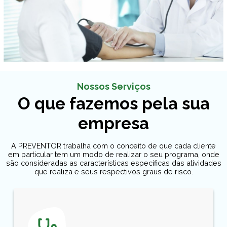
Nossos Serviços
O que fazemos pela sua
empresa
A PREVENTOR trabalha com o conceito de que cada cliente
em particular tem um modo de realizar o seu programa, onde
são consideradas as características específicas das atividades
que realiza e seus respectivos graus de risco.