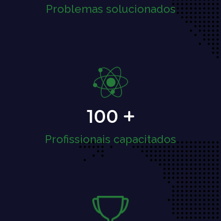
Problemas solucionados
100
Profissionais capacitados