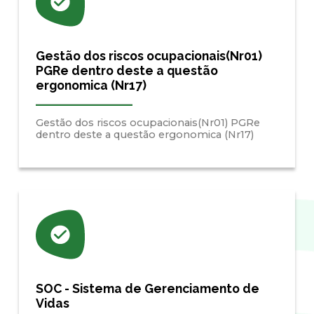
Gestão dos riscos ocupacionais(Nr01)
PGRe dentro deste a questão
ergonomica (Nr17)
Gestão dos riscos ocupacionais(Nr01) PGRe
dentro deste a questão ergonomica (Nr17)
SOC - Sistema de Gerenciamento de
Vidas