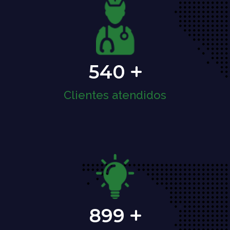
540
Clientes atendidos
899