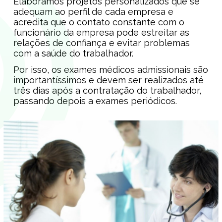
Elaboramos projetos personalizados que se
adequam ao perfil de cada empresa e
acredita que o contato constante com o
funcionário da empresa pode estreitar as
relações de confiança e evitar problemas
com a saúde do trabalhador.
Por isso, os exames médicos admissionais são
importantíssimos e devem ser realizados até
três dias após a contratação do trabalhador,
passando depois a exames periódicos.