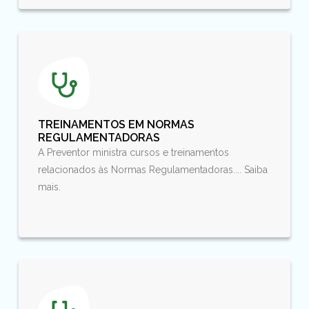
TREINAMENTOS EM NORMAS
REGULAMENTADORAS
A Preventor ministra cursos e treinamentos
relacionados às Normas Regulamentadoras.... Saiba
mais.