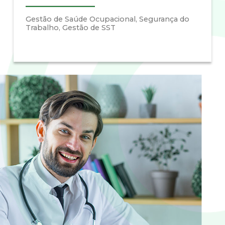
Gestão de Saúde Ocupacional, Segurança do
Trabalho, Gestão de SST