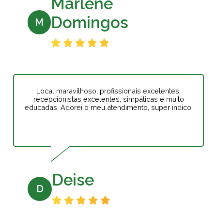
Marlene
Domingos
M
Local maravilhoso, profissionais excelentes,
recepcionistas excelentes, simpáticas e muito
educadas. Adorei o meu atendimento, super indico.
Deise
D