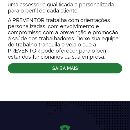
uma assessoria qualificada a personalizada
para o perfil de cada cliente.
A PREVENTOR trabalha com orientações
personalizadas, com envolvimento e
compromisso com a prevenção e promoção
à saúde dos trabalhadores. Deixe sua equipe
de trabalho tranquila e veja o que a
PREVENTOR pode oferecer para o bem-
estar dos funcionários da sua empresa.
SAIBA MAIS