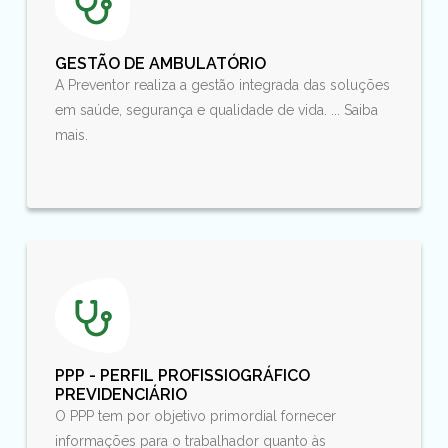
GESTÃO DE AMBULATÓRIO
A Preventor realiza a gestão integrada das soluções
em saúde, segurança e qualidade de vida. ... Saiba
mais.
PPP - PERFIL PROFISSIOGRÁFICO
PREVIDENCIÁRIO
O PPP tem por objetivo primordial fornecer
informações para o trabalhador quanto às