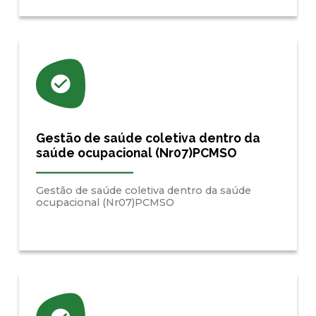
Gestão de saúde coletiva dentro da
saúde ocupacional (Nr07)PCMSO
Gestão de saúde coletiva dentro da saúde
ocupacional (Nr07)PCMSO