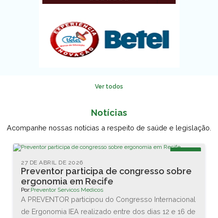
Ver todos
Notícias
Acompanhe nossas notícias a respeito de saúde e legislação.
Blog
27 DE ABRIL DE 2026
Preventor participa de congresso sobre
ergonomia em Recife
Por:
Preventor Servicos Medicos
A PREVENTOR participou do Congresso Internacional
de Ergonomia IEA realizado entre dos dias 12 e 16 de