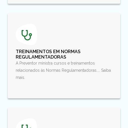
TREINAMENTOS EM NORMAS
REGULAMENTADORAS
A Preventor ministra cursos e treinamentos
relacionados às Normas Regulamentadoras.... Saiba
mais.