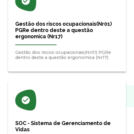
Gestão dos riscos ocupacionais(Nr01)
PGRe dentro deste a questão
ergonomica (Nr17)
Gestão dos riscos ocupacionais(Nr01) PGRe
dentro deste a questão ergonomica (Nr17)
SOC - Sistema de Gerenciamento de
Vidas