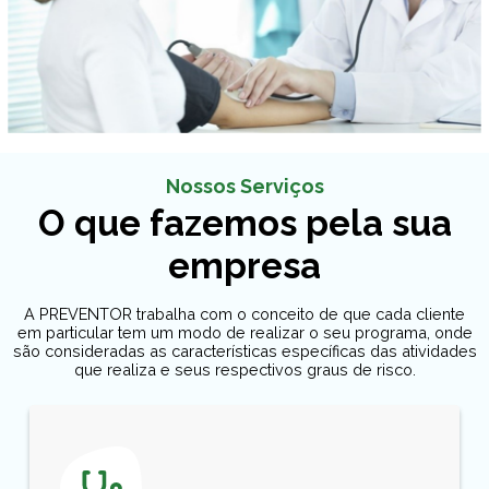
Nossos Serviços
O que fazemos pela sua
empresa
A PREVENTOR trabalha com o conceito de que cada cliente
em particular tem um modo de realizar o seu programa, onde
são consideradas as características específicas das atividades
que realiza e seus respectivos graus de risco.