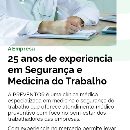
A Empresa
25 anos de experiencia
em Segurança e
Medicina do Trabalho
A PREVENTOR é uma clínica médica
especializada em medicina e segurança do
trabalho que oferece atendimento médico
preventivo com foco no bem-estar dos
trabalhadores das empresas.
Com experiencia no mercado permite levar