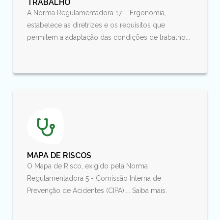
TRABALHO
A Norma Regulamentadora 17 – Ergonomia,
estabelece as diretrizes e os requisitos que
permitem a adaptação das condições de trabalho...
MAPA DE RISCOS
O Mapa de Risco, exigido pela Norma
Regulamentadora 5 - Comissão Interna de
Prevenção de Acidentes (CIPA).... Saiba mais.