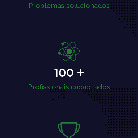
Problemas solucionados
100
Profissionais capacitados