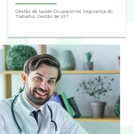
Gestão de Saúde Ocupacional, Segurança do
Trabalho, Gestão de SST