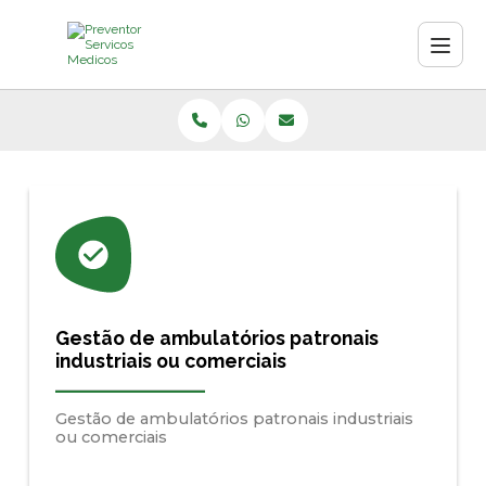
Gestão de ambulatórios patronais
industriais ou comerciais
Gestão de ambulatórios patronais industriais
ou comerciais