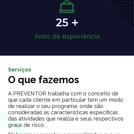
25
Anos de experiência
Serviços
O que fazemos
A PREVENTOR trabalha com o conceito de
que cada cliente em particular tem um modo
de realizar o seu programa, onde são
consideradas as características específicas
das atividades que realiza e seus respectivos
graus de risco.