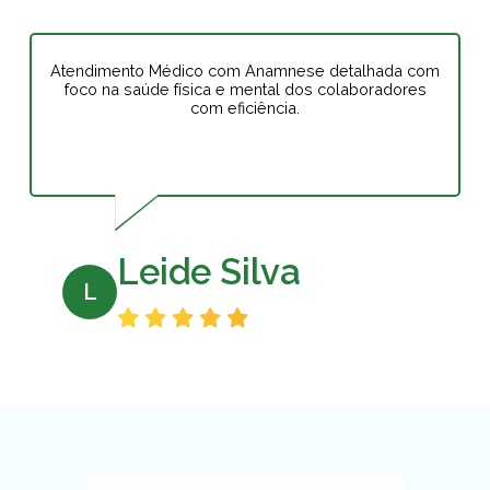
Atendimento Médico com Anamnese detalhada com
foco na saúde física e mental dos colaboradores
com eficiência.
Leide Silva
L