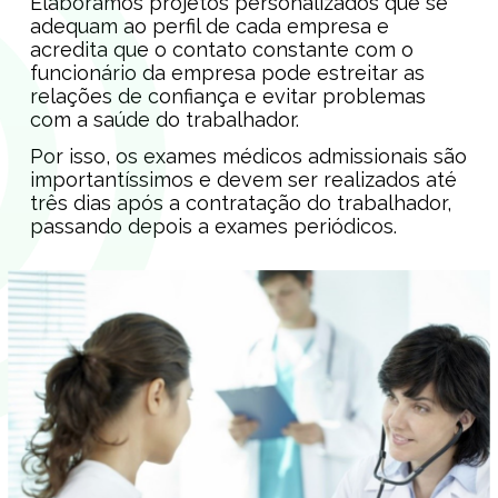
Elaboramos projetos personalizados que se
adequam ao perfil de cada empresa e
acredita que o contato constante com o
funcionário da empresa pode estreitar as
relações de confiança e evitar problemas
com a saúde do trabalhador.
Por isso, os exames médicos admissionais são
importantíssimos e devem ser realizados até
três dias após a contratação do trabalhador,
passando depois a exames periódicos.