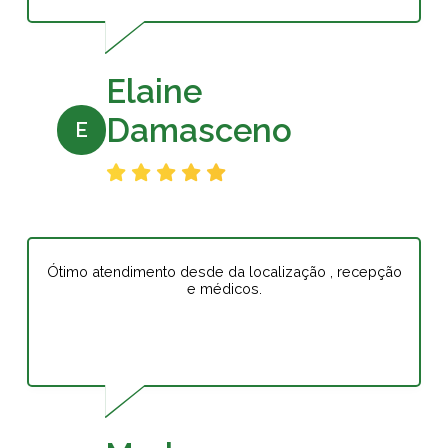
Elaine
Damasceno
E
Ótimo atendimento desde da localização , recepção
e médicos.