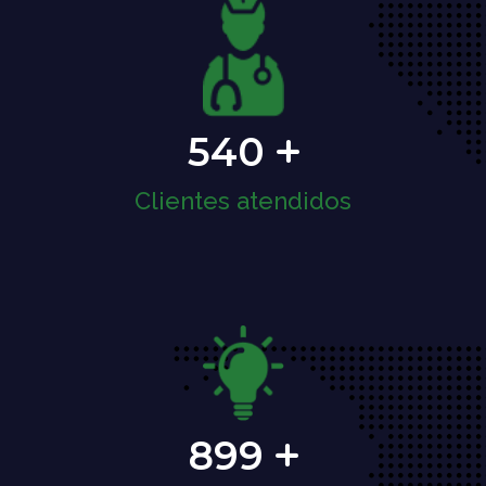
540
Clientes atendidos
899