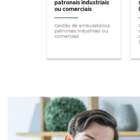
patronais industriais
ou comerciais
Gestão de ambulatórios
patronais industriais ou
comerciais