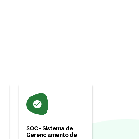
SOC - Sistema de
Gerenciamento de