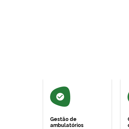
Gestão de
ambulatórios