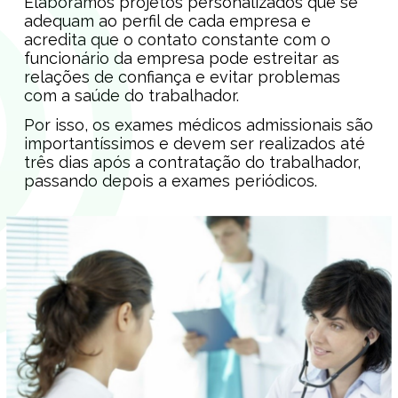
Elaboramos projetos personalizados que se
adequam ao perfil de cada empresa e
acredita que o contato constante com o
funcionário da empresa pode estreitar as
relações de confiança e evitar problemas
com a saúde do trabalhador.
Por isso, os exames médicos admissionais são
importantíssimos e devem ser realizados até
três dias após a contratação do trabalhador,
passando depois a exames periódicos.