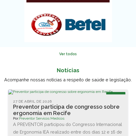
Ver todos
Notícias
Acompanhe nossas notícias a respeito de saúde e legislação.
Blog
27 DE ABRIL DE 2026
Preventor participa de congresso sobre
ergonomia em Recife
Por:
Preventor Servicos Medicos
A PREVENTOR participou do Congresso Internacional
de Ergonomia IEA realizado entre dos dias 12 e 16 de