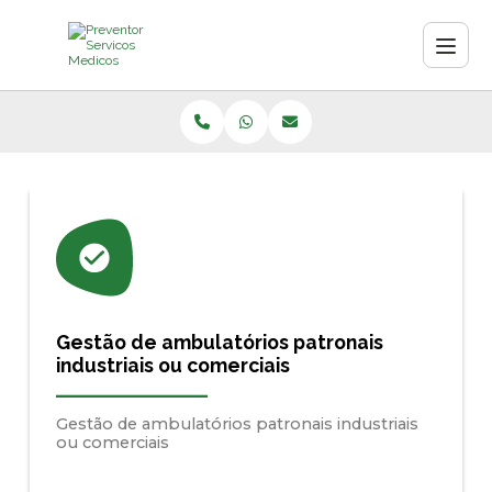
Gestão de ambulatórios patronais
industriais ou comerciais
Gestão de ambulatórios patronais industriais
ou comerciais