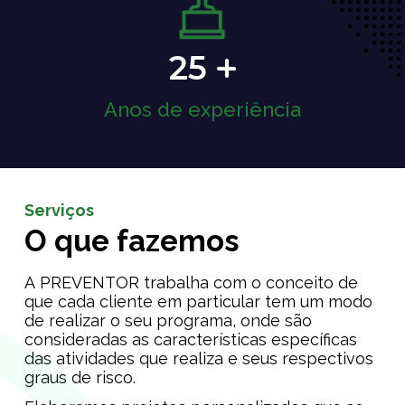
25
Anos de experiência
Serviços
O que fazemos
A PREVENTOR trabalha com o conceito de
que cada cliente em particular tem um modo
de realizar o seu programa, onde são
consideradas as características específicas
das atividades que realiza e seus respectivos
graus de risco.