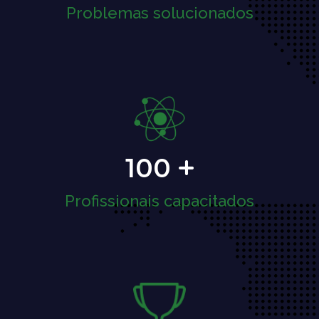
Problemas solucionados
100
Profissionais capacitados