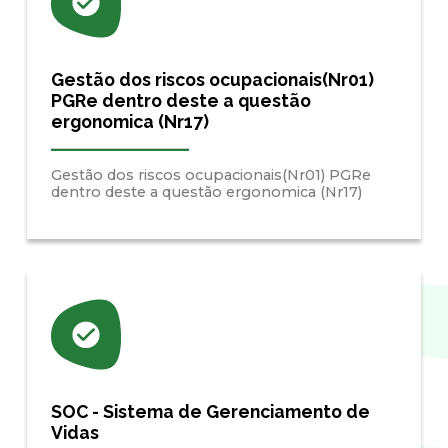
Gestão dos riscos ocupacionais(Nr01)
PGRe dentro deste a questão
ergonomica (Nr17)
Gestão dos riscos ocupacionais(Nr01) PGRe
dentro deste a questão ergonomica (Nr17)
SOC - Sistema de Gerenciamento de
Vidas