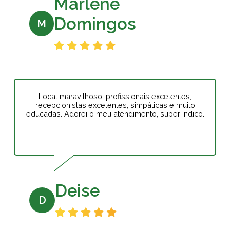
Marlene
Domingos
M
Local maravilhoso, profissionais excelentes,
recepcionistas excelentes, simpáticas e muito
educadas. Adorei o meu atendimento, super indico.
Deise
D