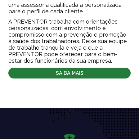
uma assessoria qualificada a personalizada
para o perfil de cada cliente.
A PREVENTOR trabalha com orientações
personalizadas, com envolvimento e
compromisso com a prevenção e promoção
à saúde dos trabalhadores. Deixe sua equipe
de trabalho tranquila e veja o que a
PREVENTOR pode oferecer para o bem-
estar dos funcionários da sua empresa.
SAIBA MAIS