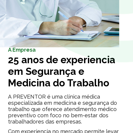
A Empresa
25 anos de experiencia
em Segurança e
Medicina do Trabalho
A PREVENTOR é uma clínica médica
especializada em medicina e segurança do
trabalho que oferece atendimento médico
preventivo com foco no bem-estar dos
trabalhadores das empresas.
Com experiencia no mercado permite levar