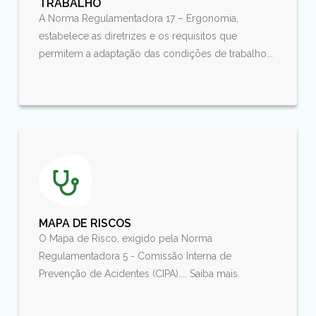
TRABALHO
A Norma Regulamentadora 17 – Ergonomia,
estabelece as diretrizes e os requisitos que
permitem a adaptação das condições de trabalho...
MAPA DE RISCOS
O Mapa de Risco, exigido pela Norma
Regulamentadora 5 - Comissão Interna de
Prevenção de Acidentes (CIPA).... Saiba mais.