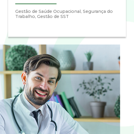
Gestão de Saúde Ocupacional, Segurança do
Trabalho, Gestão de SST