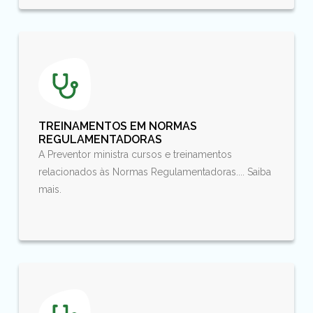
TREINAMENTOS EM NORMAS
REGULAMENTADORAS
A Preventor ministra cursos e treinamentos
relacionados às Normas Regulamentadoras.... Saiba
mais.