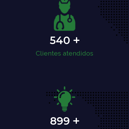
540
Clientes atendidos
899