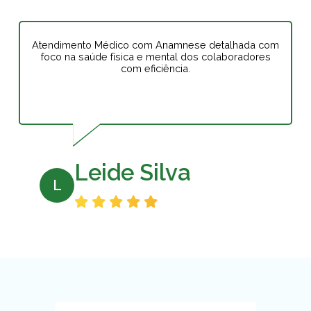
Atendimento Médico com Anamnese detalhada com
foco na saúde física e mental dos colaboradores
com eficiência.
Leide Silva
L