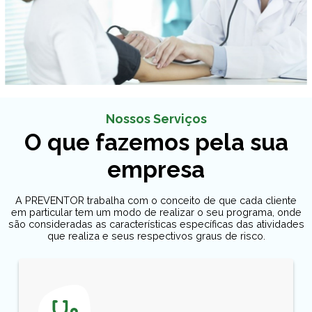
Nossos Serviços
O que fazemos pela sua
empresa
A PREVENTOR trabalha com o conceito de que cada cliente
em particular tem um modo de realizar o seu programa, onde
são consideradas as características específicas das atividades
que realiza e seus respectivos graus de risco.