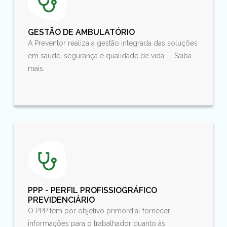
GESTÃO DE AMBULATÓRIO
A Preventor realiza a gestão integrada das soluções
em saúde, segurança e qualidade de vida. ... Saiba
mais.
PPP - PERFIL PROFISSIOGRÁFICO
PREVIDENCIÁRIO
O PPP tem por objetivo primordial fornecer
informações para o trabalhador quanto às