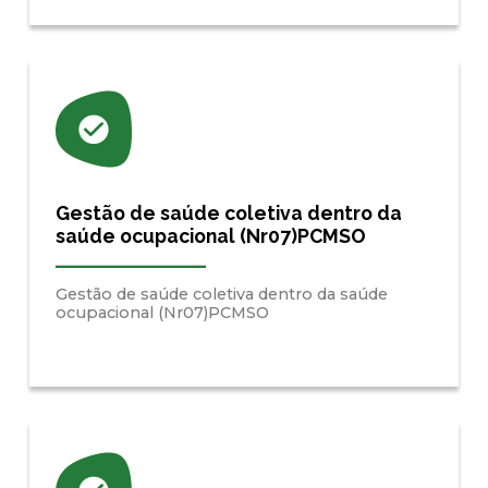
Gestão de saúde coletiva dentro da
saúde ocupacional (Nr07)PCMSO
Gestão de saúde coletiva dentro da saúde
ocupacional (Nr07)PCMSO