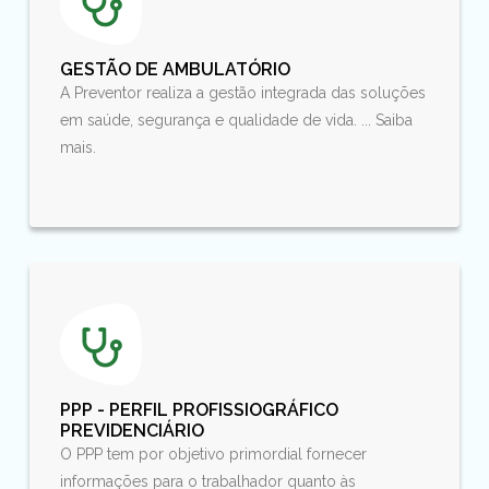
GESTÃO DE AMBULATÓRIO
A Preventor realiza a gestão integrada das soluções
em saúde, segurança e qualidade de vida. ... Saiba
mais.
PPP - PERFIL PROFISSIOGRÁFICO
PREVIDENCIÁRIO
O PPP tem por objetivo primordial fornecer
informações para o trabalhador quanto às