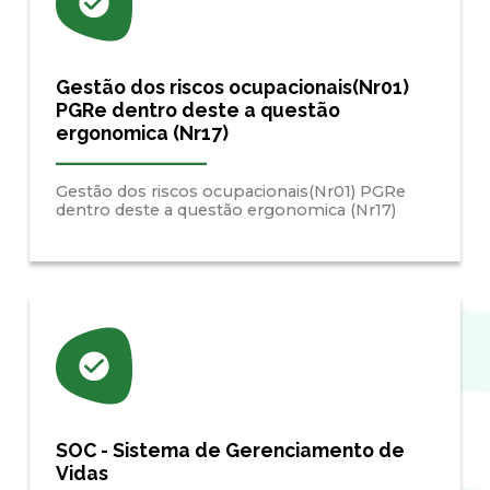
Gestão dos riscos ocupacionais(Nr01)
PGRe dentro deste a questão
ergonomica (Nr17)
Gestão dos riscos ocupacionais(Nr01) PGRe
dentro deste a questão ergonomica (Nr17)
SOC - Sistema de Gerenciamento de
Vidas