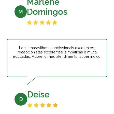
Marlene
Domingos
M
Local maravilhoso, profissionais excelentes,
recepcionistas excelentes, simpáticas e muito
educadas. Adorei o meu atendimento, super indico.
Deise
D