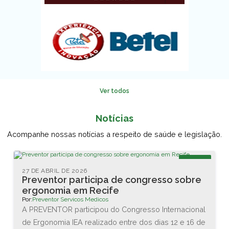
Ver todos
Notícias
Acompanhe nossas notícias a respeito de saúde e legislação.
Blog
27 DE ABRIL DE 2026
Preventor participa de congresso sobre
ergonomia em Recife
Por:
Preventor Servicos Medicos
A PREVENTOR participou do Congresso Internacional
de Ergonomia IEA realizado entre dos dias 12 e 16 de