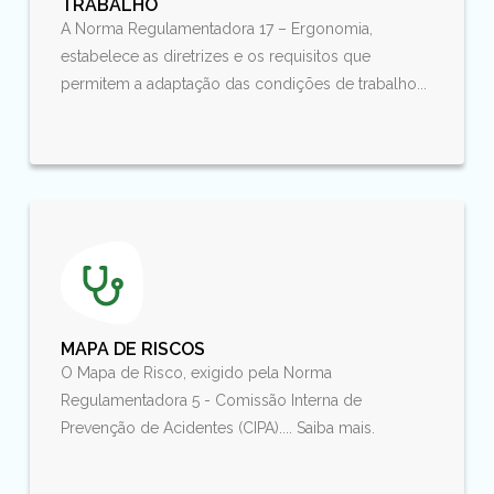
TRABALHO
A Norma Regulamentadora 17 – Ergonomia,
estabelece as diretrizes e os requisitos que
permitem a adaptação das condições de trabalho...
MAPA DE RISCOS
O Mapa de Risco, exigido pela Norma
Regulamentadora 5 - Comissão Interna de
Prevenção de Acidentes (CIPA).... Saiba mais.