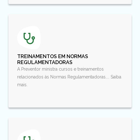
TREINAMENTOS EM NORMAS
REGULAMENTADORAS
A Preventor ministra cursos e treinamentos
relacionados às Normas Regulamentadoras.... Saiba
mais.