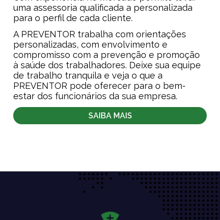
uma assessoria qualificada a personalizada
para o perfil de cada cliente.
A PREVENTOR trabalha com orientações
personalizadas, com envolvimento e
compromisso com a prevenção e promoção
à saúde dos trabalhadores. Deixe sua equipe
de trabalho tranquila e veja o que a
PREVENTOR pode oferecer para o bem-
estar dos funcionários da sua empresa.
SAIBA MAIS