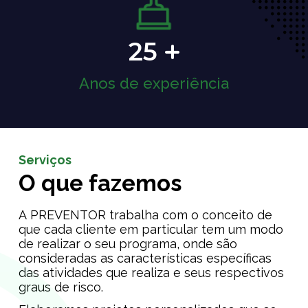
25
Anos de experiência
Serviços
O que fazemos
A PREVENTOR trabalha com o conceito de
que cada cliente em particular tem um modo
de realizar o seu programa, onde são
consideradas as características específicas
das atividades que realiza e seus respectivos
graus de risco.