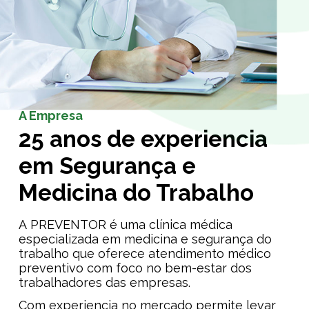
A Empresa
25 anos de experiencia
em Segurança e
Medicina do Trabalho
A PREVENTOR é uma clínica médica
especializada em medicina e segurança do
trabalho que oferece atendimento médico
preventivo com foco no bem-estar dos
trabalhadores das empresas.
Com experiencia no mercado permite levar