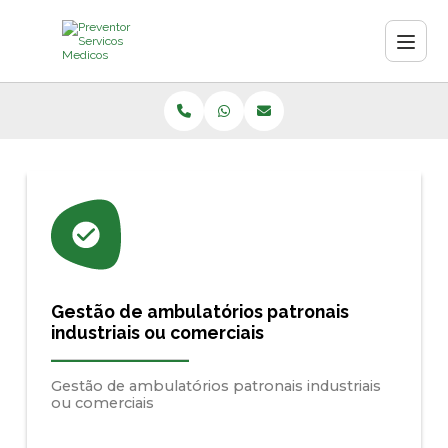
Gestão de ambulatórios patronais
industriais ou comerciais
Gestão de ambulatórios patronais industriais
ou comerciais