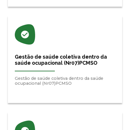
Gestão de saúde coletiva dentro da
saúde ocupacional (Nr07)PCMSO
Gestão de saúde coletiva dentro da saúde
ocupacional (Nr07)PCMSO