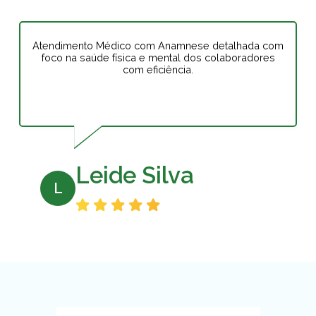
Atendimento Médico com Anamnese detalhada com
foco na saúde física e mental dos colaboradores
com eficiência.
Leide Silva
L