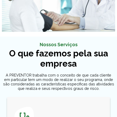
Nossos Serviços
O que fazemos pela sua
empresa
A PREVENTOR trabalha com o conceito de que cada cliente
em particular tem um modo de realizar o seu programa, onde
são consideradas as características específicas das atividades
que realiza e seus respectivos graus de risco.