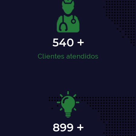
540
Clientes atendidos
899