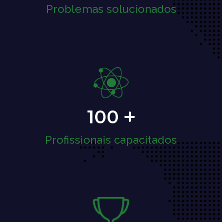
Problemas solucionados
100
Profissionais capacitados