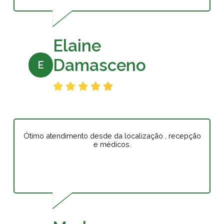
Elaine
Damasceno
E
Ótimo atendimento desde da localização , recepção
e médicos.