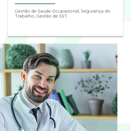
Gestão de Saúde Ocupacional, Segurança do
Trabalho, Gestão de SST