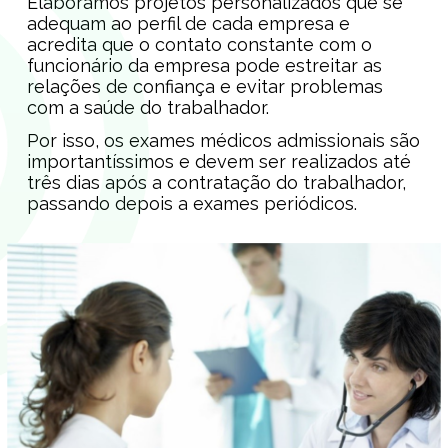
Elaboramos projetos personalizados que se
adequam ao perfil de cada empresa e
acredita que o contato constante com o
funcionário da empresa pode estreitar as
relações de confiança e evitar problemas
com a saúde do trabalhador.
Por isso, os exames médicos admissionais são
importantíssimos e devem ser realizados até
três dias após a contratação do trabalhador,
passando depois a exames periódicos.