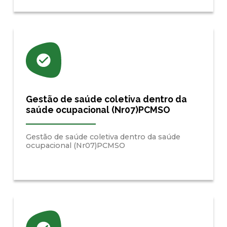
Gestão de saúde coletiva dentro da
saúde ocupacional (Nr07)PCMSO
Gestão de saúde coletiva dentro da saúde
ocupacional (Nr07)PCMSO