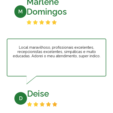
Marlene
Domingos
M
Local maravilhoso, profissionais excelentes,
recepcionistas excelentes, simpáticas e muito
educadas. Adorei o meu atendimento, super indico.
Deise
D