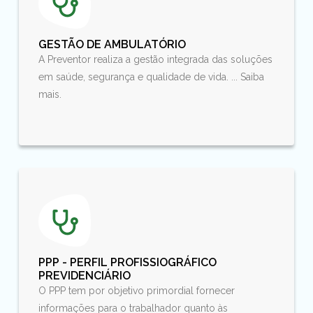
GESTÃO DE AMBULATÓRIO
A Preventor realiza a gestão integrada das soluções
em saúde, segurança e qualidade de vida. ... Saiba
mais.
PPP - PERFIL PROFISSIOGRÁFICO
PREVIDENCIÁRIO
O PPP tem por objetivo primordial fornecer
informações para o trabalhador quanto às