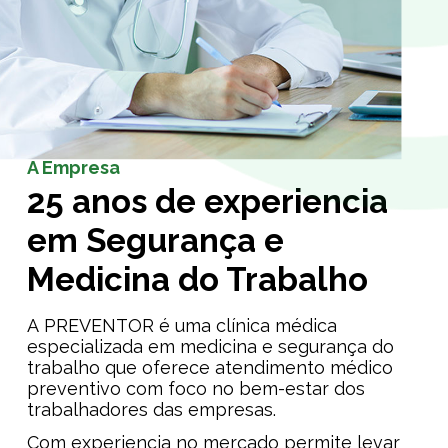
A Empresa
25 anos de experiencia
em Segurança e
Medicina do Trabalho
A PREVENTOR é uma clínica médica
especializada em medicina e segurança do
trabalho que oferece atendimento médico
preventivo com foco no bem-estar dos
trabalhadores das empresas.
Com experiencia no mercado permite levar