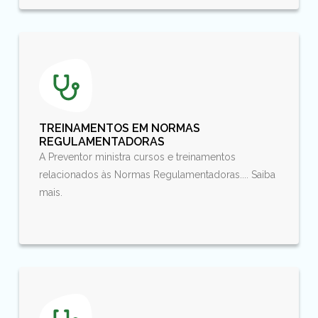
TREINAMENTOS EM NORMAS
REGULAMENTADORAS
A Preventor ministra cursos e treinamentos
relacionados às Normas Regulamentadoras.... Saiba
mais.