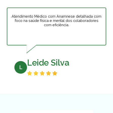
Atendimento Médico com Anamnese detalhada com
foco na saúde física e mental dos colaboradores
com eficiência.
Leide Silva
L