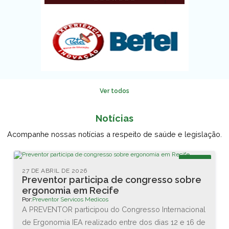
Ver todos
Notícias
Acompanhe nossas notícias a respeito de saúde e legislação.
Blog
27 DE ABRIL DE 2026
Preventor participa de congresso sobre
ergonomia em Recife
Por:
Preventor Servicos Medicos
A PREVENTOR participou do Congresso Internacional
de Ergonomia IEA realizado entre dos dias 12 e 16 de