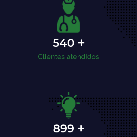
540
Clientes atendidos
899