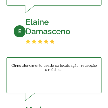
Elaine
Damasceno
E
Ótimo atendimento desde da localização , recepção
e médicos.