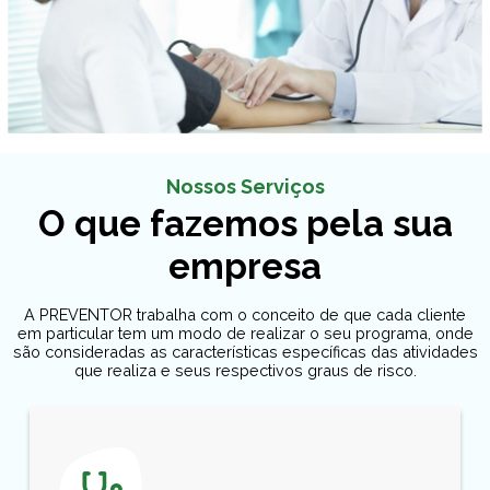
Nossos Serviços
O que fazemos pela sua
empresa
A PREVENTOR trabalha com o conceito de que cada cliente
em particular tem um modo de realizar o seu programa, onde
são consideradas as características específicas das atividades
que realiza e seus respectivos graus de risco.