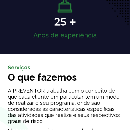
25
Anos de experiência
Serviços
O que fazemos
A PREVENTOR trabalha com o conceito de
que cada cliente em particular tem um modo
de realizar o seu programa, onde são
consideradas as características específicas
das atividades que realiza e seus respectivos
graus de risco.