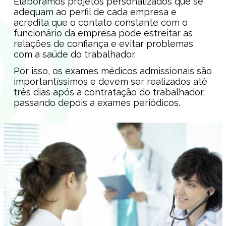
Elaboramos projetos personalizados que se
adequam ao perfil de cada empresa e
acredita que o contato constante com o
funcionário da empresa pode estreitar as
relações de confiança e evitar problemas
com a saúde do trabalhador.
Por isso, os exames médicos admissionais são
importantíssimos e devem ser realizados até
três dias após a contratação do trabalhador,
passando depois a exames periódicos.