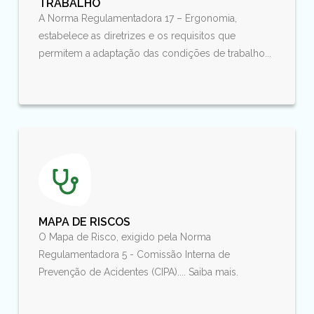
TRABALHO
A Norma Regulamentadora 17 – Ergonomia,
estabelece as diretrizes e os requisitos que
permitem a adaptação das condições de trabalho...
MAPA DE RISCOS
O Mapa de Risco, exigido pela Norma
Regulamentadora 5 - Comissão Interna de
Prevenção de Acidentes (CIPA).... Saiba mais.