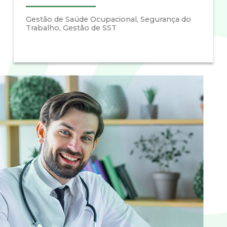
Gestão de Saúde Ocupacional, Segurança do
Trabalho, Gestão de SST