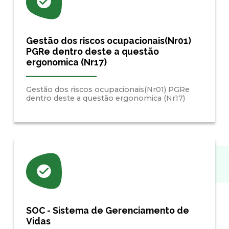
Gestão dos riscos ocupacionais(Nr01)
PGRe dentro deste a questão
ergonomica (Nr17)
Gestão dos riscos ocupacionais(Nr01) PGRe
dentro deste a questão ergonomica (Nr17)
SOC - Sistema de Gerenciamento de
Vidas