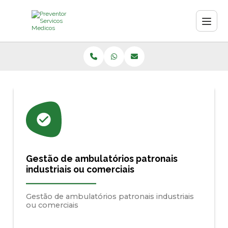
Gestão de ambulatórios patronais
industriais ou comerciais
Gestão de ambulatórios patronais industriais
ou comerciais