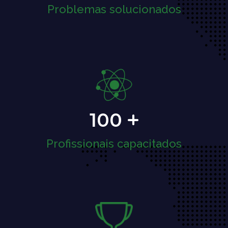
Problemas solucionados
100
Profissionais capacitados