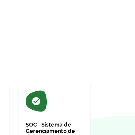
SOC - Sistema de
Gerenciamento de