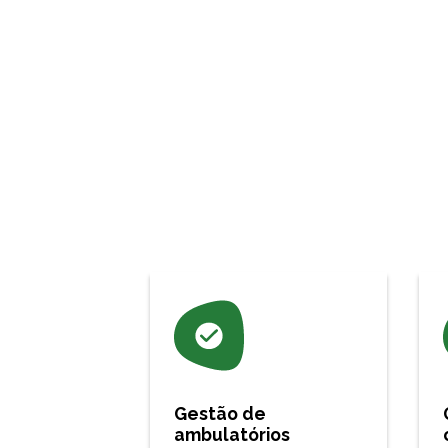
Gestão de
ambulatórios