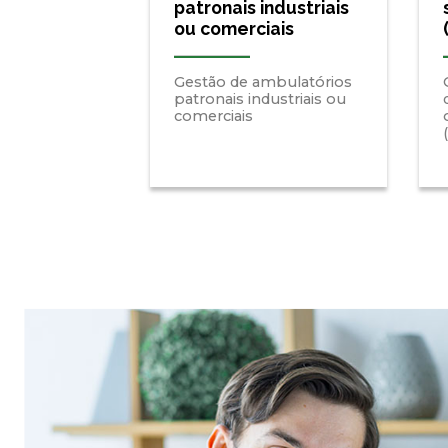
patronais industriais
ou comerciais
Gestão de ambulatórios
patronais industriais ou
comerciais